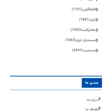
افراط‌گرایی
(1101)
ایران
(1861)
جفا‌بر‌کلیسا
(1343)
مسیحیان ایران
(1062)
مسیحیت
(3941)
مسیر ما
درباره ما
اهداف ما