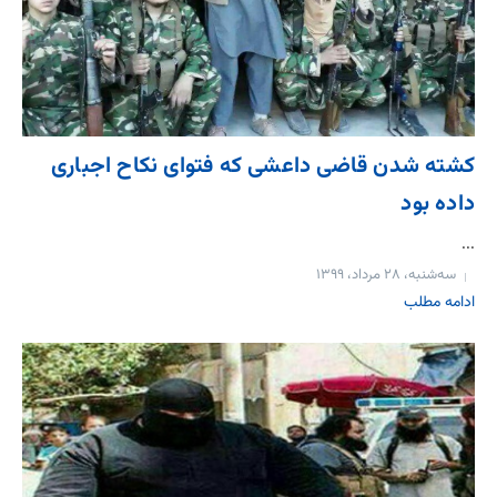
کشته شدن قاضی داعشی که فتوای نکاح اجباری
داده بود
...
سه‌شنبه، ۲۸ مرداد، ۱۳۹۹
ادامه مطلب