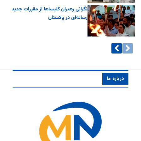
نگرانی رهبران کلیساها از مقررات جدید
رسانه‌ای در پاکستان
درباره ما