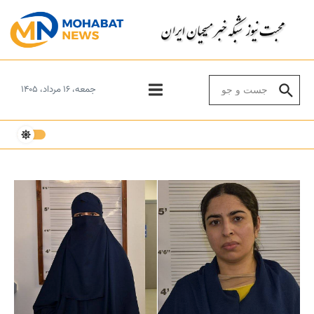
Skip to conten
Search for:
جمعه، ۱۶ مرداد، ۱۴۰۵