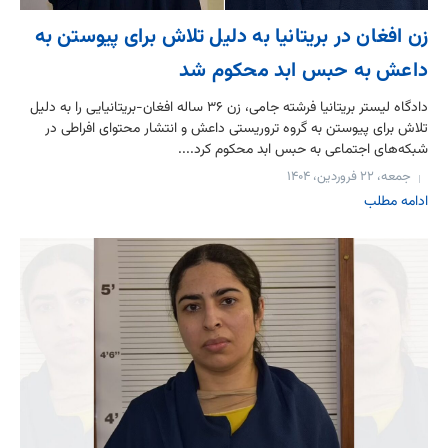
زن افغان در بریتانیا به دلیل تلاش برای پیوستن به
داعش به حبس ابد محکوم شد
دادگاه لیستر بریتانیا فرشته جامی، زن ۳۶ ساله افغان-بریتانیایی را به دلیل
تلاش برای پیوستن به گروه تروریستی داعش و انتشار محتوای افراطی در
شبکه‌های اجتماعی به حبس ابد محکوم کرد....
جمعه، ۲۲ فروردین، ۱۴۰۴
ادامه مطلب