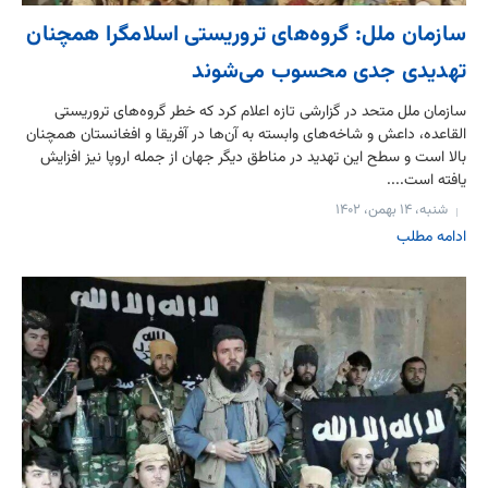
سازمان ملل: گروه‌های تروریستی اسلامگرا همچنان
تهدیدی جدی محسوب می‌شوند
سازمان ملل متحد در گزارشی تازه اعلام کرد که خطر گروه‌های تروریستی
القاعده، داعش و شاخه‌های وابسته به آن‌ها در آفریقا و افغانستان همچنان
بالا است و سطح این تهدید در مناطق دیگر جهان از جمله اروپا نیز افزایش
یافته است....
شنبه، ۱۴ بهمن، ۱۴۰۲
ادامه مطلب