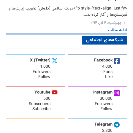
<p style="text-align: justify;">دولت اسلامی (داعش) تخریب زیارت‌ها و
قبرستان‌ها را آغاز کرده‌‌اند....
چهارشنبه، ۴ آذر، ۱۳۹۴
ادامه مطلب
شبکه‌های اجتماعی
X (Twitter)
Facebook
1,000
14,000
Followers
Fans
Follow
Like
Youtube
Instagram
500
30,000
Subscribers
Followers
Subscribe
Follow
Telegram
2,300