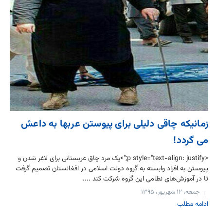
زمانیکه چاقی دلیلی برای پیوستن عربها به داعش
می گردد!
<p style="text-align: justify;">یک مرد چاق عربستانی برای لاغر شدن و
پیوستن به افراد وابسته به گروه دولت اسلامی در افغانستان تصمیم گرفت
تا در آموزش‌های نظامی این گروه شرکت کند ....
جمعه، ۱۲ شهریور، ۱۳۹۵
ادامه مطلب