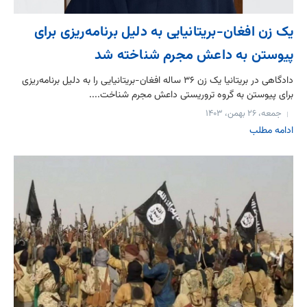
یک زن افغان-بریتانیایی به دلیل برنامه‌ریزی برای
پیوستن به داعش مجرم شناخته شد
دادگاهی در بریتانیا یک زن ۳۶ ساله افغان-بریتانیایی را به دلیل برنامه‌ریزی
برای پیوستن به گروه تروریستی داعش مجرم شناخت....
جمعه، ۲۶ بهمن، ۱۴۰۳
ادامه مطلب