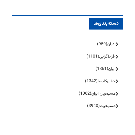
دسته‌بندی‌ها
ادیان
(959)
افراط‌گرایی
(1101)
ایران
(1861)
جفا‌بر‌کلیسا
(1342)
مسیحیان ایران
(1062)
مسیحیت
(3940)