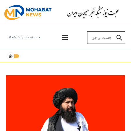
Skip to conten
Search for:
جمعه، ۱۶ مرداد، ۱۴۰۵