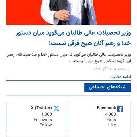
وزیر تحصیلات عالی طالبان می‌گوید میان دستور
خدا و رهبر آنان هیچ فرقی نیست!
وزیر تحصیلات عالی طالبان می‌گوید که میان دستور خدا و ملا هبت‌الله، رهبر
این گروه اسلامی هیچ فرقی نیست....
یکشنبه، ۲۷ آذر، ۱۴۰۱
ادامه مطلب
شبکه‌های اجتماعی
X (Twitter)
Facebook
1,000
14,000
Followers
Fans
Follow
Like