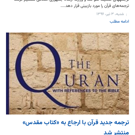
ترجمه‌های قرآن را مورد بازبینی قرار دهد....
شنبه، ۳ تیر، ۱۳۹۶
ادامه مطلب
ترجمه جدید قرآن با ارجاع به «کتاب مقدس»
منتشر شد