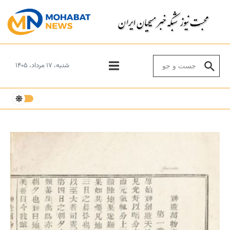
Skip to conten
Search for:
شنبه، ۱۷ مرداد، ۱۴۰۵