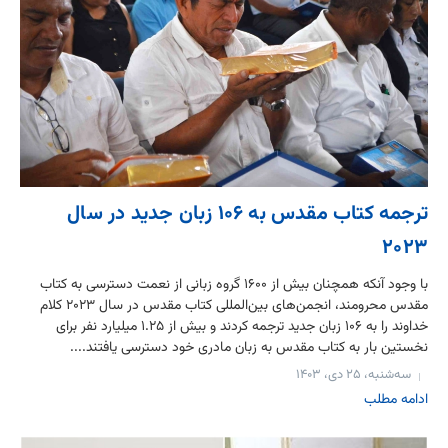
ترجمه کتاب مقدس به ۱۰۶ زبان جدید در سال
۲۰۲۳
با وجود آنکه همچنان بیش از ۱۶۰۰ گروه زبانی از نعمت دسترسی به کتاب
مقدس محرومند، انجمن‌های بین‌المللی کتاب مقدس در سال ۲۰۲۳ کلام
خداوند را به ۱۰۶ زبان جدید ترجمه کردند و بیش از ۱.۲۵ میلیارد نفر برای
نخستین بار به کتاب مقدس به زبان مادری خود دسترسی یافتند....
سه‌شنبه، ۲۵ دی، ۱۴۰۳
ادامه مطلب