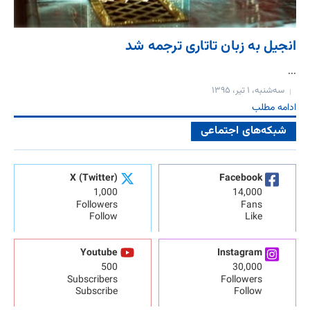
انجیل به زبان تاتاری ترجمه شد
...
سه‌شنبه، ۱ تیر، ۱۳۹۵
ادامه مطلب
شبکه‌های اجتماعی
X (Twitter)
Facebook
1,000
14,000
Followers
Fans
Follow
Like
Youtube
Instagram
500
30,000
Subscribers
Followers
Subscribe
Follow