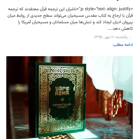
<p style="text-align: justify;">ناشران این ترجمه قرآن معتقدند که ترجمه
قرآن با ارجاع به کتاب مقدس مسیحیان می‌تواند سطح جدیدی از روابط میان
پیروان ادیان ایجاد کند و تنش‌ها میان مسلمانان و مسیحیان آمریکا را
کاهش دهد....
یکشنبه، ۱۱ مهر، ۱۳۹۵
ادامه مطلب