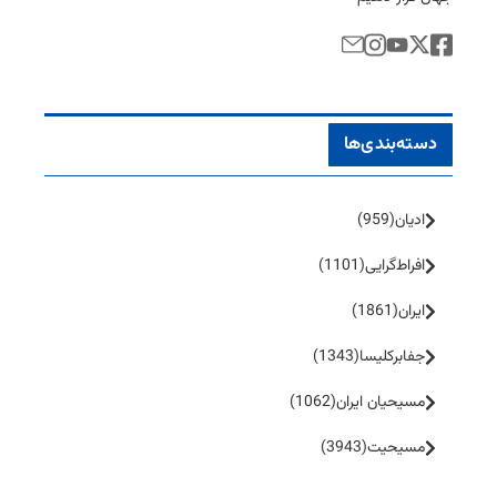
دسته‌بندی‌ها
ادیان
(959)
افراط‌گرایی
(1101)
ایران
(1861)
جفا‌بر‌کلیسا
(1343)
مسیحیان ایران
(1062)
مسیحیت
(3943)