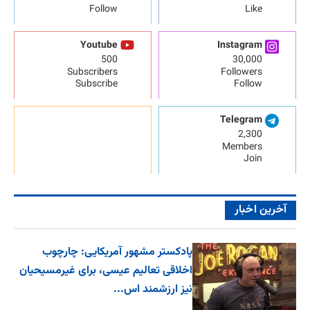
Follow
Like
Youtube
Instagram
500
30,000
Subscribers
Followers
Subscribe
Follow
Telegram
2,300
Members
Join
آخرین اخبار
پادکستر مشهور آمریکایی: چارچوب
اخلاقی تعالیم عیسی، برای غیرمسیحیان
نیز ارزشمند اس...