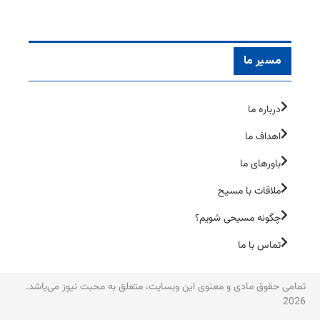
مسیر ما
درباره ما
اهداف ما
باورهای ما
ملاقات با مسیح
چگونه مسیحی شویم؟
تماس با ما
تمامی حقوق مادی و معنوی این وبسایت، متعلق به محبت نیوز می‌یاشد.
2026