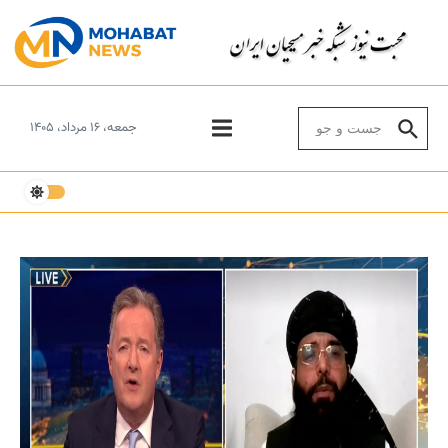
Skip to conten
Search for:
جمعه، ۱۶ مرداد، ۱۴۰۵