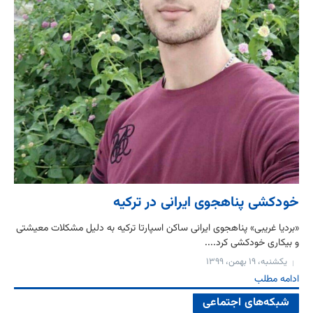
خودکشی پناهجوی ایرانی در ترکیه
«بردیا غریبی» پناهجوی ایرانی ساکن اسپارتا ترکیه به دلیل مشکلات معیشتی
و بیکاری خودکشی کرد....
یکشنبه، ۱۹ بهمن، ۱۳۹۹
ادامه مطلب
شبکه‌های اجتماعی