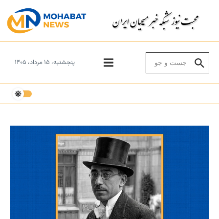
Skip to conten
Search for:
پنجشنبه، ۱۵ مرداد، ۱۴۰۵