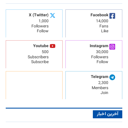
X (Twitter)
Facebook
1,000
14,000
Followers
Fans
Follow
Like
Youtube
Instagram
500
30,000
Subscribers
Followers
Subscribe
Follow
Telegram
2,300
Members
Join
آخرین اخبار