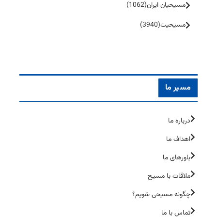
مسیحیان ایران
(1062)
مسیحیت
(3940)
مسیر ما
درباره ما
اهداف ما
باورهای ما
ملاقات با مسیح
چگونه مسیحی شویم؟
تماس با ما