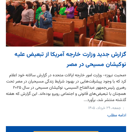
گزارش جدید وزارت خارجه آمریکا از تبعیض علیه
نوکیشان مسیحی در مصر
«محبت نیوز»- وزارت امور خارجه ایالات متحده در گزارش سالانه خود اعلام
کرد که با وجود پیشرفت‌هایی در بهبود شرایط زندگی مسیحیان در مصر تحت
رهبری رئیس‌جمهور عبدالفتاح السیسی، نوکیشان مسیحی در سال ۲۰۲۵
همچنان با تبعیض‌های قانونی و اجتماعی روبرو بوده‌اند. این گزارش که هفته
گذشته منتشر شد، برآورد...
جمعه، ۲۹ خرداد، ۱۴۰۵
ادامه مطلب