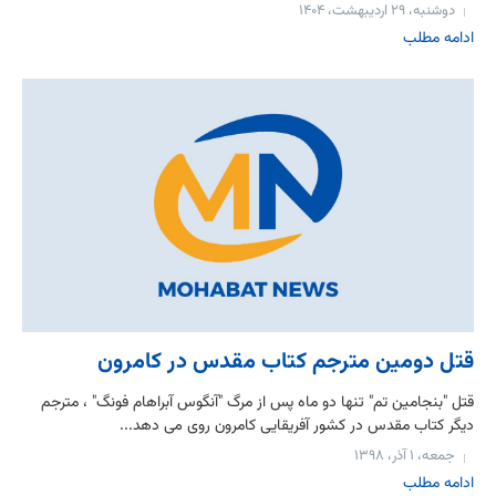
دوشنبه، ۲۹ اردیبهشت، ۱۴۰۴
ادامه مطلب
قتل دومین مترجم کتاب مقدس در کامرون
قتل "بنجامین تم" تنها دو ماه پس از مرگ "آنگوس آبراهام فونگ" ، مترجم
دیگر كتاب مقدس در کشور آفریقایی کامرون روی می دهد...
جمعه، ۱ آذر، ۱۳۹۸
ادامه مطلب