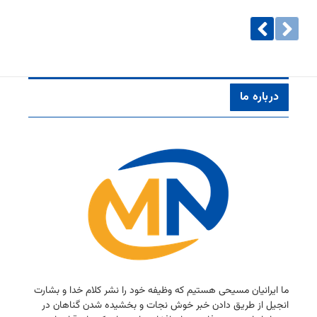
درباره ما
ما ایرانیان مسیحی هستیم كه وظیفه خود را نشر كلام خدا و بشارت
انجیل از طریق دادن خبر خوش نجات و بخشیده شدن گناهان در