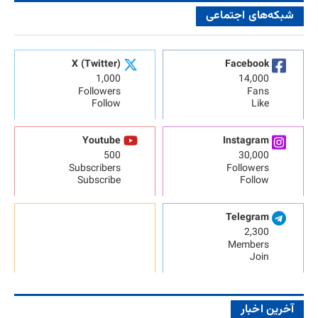
شبکه‌های اجتماعی
X (Twitter)
Facebook
1,000
14,000
Followers
Fans
Follow
Like
Youtube
Instagram
500
30,000
Subscribers
Followers
Subscribe
Follow
Telegram
2,300
Members
Join
آخرین اخبار