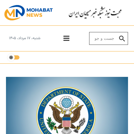
Skip to conten
Search for:
شنبه، ۱۷ مرداد، ۱۴۰۵