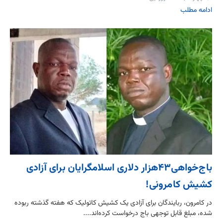
ادامه مطلب
باج‌خواهی۴۳هزار دلاری اسلامگرایان برای آزادی
کشیش کامرونی!
در کامرون، ربایندگان برای آزادی یک کشیش کاتولیک که هفته گذشته ربوده
شده، مبلغ قابل توجهی باج درخواست کرده‌اند....