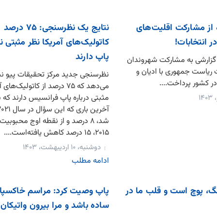
 از مشارکت اقلیت‌های
نتایج یک نظرسنجی: ۷۵ درصد
ر انتخابات!
کاتولیک‌های آمریکا نظر مثبتی 
پاپ دارند
 گزارشی به مشارکت شهروندان
ات ریاست جمهوری با ادیان و
نظرسنجی جدید مرکز تحقیقات پیو ن
 کشور پرداخت....
می‌دهد که ۷۵ درصد از کاتولیک‌ه
مثبتی درباره پاپ فرانسیس دارند که
شد، ۸ درصد و از نقطه اوج محبوبیت
۲۰۱۵، ۱۵ درصد کاهش یافته‌است....
دوشنبه، ۱۰ اردیبهشت، ۱۴۰۳
ادامه مطلب
گ، پوچ است و قلب ما در
پاپ وصیت کرد: مراسم خاکسپار
ساده باشد و مرا بیرون واتیکان