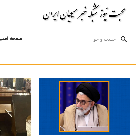
Skip to conten
Search for:
صفحه اصلی