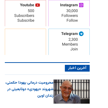
Youtube
Instagram
500
30,000
Subscribers
Followers
Subscribe
Follow
Telegram
2,300
Members
Join
آخرین اخبار
محرومیت درمانی یهودا حکمتی،
شهروند «یهودی» دوتابعیتی در
زندان اوین