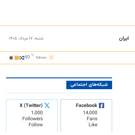
ایران
شنبه، ۱۷ مرداد، ۱۴۰۵
°C
40
Tehran
شبکه‌های اجتماعی
X (Twitter)
Facebook
1,000
14,000
Followers
Fans
Follow
Like