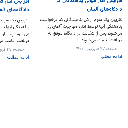
افزایش آمار قبولی پناهندگان در
افزایش آمار قب
دادگاه‌های آلمان
دادگاه‌های آلم
تقریبن یک سوم از کل پناهندگانی که درخواست
تقریبن یک سوم ا
پناهندگی آنها توسط اداره مهاجرت آلمان رد
پناهندگی آنها تو
می‌شود، پس از شکایت در دادگاه، موفق به
می‌شود، پس از ش
دریافت اقامت می‌شوند....
دریافت اقامت می‌
جمعه، ۲۷ فروردین، ۱۴۰۰
جمعه، ۲۷ فروردین، ۱۴۰۰
ادامه مطلب
ادامه مطلب