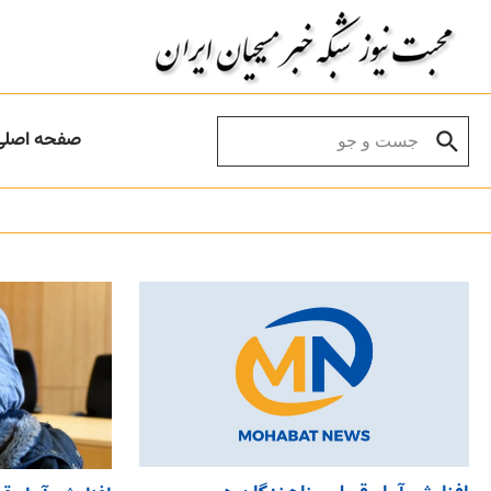
Skip to conten
Search for:
صفحه اصلی