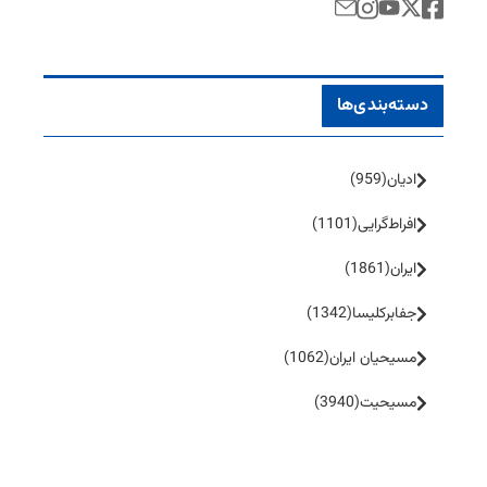
دسته‌بندی‌ها
ادیان
(959)
افراط‌گرایی
(1101)
ایران
(1861)
جفا‌بر‌کلیسا
(1342)
مسیحیان ایران
(1062)
مسیحیت
(3940)