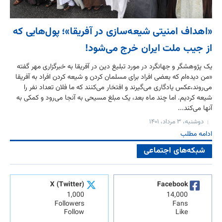
«اهداف امنیتی شیعه‌سازی در آفریقا»؛ پول‌هایی که
از جیب ملت ایران خرج می‌شود!
یک پژوهشگر و جهانگرد در مورد تبلیغ دین در آفریقا به خبرگزاری مهر گفته
«من دیده‌ام که بعضی افراد برای مسلمان کردن و شیعه کردن افراد به آفریقا
می‌روند،عکس یادگاری می‌گیرند و افتخار می‌کنند که ما فلان تعداد نفر را
شیعه کردیم. اما چند ماه بعد، یک مبلغ مسیحی به آنجا می‌رود و کمکی به
آنها می‌کند...
دوشنبه، ۳ مرداد، ۱۴۰۱
ادامه مطلب
شبکه‌های اجتماعی
X (Twitter)
Facebook
1,000
14,000
Followers
Fans
Follow
Like