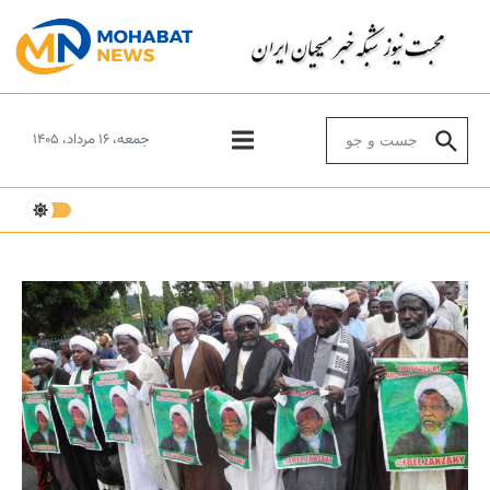
Skip to conten
Search for:
جمعه، ۱۶ مرداد، ۱۴۰۵