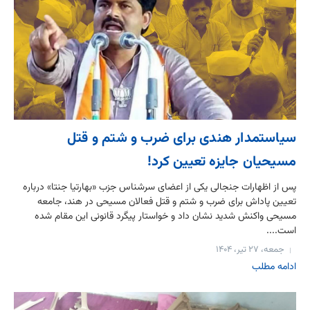
سیاستمدار هندی برای ضرب و شتم و قتل
مسیحیان جایزه تعیین کرد!
پس از اظهارات جنجالی یکی از اعضای سرشناس جزب «بهارتیا جنتا» درباره
تعیین پاداش برای ضرب و شتم و قتل فعالان مسیحی در هند، جامعه
مسیحی واکنش شدید نشان داد و خواستار پیگرد قانونی این مقام شده
است....
جمعه، ۲۷ تیر، ۱۴۰۴
ادامه مطلب