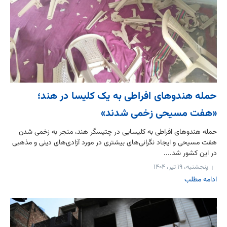
حمله هندوهای افراطی به یک کلیسا در هند؛
«هفت مسیحی زخمی شدند»
حمله هندوهای افراطی به کلیسایی در چتیسگر هند، منجر به زخمی شدن
هفت مسیحی و ایجاد نگرانی‌های بیشتری در مورد آزادی‌های دینی و مذهبی
در این کشور شد....
پنجشنبه، ۱۹ تیر، ۱۴۰۴
ادامه مطلب