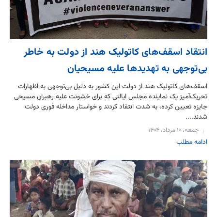
انتقاد اسقف‌های کاتولیک هند از دولت به خاطر
بی‌توجهی به تهدیدها علیه مسیحیان
اسقف‌های کاتولیک هند از دولت این کشور به دلیل بی‌توجهی به اظهارات
تحریک‌آمیز یک نماینده مجلس ایالتی که برای خشونت علیه رهبران مسیحی
جایزه تعیین کرده، به شدت انتقاد کردند و خواستار مداخله فوری دولت
شدند....
جمعه، ۱۰ مرداد، ۱۴۰۴
ادامه مطلب