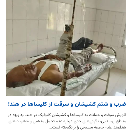
ضرب و شتم کشیشان و سرقت از کلیساها در هند!
افزایش سرقت و حملات به کلیساها و کشیشان کاتولیک در هند، به ویژه در
مناطق روستایی، نگرانی‌های جدی درباره عدم تحمل مذهبی و خشونت‌های
هدفمند علیه جامعه مسیحی را برانگیخته است....