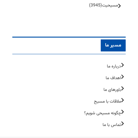
مسیحیت
(3945)
مسیر ما
درباره ما
اهداف ما
باورهای ما
ملاقات با مسیح
چگونه مسیحی شویم؟
تماس با ما