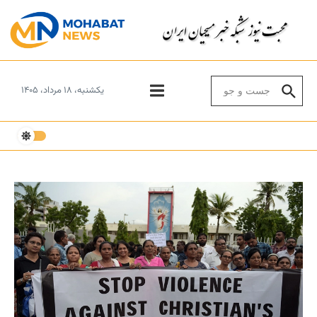
Skip to conten
Search for:
یکشنبه، ۱۸ مرداد، ۱۴۰۵