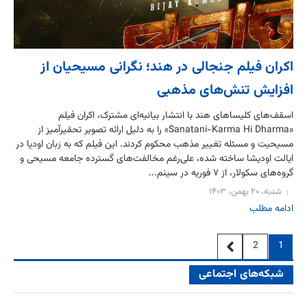
اکران فیلم جنجالی در هند؛ نگرانی مسیحیان از
افزایش تنش‌های مذهبی
اسقف‌های کلیساهای هند با انتشار بیانیه‌ای مشترک، اکران فیلم
«Sanatani-Karma Hi Dharma» را به دلیل ارائه تصویر تحقیرآمیز از
مسیحیت و مسئله تغییر مذهب محکوم کردند. این فیلم که به زبان اودیا در
ایالت اودیشا ساخته شده، علی‌رغم مخالفت‌های گسترده جامعه مسیحی و
گروه‌های سکولار، از ۷ فوریه در سینم...
شنبه، ۲۰ بهمن، ۱۴۰۳
ادامه مطلب
2
1
شبکه‌های اجتماعی