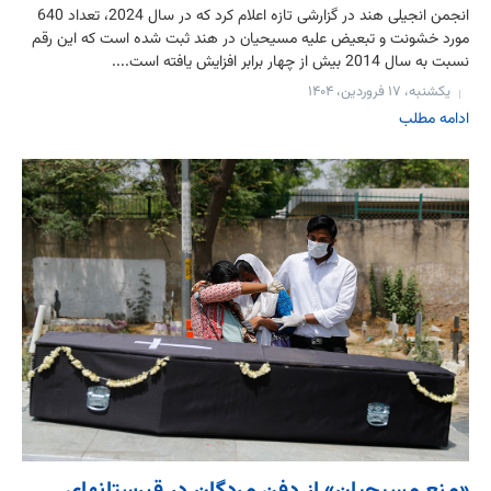
انجمن انجیلی هند در گزارشی تازه اعلام کرد که در سال 2024، تعداد 640
مورد خشونت و تبعیض علیه مسیحیان در هند ثبت شده است که این رقم
نسبت به سال 2014 بیش از چهار برابر افزایش یافته است....
یکشنبه، ۱۷ فروردین، ۱۴۰۴
ادامه مطلب