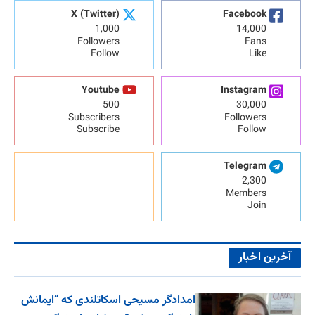
X (Twitter)
Facebook
1,000
14,000
Followers
Fans
Follow
Like
Youtube
Instagram
500
30,000
Subscribers
Followers
Subscribe
Follow
Telegram
2,300
Members
Join
آخرین اخبار
امدادگر مسیحی اسکاتلندی که “ایمانش