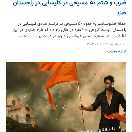
ضرب و شتم ۵۰ مسیحی در کلیسایی در راجستان
هند
حملهٔ خشونت‌آمیز به حدود ۵۰ مسیحی در مراسم عبادی کلیسایی در
راجستان، توسط گروهی ۲۰۰ نفره در حالی رخ داد که طرح جدیدی در این
ایالت برای «ممنوعیت تغییر غیرقانونی دین» در دست بررسی است....
دوشنبه، ۶ اسفند، ۱۴۰۳
ادامه مطلب