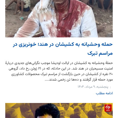
حمله وحشیانه به کشیشان در هند؛ خونریزی در
مراسم تبرک
حملهٔ وحشیانه به کشیشان در ایالت اودیشا موجب نگرانی‌های جدیدی دربارهٔ
امنیت مسیحیان در هند شد. در این حادثه، که در ۲۱ ژوئن رخ داد، گروهی
۲۰ نفره از کشیشان در حین بازگشت از مراسم تبرک محصولات کشاورزی
مورد حمله قرار گرفتند و ده‌ها تن زخمی شدند....
پنجشنبه، ۹ مرداد، ۱۴۰۴
ادامه مطلب