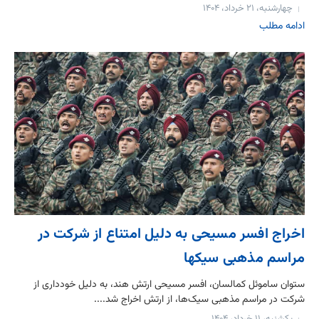
چهارشنبه، ۲۱ خرداد، ۱۴۰۴
ادامه مطلب
اخراج افسر مسیحی به دلیل امتناع از شرکت در
مراسم مذهبی سیکها
ستوان ساموئل کمالسان، افسر مسیحی ارتش هند، به دلیل خودداری از
شرکت در مراسم مذهبی سیک‌ها، از ارتش اخراج شد....