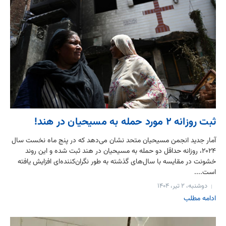
ثبت روزانه ۲ مورد حمله به مسیحیان در هند!
آمار جدید انجمن مسیحیان متحد نشان می‌دهد که در پنج ماه نخست سال
۲۰۲۴، روزانه حداقل دو حمله به مسیحیان در هند ثبت شده و این روند
خشونت در مقایسه با سال‌های گذشته به طور نگران‌کننده‌ای افزایش یافته
است....
دوشنبه، ۲ تیر، ۱۴۰۴
ادامه مطلب