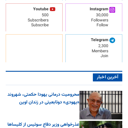
Youtube
Instagram
500
30,000
Subscribers
Followers
Subscribe
Follow
Telegram
2,300
Members
Join
آخرین اخبار
محرومیت درمانی یهودا حکمتی، شهروند
«یهودی» دوتابعیتی در زندان اوین
عذرخواهی وزیر دفاع سوئیس از کلیساها