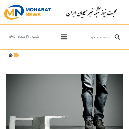
Skip to conten
Search for:
شنبه، ۱۷ مرداد، ۱۴۰۵