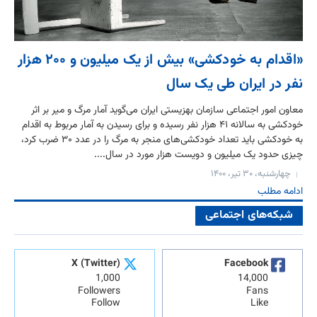
«اقدام به خودکشی» بیش از یک میلیون و ۲۰۰ هزار
نفر در ایران طی یک سال
معاون امور اجتماعی سازمان بهزیستی ایران می‌گوید آمار مرگ و میر بر اثر
خودکشی به سالانه ۴۱ هزار نفر رسیده و برای رسیدن به آمار مربوط به اقدام
به خودکشی باید تعداد خودکشی‌های منجر به مرگ را در عدد ۳۰ ضرب‌ کرد،
چیزی حدود یک میلیون و دویست هزار مورد در سال....
چهارشنبه، ۳۰ تیر، ۱۴۰۰
ادامه مطلب
شبکه‌های اجتماعی
X (Twitter)
Facebook
1,000
14,000
Followers
Fans
Follow
Like