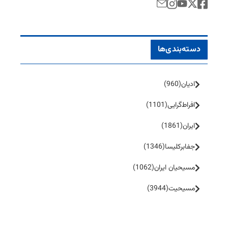
دسته‌بندی‌ها
ادیان
(960)
افراط‌گرایی
(1101)
ایران
(1861)
جفا‌بر‌کلیسا
(1346)
مسیحیان ایران
(1062)
مسیحیت
(3944)