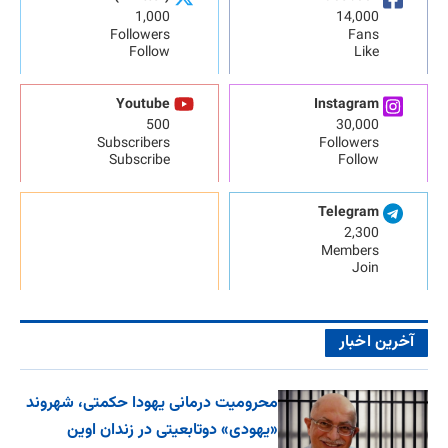
1,000
14,000
Followers
Fans
Follow
Like
Youtube
Instagram
500
30,000
Subscribers
Followers
Subscribe
Follow
Telegram
2,300
Members
Join
آخرین اخبار
محرومیت درمانی یهودا حکمتی، شهروند
«یهودی» دوتابعیتی در زندان اوین