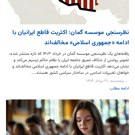
نظرسنجی موسسه گمان: اکثریت قاطع ایرانیان با
ادامه «جمهوری اسلامی» مخالف‌اند
یافته‌های یک نظرسنجی موسسه گمان در خرداد ۱۴۰۳ که تازه منتشر شده،
تصویر روشنی از شکاف عمیق جامعه ایران با نظام حاکم ترسیم می‌کند و
نشان می‌دهد اکثریت قاطع ایرانیان با ادامه جمهوری اسلامی مخالف‌اند و
خواهان تغییرات اساسی در ساختار سیاسی کشور هستند....
پنجشنبه، ۳۰ مرداد، ۱۴۰۴
ادامه مطلب