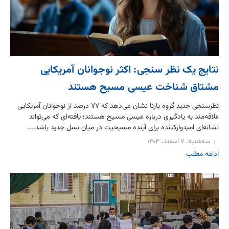
نتایج یک نظر سنجی: اکثر نوجوانان آمریکایی
مشتاق شناخت عیسی مسیح هستند
نظرسنجی جدید گروه بارنا نشان می‌دهد که ۷۷ درصد از نوجوانان آمریکایی
علاقه‌مند به یادگیری درباره عیسی مسیح هستند؛ یافته‌ای که می‌تواند
نشانه‌ای امیدوارکننده برای آینده مسیحیت در میان نسل جدید باشد....
سه‌شنبه، ۷ اسفند، ۱۴۰۳
ادامه مطلب