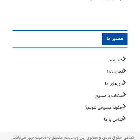
مسیر ما
درباره ما
اهداف ما
باورهای ما
ملاقات با مسیح
چگونه مسیحی شویم؟
تماس با ما
تمامی حقوق مادی و معنوی این وبسایت، متعلق به محبت نیوز می‌یاشد.