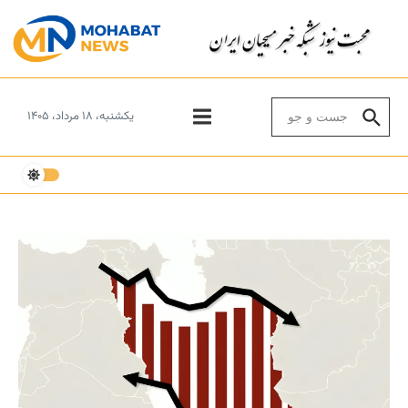
Skip to conten
Search for:
یکشنبه، ۱۸ مرداد، ۱۴۰۵