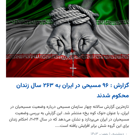
گزارش : ۹۶ مسیحی در ایران به ۲۶۳ سال زندان
محکوم شدند
تازه‌ترین گزارش سالانه چهار سازمان مسیحی درباره وضعیت مسیحیان در
ایران، با عنوان «نوک کوه یخ» منتشر شد. این گزارش به بررسی وضعیت
مسیحیان در ایران می‌پردازد و نشان می‌دهد که در سال ۲۰۲۴، احکام زندان
برای این گروه شش برابر افزایش یافته است....
دوشنبه، ۱ بهمن، ۱۴۰۳