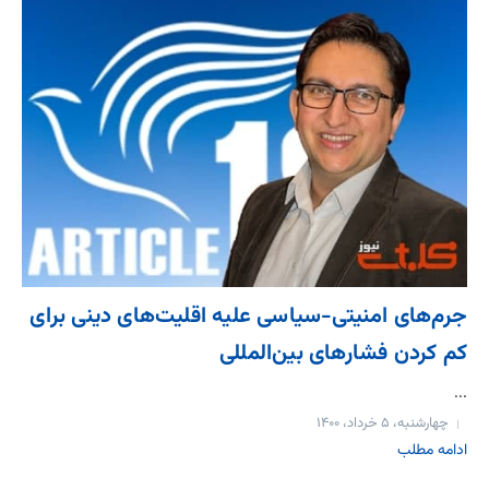
جرم‌های امنیتی-سیاسی علیه اقلیت‌های دینی برای
کم کردن فشارهای بین‌المللی
...
چهارشنبه، ۵ خرداد، ۱۴۰۰
ادامه مطلب