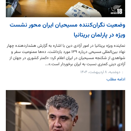
وضعیت نگران‌کننده مسیحیان ایران محور نشست
ویژه در پارلمان بریتانیا
نماینده ویژه بریتانیا در امور آزادی دین با اشاره به گزارش هشداردهنده چهار
نهاد بین‌المللی مسیحی درباره ۱۳۹ مورد بازداشت، ده‌ها ممنوعیت سفر و
شواهدی از شکنجه مسیحیان در ایران اعلام کرد: «کمتر کشوری در جهان از
آزادی دینی کمتری نسبت به ایران برخوردار است.»...
دوشنبه، ۸ اردیبهشت، ۱۴۰۴
ادامه مطلب