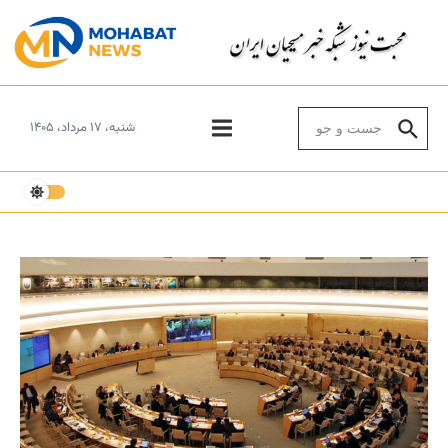
Skip to conten
Search for:
شنبه، ۱۷ مرداد، ۱۴۰۵