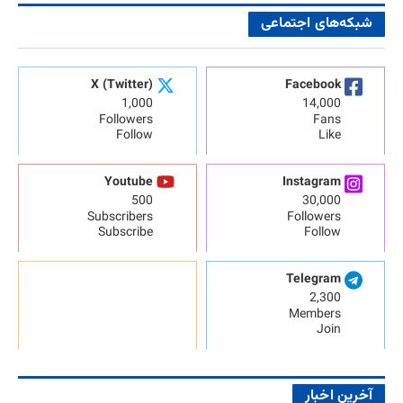
شبکه‌های اجتماعی
X (Twitter)
Facebook
1,000
14,000
Followers
Fans
Follow
Like
Youtube
Instagram
500
30,000
Subscribers
Followers
Subscribe
Follow
Telegram
2,300
Members
Join
آخرین اخبار