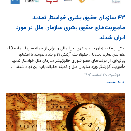
۴۳ سازمان حقوق بشری خواستار تمدید
ماموریت‌های حقوق بشری سازمان ملل در مورد
ایران شدند
بیش از ۴۰ سازمان‌ حقوق‌بشری بین‌المللی و ایرانی از جمله سازمان ماده 18،
عفو بین‌الملل، دیده‌بان حقوق بشر،آرتیکل ۱۹،و بنیاد برومند با امضای
بیانیه‌ای، از دولت‌های عضو شورای حقوق‌بشر سازمان ملل خواستار تمدید
مأموریت گزارشگر ویژه سازمان ملل و کمیته حقیقت‌یاب این نهاد شدند....
دوشنبه، ۲۸ اسفند، ۱۴۰۲
ادامه مطلب