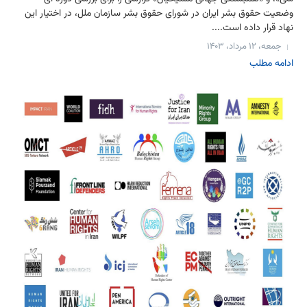
وضعیت حقوق بشر ایران در شورای حقوق بشر سازمان ملل، در اختیار این
نهاد قرار داده است....
جمعه، ۱۲ مرداد، ۱۴۰۳
ادامه مطلب