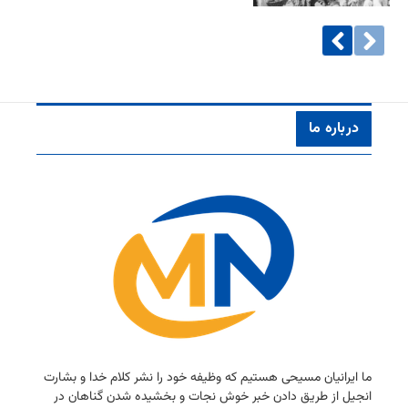
درباره ما
ما ایرانیان مسیحی هستیم كه وظیفه خود را نشر كلام خدا و بشارت
انجیل از طریق دادن خبر خوش نجات و بخشیده شدن گناهان در