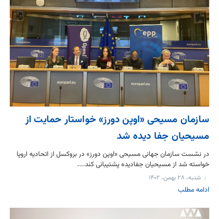
سازمان مسیحی «اوپن دورز» خواستار حمایت از
مسیحیان جفا دیده شد
در نشست سازمان جهانی مسیحی «اوپن دورز» در بروکسل از اتحادیه اروپا
خواسته شد از مسیحیان جفادیده پشتیبانی کند....
شنبه، ۲۸ بهمن، ۱۴۰۲
ادامه مطلب