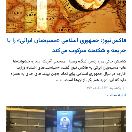
فاکس‌نیوز: جمهوری اسلامی «مسیحیان ایرانی» را با
جریمه و شکنجه سرکوب می‌کند
کشیش جانی مور، رئیس کنگره رهبران مسیحی آمریکا، درباره خشونت‌ها
علیه مسیحیان ایرانی به فاکس نیوز گفت: «سیاست‌های اشتباه وزارت
خارجه در قبال جمهوری اسلامی برای تمام جهان پیامدهای جدی به همراه
دارد که این مورد هم یکی از آن‌ها است...»...
یکشنبه، ۱۳ اسفند، ۱۴۰۲
ادامه مطلب