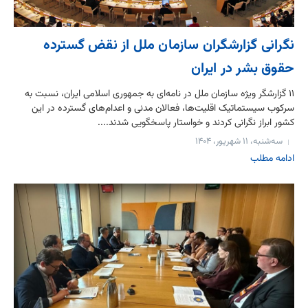
نگرانی گزارشگران سازمان ملل از نقض گسترده
حقوق بشر در ایران
۱۱ گزارشگر ویژه سازمان ملل در نامه‌ای به جمهوری اسلامی ایران، نسبت به
سرکوب سیستماتیک اقلیت‌ها، فعالان مدنی و اعدام‌های گسترده در این
کشور ابراز نگرانی کردند و خواستار پاسخگویی شدند....
سه‌شنبه، ۱۱ شهریور، ۱۴۰۴
ادامه مطلب