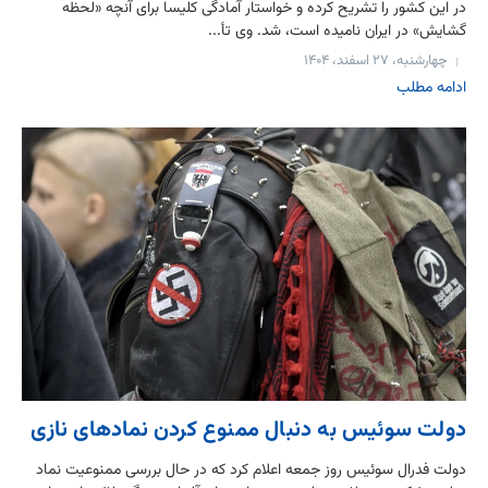
در این کشور را تشریح کرده و خواستار آمادگی کلیسا برای آنچه «لحظه
گشایش» در ایران نامیده است، شد. وی تأ...
چهارشنبه، ۲۷ اسفند، ۱۴۰۴
ادامه مطلب
دولت سوئیس به دنبال ممنوع کردن نمادهای نازی
دولت فدرال سوئیس روز جمعه اعلام کرد که در حال بررسی ممنوعیت نماد