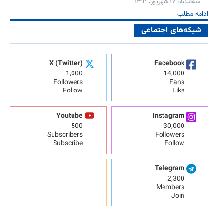
سه‌شنبه، ۱۷ شهریور، ۱۳۹۴
ادامه مطلب
شبکه‌های اجتماعی
X (Twitter)
Facebook
1,000
14,000
Followers
Fans
Follow
Like
Youtube
Instagram
500
30,000
Subscribers
Followers
Subscribe
Follow
Telegram
2,300
Members
Join