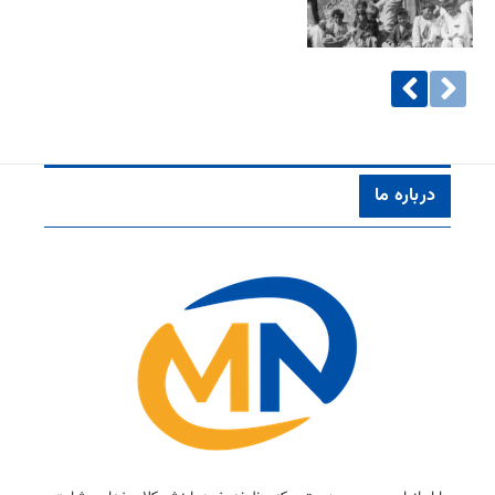
درباره ما