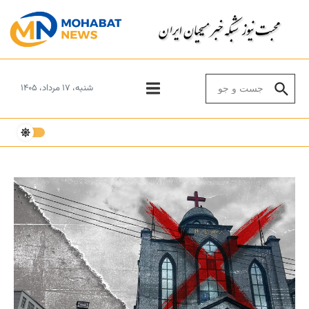
Skip to conten
Search for:
شنبه، ۱۷ مرداد، ۱۴۰۵