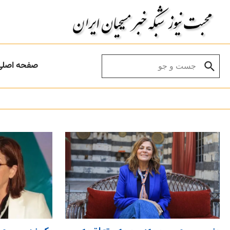
Skip to conten
Search for:
صفحه اصلی