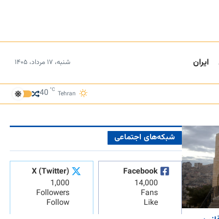
ایران
شنبه، ۱۷ مرداد، ۱۴۰۵
°C
40
Tehran
شبکه‌های اجتماعی
X (Twitter)
Facebook
1,000
14,000
Followers
Fans
Follow
Like