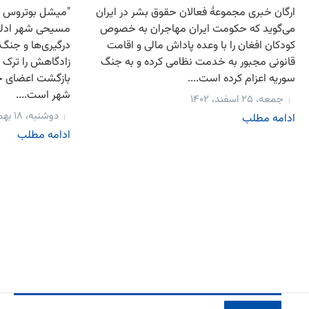
ارگان خبری مجموعهٔ فعالان حقوق بشر در ایران
"میشل بوتروس ال
می‌گوید که حکومت ایران مهاجران به خصوص
مسیحی شهر ادلب
کودکان افغان را با وعده پاداش مالی و اقامت
درگیری‌ها و جنگ
قانونی مجبور به خدمت نظامی کرده و به جنگ
زادگاهش را ترک 
سوریه اعزام کرده است....
بازگشت اعضای خا
شهر است....
جمعه، ۲۵ اسفند، ۱۴۰۲
دوشنبه، ۱۸ بهمن، ۱۴۰۰
ادامه مطلب
ادامه مطلب