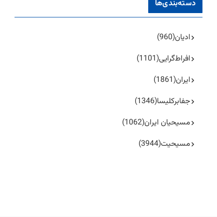
دسته‌بندی‌ها
ادیان
(960)
افراط‌گرایی
(1101)
ایران
(1861)
جفا‌بر‌کلیسا
(1346)
مسیحیان ایران
(1062)
مسیحیت
(3944)