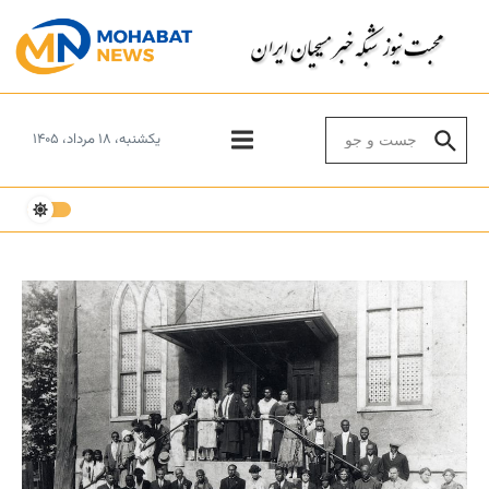
Skip to conten
Search for:
یکشنبه، ۱۸ مرداد، ۱۴۰۵