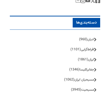
دسته‌بندی‌ها
ادیان
(960)
افراط‌گرایی
(1101)
ایران
(1861)
جفا‌بر‌کلیسا
(1346)
مسیحیان ایران
(1062)
مسیحیت
(3945)