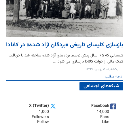
بازسازی کلیسای تاریخی «بردگان آزاد شده» در کانادا
کلیسایی که ۱۶۵ سال پیش توسط برده‌های آزاد شده ساخته شد با دریافت
کمک مالی از دولت کانادا بازسازی می شود....
یکشنبه، ۵ بهمن، ۱۳۹۹
ادامه مطلب
شبکه‌های اجتماعی
X (Twitter)
Facebook
1,000
14,000
Followers
Fans
Follow
Like