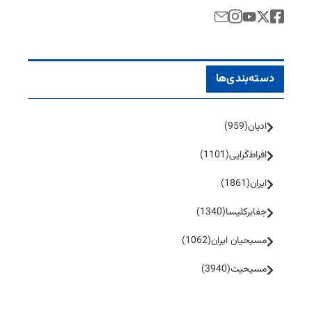
دسته‌بندی‌ها
ادیان
(959)
افراط‌گرایی
(1101)
ایران
(1861)
جفا‌بر‌کلیسا
(1340)
مسیحیان ایران
(1062)
مسیحیت
(3940)