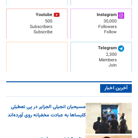
Youtube
Instagram
500
30,000
Subscribers
Followers
Subscribe
Follow
Telegram
2,300
Members
Join
آخرین اخبار
مسیحیان انجیلی الجزایر در پی تعطیلی
کلیساها به عبادت مخفیانه روی آورده‌اند