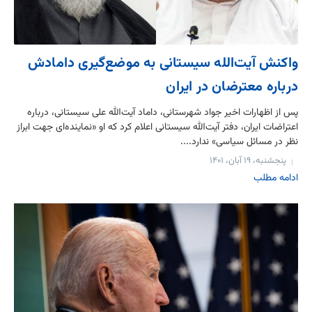
واکنش آیت‌الله سیستانی به موضع‌گیری دامادش
درباره معترضان در ایران
پس از اظهارات اخیر جواد شهرستانی، داماد آیت‌الله علی سیستانی، درباره
اعتراضات ایران، دفتر آیت‌الله سیستانی اعلام کرد که او «نماینده‌ای جهت ابراز
نظر در مسائل سیاسی» ندارد....
پنجشنبه، ۱۹ آبان، ۱۴۰۱
ادامه مطلب