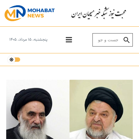
Skip to conten
Search for:
پنجشنبه، ۱۵ مرداد، ۱۴۰۵