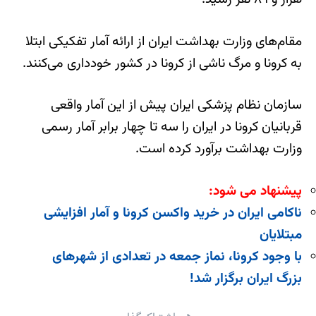
مقام‌های وزارت بهداشت ایران از ارائه آمار تفکیکی ابتلا
به کرونا و مرگ ناشی از کرونا در کشور خودداری می‌کنند.
سازمان نظام پزشکی ایران پیش از این آمار واقعی
قربانیان کرونا در ایران را سه تا چهار برابر آمار رسمی
وزارت بهداشت برآورد کرده است.
پیشنهاد می شود:
ناکامی ایران در خرید واکسن کرونا و آمار افزایشی
مبتلایان
با وجود کرونا، نماز جمعه در تعدادی از شهرهای
بزرگ ایران برگزار شد!