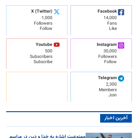
X (Twitter)
Facebook
1,000
14,000
Followers
Fans
Follow
Like
Youtube
Instagram
500
30,000
Subscribers
Followers
Subscribe
Follow
Telegram
2,300
Members
Join
آخرین اخبار
ممنوعیت اشاره به خدا و دین در مراسم