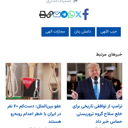
اشتراک‌گذاری
حزب اللهی
داعش زنان
مجازات الهی
خبرهای مرتبط
ترامپ از توافقی تاریخی برای
عفو بین‌الملل: دست‌کم ۶۰ نفر
خلع ‌سلاح گروه تروریستی
در ایران با خطر اعدام روبه‌رو
حماس خبر داد
هستند