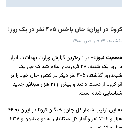
کرونا در ایران؛ جان باختن ۴۰۵ نفر در یک روز!
یکشنبه، ۲۹ فروردین، ۱۴۰۰
«محبت نیوز»-
در تازه‌ترین گزارش وزارت بهداشت ایران
در روز یک شنبه، ۲۸ فروردین اعلام شد که طی یک
شبانه‌روز گذشته، ۴۰۵ نفر دیگر در کشور جان خود را بر
اثر کرونا از دست دادند و بیش از ۲۱ هزار مبتلای جدید
شناسایی شده است.
به این ترتیب شمار کل جان‌باختگان کرونا در ایران به ۶۶
هزار و ۷۳۲ نفر و آمار کل مبتلایان به دو میلیون و ۲۳۷
هزار و ۸۹ نفر رسید.