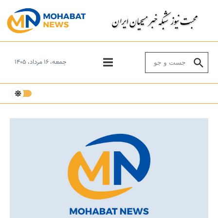
Skip to conten
Search for:
جمعه، ۱۶ مرداد، ۱۴۰۵