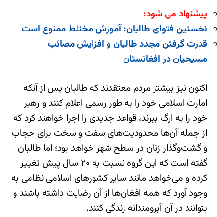
پیشنهاد می شود:
نخستین فتوای طالبان: آموزش مختلط ممنوع است
قدرت گرفتن مجدد طالبان و افزایش مصائب
مسیحیان در افغانستان
اکنون نیز بیشتر مردم معتقدند که طالبان پس از آنکه
امارت اسلامی‌ خود را به طور رسمی اعلام کنند و رهبر
خود را به ارگ ببرند، قواعد جدیدی را اجرا خواهند کرد که
از جمله آن‌ها محدودیت‌های سفت و سخت برای حجاب
و گشت‌وگذار زنان در سطح شهر خواهد بود؛ اما طالبان
گفته‌ است که این گروه نسبت به ۲۰ سال پیش تغییر
کرده‌ و می‌خواهد مانند سایر کشورهای اسلامی نظامی به
وجود آورد که همه افغان‌ها از آن رضایت داشته باشند و
بتوانند در آن آبرومندانه‌ زندگی کنند.