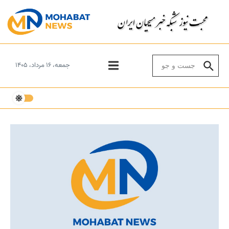
Skip to conten
Search for:
جمعه، ۱۶ مرداد، ۱۴۰۵