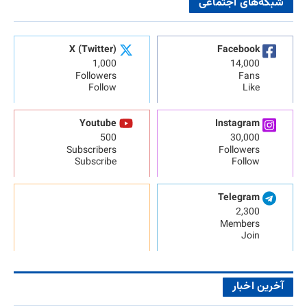
شبکه‌های اجتماعی
X (Twitter)
Facebook
1,000
14,000
Followers
Fans
Follow
Like
Youtube
Instagram
500
30,000
Subscribers
Followers
Subscribe
Follow
Telegram
2,300
Members
Join
آخرین اخبار