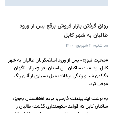
رونق گرفتن بازار فروش برقع پس از ورود
طالبان به شهر کابل
سه‌شنبه، ۲ شهریور، ۱۴۰۰
«محبت نیوز»-
پس از ورود اسلامگرایان طالبان به شهر
کابل، وضعیت ساکنان این استان به‌ویژه زنان ناگهان
دگرگون شد و زندگی برخلاف میل بسیاری از آنان رنگ
عوض کرد.
به نوشته ایندیپندنت فارسی، مردم افغانستان به‌ویژه
ساکنان کابل که قواعد حکومتداری گذشته طالبان را