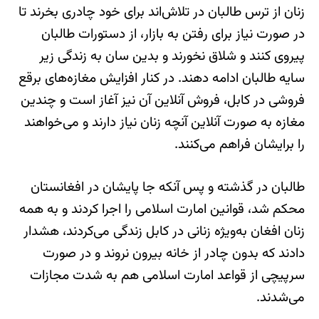
زنان از ترس طالبان در تلاش‌اند برای خود چادری بخرند تا
در صورت نیاز برای رفتن به بازار، از دستورات طالبان
پیروی کنند و شلاق نخورند و بدین سان به زندگی‌ زیر
سایه طالبان ادامه دهند. در کنار افزایش مغازه‌های برقع
فروشی در کابل، فروش آنلاین آن نیز آغاز است و چندین
مغازه به صورت آنلاین آنچه زنان نیاز دارند و می‌خواهند
را برایشان فراهم می‌کنند.
طالبان در گذشته و پس آنکه جا پایشان در افغانستان
محکم شد، قوانین امارت اسلامی را اجرا کردند و به همه
زنان افغان به‌ویژه زنانی در کابل زندگی می‌کردند، هشدار
دادند که بدون چادر از خانه بیرون نروند و در صورت
سرپیچی از قواعد امارت اسلامی هم به شدت مجازات
می‌شدند.