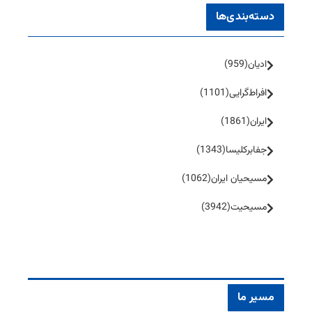
دسته‌بندی‌ها
ادیان
(959)
افراط‌گرایی
(1101)
ایران
(1861)
جفا‌بر‌کلیسا
(1343)
مسیحیان ایران
(1062)
مسیحیت
(3942)
مسیر ما