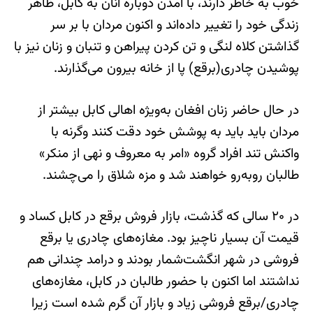
خوب به خاطر دارند، با آمدن دوباره آنان به کابل، ظاهر
زندگی خود را تغییر داده‌اند و اکنون مردان با بر سر
گذاشتن کلاه لنگی و تن کردن پیراهن و تنبان و زنان نیز با
پوشیدن چادری(برقع) پا از خانه بیرون می‌گذارند.
در حال حاضر زنان افغان به‌ویژه اهالی کابل بیشتر از
مردان باید باید به پوشش خود دقت کنند وگرنه با
واکنش تند افراد گروه «امر به معروف و نهی از منکر»
طالبان روبه‌رو خواهند شد و مزه شلاق را می‌چشند.
در ۲۰ سالی که گذشت، بازار فروش برقع در کابل کساد و
قیمت‌ آن بسیار ناچیز بود. مغازه‌های چادری یا برقع
فروشی در شهر انگشت‌شمار بودند و درامد چندانی هم
نداشتند اما اکنون با حضور طالبان در کابل، مغازه‌های
چادری/برقع فروشی زیاد و بازار آن گرم شده است زیرا