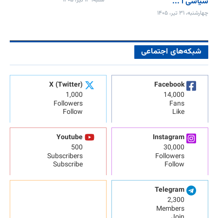
سیاسی ا ...
شنبه، ۱۳ تیر، ۱۴۰۵
چهارشنبه، ۳۱ تیر، ۱۴۰۵
شبکه‌های اجتماعی
X (Twitter)
Facebook
1,000
14,000
Followers
Fans
Follow
Like
Youtube
Instagram
500
30,000
Subscribers
Followers
Subscribe
Follow
Telegram
2,300
Members
Join