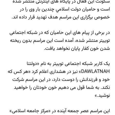
سکونت این فعال در پایگاه های اینترنتی منتشر شده
است و حامیان دولت اسلامي چندین بار وی را در
خصوص برگزاری این مراسم هدف تهدید قرار داده اند.
در برخی از پیام های این حامیان که در شبکه اجتماعی
توییتر منتشر شده، آمده است این مراسم بدون ریخته
شدن خون کفار پایان نخواهد یافت.
یک کاربر شبکه اجتماعی توییتر به نام «دولتنا
DAWLATNAH» نیز در هشداری اعلام کرد «هر کس که
خود و فرزندانش را دوست دارد، در این مراسم شرکت
نکند. به شما قول می دهیم خون خودتان را خواهید
نوشید.»
این مراسم عصر جمعه آینده در «مرکز جامعه اسلامی»