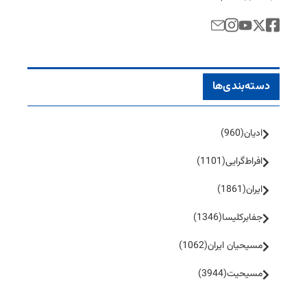
دسته‌بندی‌ها
ادیان
(960)
افراط‌گرایی
(1101)
ایران
(1861)
جفا‌بر‌کلیسا
(1346)
مسیحیان ایران
(1062)
مسیحیت
(3944)