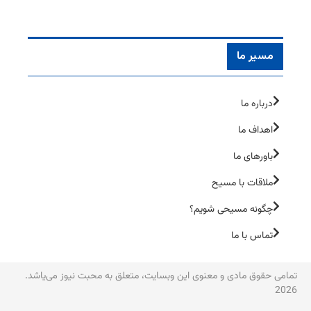
مسیر ما
درباره ما
اهداف ما
باورهای ما
ملاقات با مسیح
چگونه مسیحی شویم؟
تماس با ما
تمامی حقوق مادی و معنوی این وبسایت، متعلق به محبت نیوز می‌یاشد.
2026