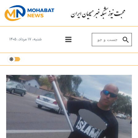
Skip to conten
Search for:
شنبه، ۱۷ مرداد، ۱۴۰۵