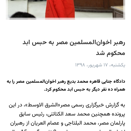
رهبر اخوان‌المسلمین مصر به حبس ابد
محکوم شد
یکشنبه، ۱۷ شهریور، ۱۳۹۸
دادگاه جنایی قاهره محمد بدیع رهبر اخوان‌المسلمین مصر را به
همراه ده نفر دیگر به حبس ابد محکوم کرد.
به گزارش خبرگزاری رسمی مصر«الشرق الاوسط»، در این
پرونده همچنین محمد سعد الکتاتنی، رئیس سابق
پارلمان مصر، محمد البلتاجی و عصام العریان از رهبران