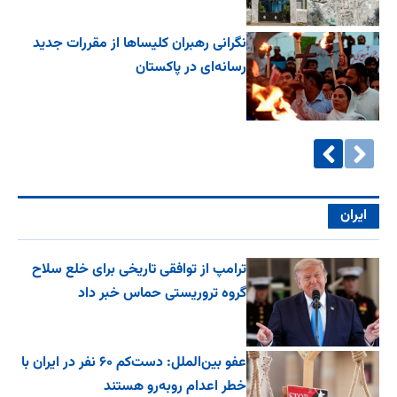
نگرانی رهبران کلیساها از مقررات جدید
رسانه‌ای در پاکستان
ایران
ترامپ از توافقی تاریخی برای خلع ‌سلاح
گروه تروریستی حماس خبر داد
عفو بین‌الملل: دست‌کم ۶۰ نفر در ایران با
خطر اعدام روبه‌رو هستند