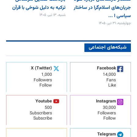
جریان‌های اسلام‌گرا در ساختار
ترکیه به دلیل شوخی با قرآن
سیاسی ا ...
شنبه، ۱۳ تیر، ۱۴۰۵
چهارشنبه، ۳۱ تیر، ۱۴۰۵
شبکه‌های اجتماعی
X (Twitter)
Facebook
1,000
14,000
Followers
Fans
Follow
Like
Youtube
Instagram
500
30,000
Subscribers
Followers
Subscribe
Follow
Telegram