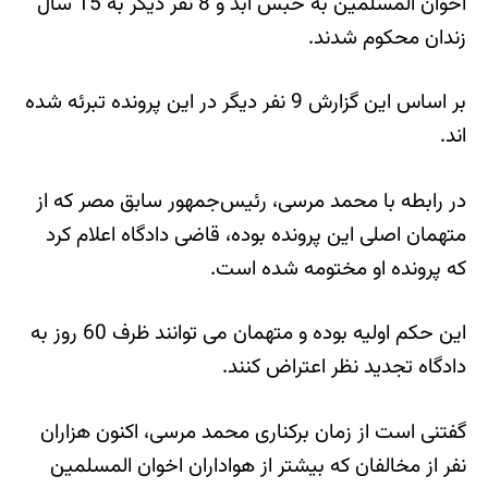
اخوان المسلمین به حبس ابد و 8 نفر دیگر به 15 سال
زندان محکوم شدند.
بر اساس این گزارش 9 نفر دیگر در این پرونده تبرئه شده
اند.
در رابطه با محمد مرسی، رئیس‌جمهور سابق مصر که از
متهمان اصلی این پرونده بوده، قاضی دادگاه اعلام کرد
که پرونده او مختومه شده است.
این حکم اولیه بوده و متهمان می توانند ظرف 60 روز به
دادگاه تجدید نظر اعتراض کنند.
گفتنی است از زمان برکناری محمد مرسی، اکنون هزاران
نفر از مخالفان که بیشتر از هواداران اخوان المسلمین