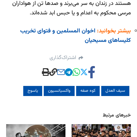
هستند در زندان به سر می‌برند و صدها تن از هواداران
مرسی محکوم به اعدام و یا حبس ابد شده‌اند.
بیشتر بخوانید:
اخوان المسلمین و فتوای تخریب
کلیساهای مسیحیان
اشتراک‌گذاری
سیف‌ العدل
کوه صفه
واکسیانسیون
یاسوج
خبرهای مرتبط