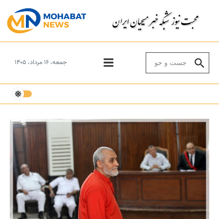
Skip to conten
Search for:
جمعه، ۱۶ مرداد، ۱۴۰۵