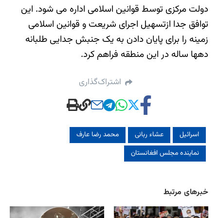
دولت مرکزی توسط قوانین اسلامی اداره می شود. این
توافق جدا ازتسهیل اجرای شریعت و قوانین اسلامی
زمینه را برای پایان دادن به یک جنبش جدایی طلبانه
دهها ساله در این منطقه فراهم کرد.
اشتراک‌گذاری
اسرائیل
عشاء ربانی
محمد رضا عارف
نماینده مجلس افغانستان
خبرهای مرتبط