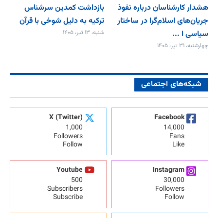
هشدار کارشناسان درباره نفوذ
بازداشت کمدین سرشناس
جریان‌های اسلام‌گرا در ساختار
ترکیه به دلیل شوخی با قرآن
سیاسی ا ...
شنبه، ۱۳ تیر، ۱۴۰۵
چهارشنبه، ۳۱ تیر، ۱۴۰۵
شبکه‌های اجتماعی
X (Twitter)
Facebook
1,000
14,000
Followers
Fans
Follow
Like
Youtube
Instagram
500
30,000
Subscribers
Followers
Subscribe
Follow