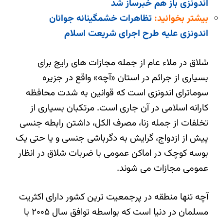
اندونزی باز هم خبرساز شد
بیشتر بخوانید:
تظاهرات خشمگینانه جوانان
اندونزی علیه طرح اجرای شریعت اسلام
شلاق در ملاء عام از جمله مجازات های رایج برای
بسیاری از جرائم در استان «آچه» واقع در جزیره
سوماترای اندونزی است که قوانین به شدت محافظه
کارانه اسلامی در آن جاری است. مرتکبان بسیاری از
تخلفات از جمله زنا، مصرف الکل، داشتن رابطه جنسی
پیش از ازدواج، گرایش به دگرباشی جنسی و یا حتی یک
بوسه کوچک در اماکن عمومی با ضربات شلاق در انظار
عمومی مجازات می شوند.
آچه تنها منطقه در پرجمعیت ترین کشور دارای اکثریت
مسلمان در دنیا است که بواسطه توافق سال ۲۰۰۵ با