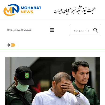
Skip to conten
Search for:
جمعه، ۱۶ مرداد، ۱۴۰۵