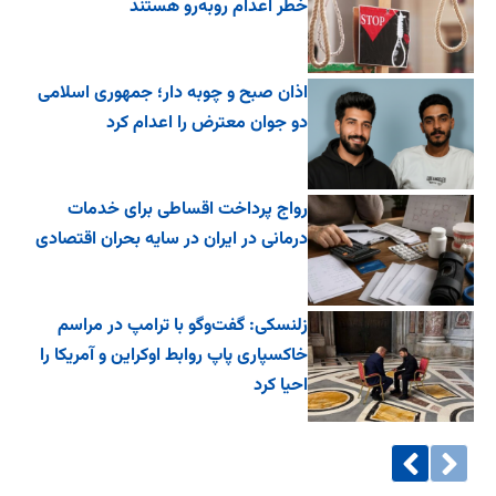
خطر اعدام روبه‌رو هستند
اذان صبح و چوبه دار؛ جمهوری اسلامی
دو جوان معترض را اعدام کرد
رواج پرداخت اقساطی برای خدمات
درمانی در ایران در سایه بحران اقتصادی
زلنسکی: گفت‌وگو با ترامپ در مراسم
خاکسپاری پاپ روابط اوکراین و آمریکا را
احیا کرد