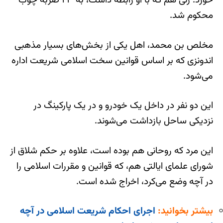
خورد. زنی هم که با او رابطه داشت، به ۲۳ ضربه چوب
محکوم شد.
مخلص بن محمد، اهل یکی از بخش‌های بسیار مذهبی
اندونزی که بر اساس قوانین سخت اسلامی شریعت اداره
می‌شود.
این دو نفر در داخل یک خودرو و در یک پارکینگ در
نزدیکی ساحل بازداشت می‌شوند.
این مرد که روحانی هم بوده است، علاوه بر حکم شلاق از
شورای علمای ایالتی هم، که قوانین و مقررات اسلامی را
در آچه وضع می‌کرد، اخراج شده است.
بیشتر بخوانید:
اجرای احکام شریعت اسلامی در آچه