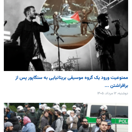
ممنوعیت ورود یک گروه موسیقی بریتانیایی به سنگاپور پس از
برافراشتن ...
دوشنبه، ۱۲ مرداد، ۱۴۰۵