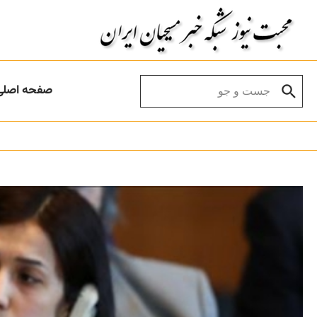
Skip to conten
Search for:
صفحه اصلی