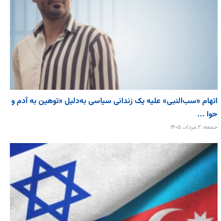
اتهام «سب‌النبی» علیه یک زندانی سیاسی به‌دلیل «توهین به آدم و
حوا ...
جمعه، ۲ مرداد، ۱۴۰۵