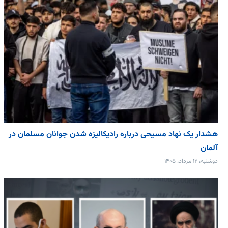
هشدار یک نهاد مسیحی درباره رادیکالیزه شدن جوانان مسلمان در
آلمان
دوشنبه، ۱۲ مرداد، ۱۴۰۵