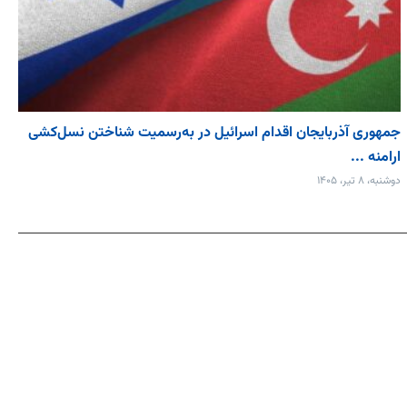
جمهوری آذربایجان اقدام اسرائیل در به‌رسمیت شناختن نسل‌کشی
ارامنه ...
دوشنبه، ۸ تیر، ۱۴۰۵