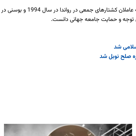
حق توجه و حمایت جامعه جهانی دانست.
سلامی شد
زه صلح نوبل شد