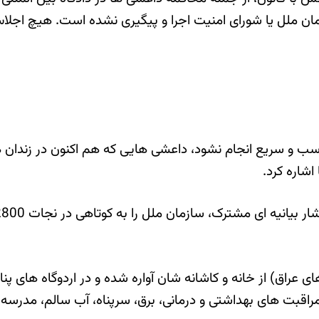
ملل یا شورای امنیت اجرا و پیگیری نشده است. هیچ اجلاس بین
اسب و سریع انجام نشود، داعشی هایی که هم اکنون در زندان های
اشاره کرد.
 جمعیت ایزدی های عراق) از خانه و کاشانه شان آواره شده و در اردوگاه 