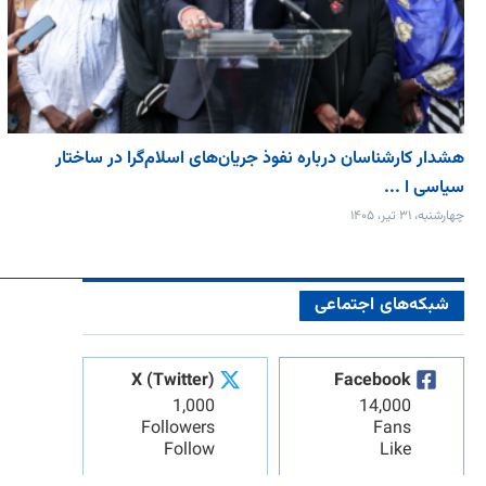
هشدار کارشناسان درباره نفوذ جریان‌های اسلام‌گرا در ساختار
سیاسی ا ...
چهارشنبه، ۳۱ تیر، ۱۴۰۵
شبکه‌های اجتماعی
X (Twitter)
Facebook
1,000
14,000
Followers
Fans
Follow
Like