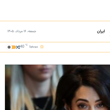
ایران
جمعه، ۱۶ مرداد، ۱۴۰۵
°C
40
Tehran