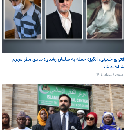
فتوای خمینی، انگیزه حمله به سلمان رشدی؛ هادی مطر مجرم
شناخته شد
جمعه، ۹ مرداد، ۱۴۰۵