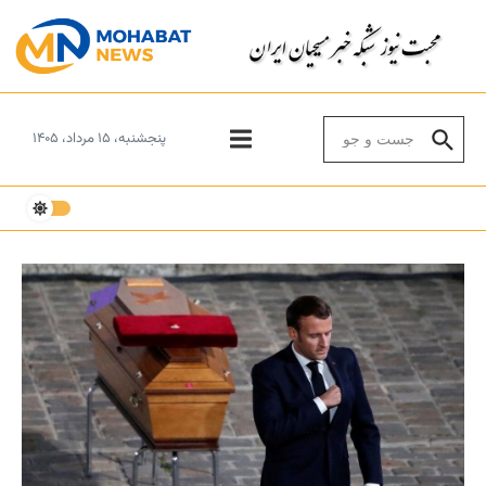
Skip to conten
Search for:
پنجشنبه، ۱۵ مرداد، ۱۴۰۵