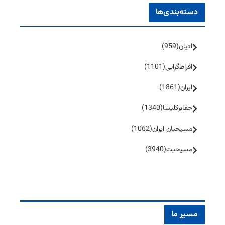
دسته‌بندی‌ها
ادیان
(959)
افراط‌گرایی
(1101)
ایران
(1861)
جفا‌بر‌کلیسا
(1340)
مسیحیان ایران
(1062)
مسیحیت
(3940)
مسیر ما