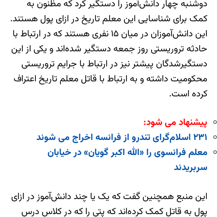
دوشنبه چهار دانش‌آموز را دستگیر کرد که مظنون به
کمک برای شناسایی این معلم تاریخ در ازای پول هستند.
این دانش‌آموزان در میان ۱۵ نفری هستند که در ارتباط با
حادثه تروریستی روز جمعه دستگیر شده‌اند و یکی از این
دستگیرشدگان پیشتر نیز در ارتباط با جرایم تروریستی
محکومیت داشته و به ارتباط با قاتل معلم تاریخ اعتراف
کرده است.
پیشنهاد می شود:
۲۳۱ اسلام‌گرای تندرو از فرانسه اخراج می‌ شوند
معلم فرانسوی را «الله اکبر گویان» در خیابان
سربریدند
این منبع همچنین گفت که یک یا چند دانش‌آموز در ازای
پول به قاتل کمک کرده‌اند که پتی را که در کلاس درس