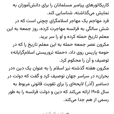
کاریکاتورهای پیامبر مسلمانان را برای دانش‌آموزان به
نمایش می‌گذاشته، شناسایی کند.
فرد مهاجم یک مهاجر اسلامگرای چچنی است که در
شش سالگی به فرانسه مهاجرت کرده، روز جمعه به این
معلم تاریخ حمله کرده و او را سر برید.
مکرون عصر جمعه حمله به این معلم تاریخ را که در
حومه پاریس روی داد، «حمله تروریستی اسلام‌گرایانه»
توصیف و آن را محکوم کرد.
مکرون هفته گذشته نیز اسلام را به عنوان یک دین «در
بحران» در سراسر جهان توصیف کرد و گفت که دولت در
دسامبر (آذر) لایحه‌ای را برای تقویت قانونی مربوط به
سال ۱۹۰۵ ارائه می‌کند که دین و دولت فرانسه را به طور
رسمی از هم جدا می‌کند.