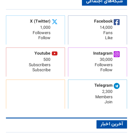
شبکه‌های اجتماعی
X (Twitter)
Facebook
1,000
14,000
Followers
Fans
Follow
Like
Youtube
Instagram
500
30,000
Subscribers
Followers
Subscribe
Follow
Telegram
2,300
Members
Join
آخرین اخبار