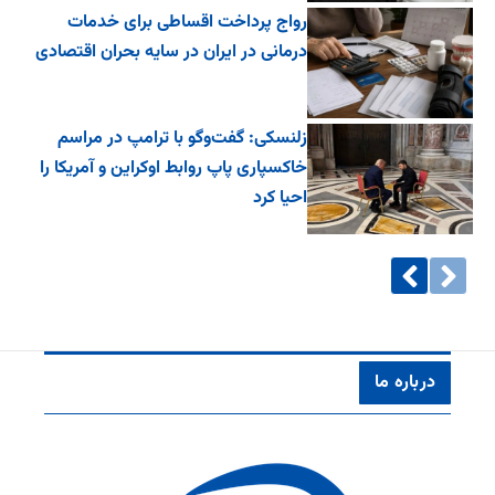
رواج پرداخت اقساطی برای خدمات
درمانی در ایران در سایه بحران اقتصادی
زلنسکی: گفت‌وگو با ترامپ در مراسم
خاکسپاری پاپ روابط اوکراین و آمریکا را
احیا کرد
درباره ما