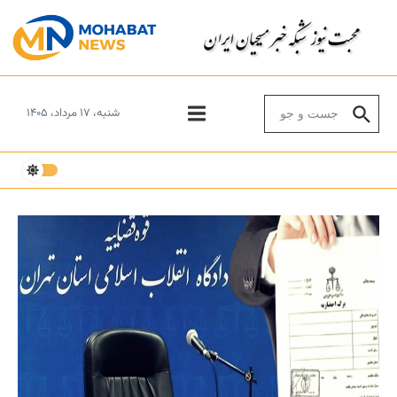
Skip to conten
Search for:
شنبه، ۱۷ مرداد، ۱۴۰۵