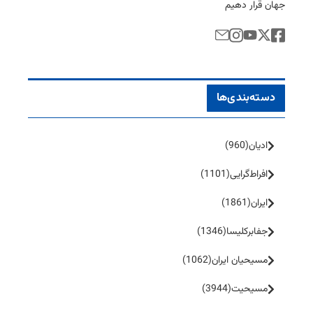
جهان قرار دهیم
دسته‌بندی‌ها
ادیان
(960)
افراط‌گرایی
(1101)
ایران
(1861)
جفا‌بر‌کلیسا
(1346)
مسیحیان ایران
(1062)
مسیحیت
(3944)