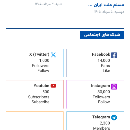
مسلم ملت ایران ...
شنبه، ۳ مرداد، ۱۴۰۵
دوشنبه، ۵ مرداد، ۱۴۰۵
شبکه‌های اجتماعی
X (Twitter)
Facebook
1,000
14,000
Followers
Fans
Follow
Like
Youtube
Instagram
500
30,000
Subscribers
Followers
Subscribe
Follow
Telegram
2,300
Members