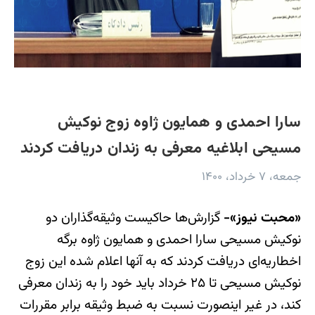
سارا احمدی و همایون ژاوه زوج نوکیش
مسیحی ابلاغیه معرفی به زندان دریافت کردند
جمعه، ۷ خرداد، ۱۴۰۰
«محبت نیوز»-
گزارش‌ها حاکیست وثیقه‌گذاران دو
نوکیش مسیحی سارا احمدی و همایون ژاوه برگه
اخطاریه‌ای دریافت کردند که به آنها اعلام شده این زوج
نوکیش مسیحی تا ۲۵ خرداد باید خود را به زندان معرفی
کند، در غیر اینصورت نسبت به ضبط وثیقه برابر مقررات