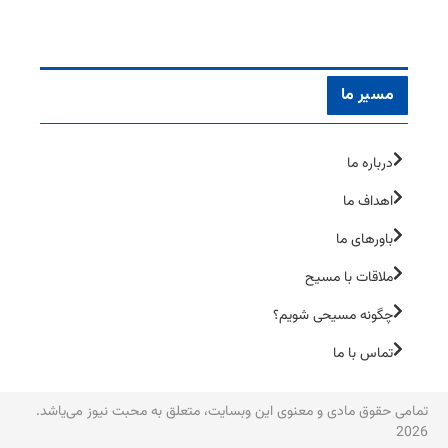
مسیر ما
درباره ما
اهداف ما
باورهای ما
ملاقات با مسیح
چگونه مسیحی شویم؟
تماس با ما
تمامی حقوق مادی و معنوی این وبسایت، متعلق به محبت نیوز می‌یاشد.
2026