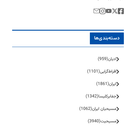
دسته‌بندی‌ها
ادیان
(959)
افراط‌گرایی
(1101)
ایران
(1861)
جفا‌بر‌کلیسا
(1342)
مسیحیان ایران
(1062)
مسیحیت
(3940)