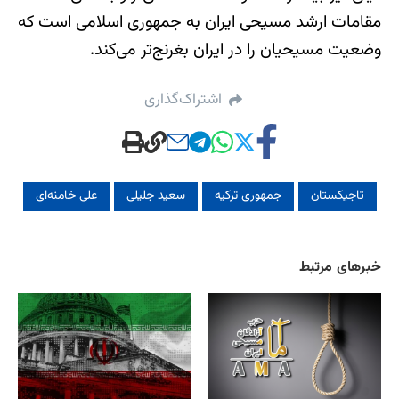
مقامات ارشد مسیحی ایران به جمهوری اسلامی است که
وضعیت مسیحیان را در ایران بغرنج‌تر می‌کند.
اشتراک‌گذاری
تاجیکستان
جمهوری ترکیه
سعید جلیلی
علی خامنه‌ای
خبرهای مرتبط