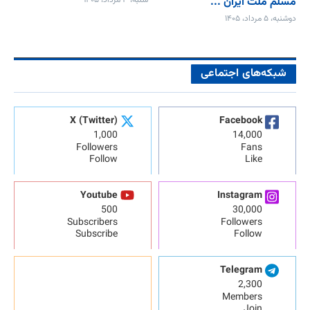
مسلم ملت ایران ...
دوشنبه، ۵ مرداد، ۱۴۰۵
شبکه‌های اجتماعی
X (Twitter)
Facebook
1,000
14,000
Followers
Fans
Follow
Like
Youtube
Instagram
500
30,000
Subscribers
Followers
Subscribe
Follow
Telegram
2,300
Members
Join