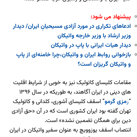
پیشنهاد می شود:
ادعاهای تکراری در مورد آزادی مسیحیانِ ایران/ دیدار
وزیر ارشاد با وزیر خارجه واتیکان
دیدار هیات ایرانی با پاپ در واتیکان
بازخوانی روابط ایران و واتیکان،چرا خامنه‌ای از پاپ
و واتیکان گریزان است؟
مقامات کلیسای کاتولیک نیز به خوبی از شرایط اقلیت
های دینی در ایران آگاهند، به طوریکه در سال ۱۳۹۶
“
ر
مزی گرمو
” اسقف کلیسای آشوری، کلدانی و کاتولیک
تهران گفته بود ایران کشوری است که در آن «حق آزادی
دین برای همگان تضمین نشده» است.
انتصاب اسقف یوزوویچ به عنوان سفیر واتیکان در ایران