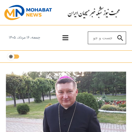
Skip to conten
Search for:
جمعه، ۱۶ مرداد، ۱۴۰۵