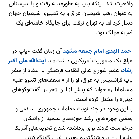
واقعیت شد. اینکه پاپ به خاورمیانه رفت و با سیستانی
به عنوان رهبر شیعیان عراق و به تعبیری شیعیان جهان
دیدار کرد اما به تهران نرفت برای جایگاه خامنه‌ای یک
ضربه مهلک بود.
احمد الهدی امام جمعه مشهد
آن زمان گفت «پاپ در
عراق یک ماموریت آمریکایی داشت» یا
آیت‌الله علی اکبر
رشاد
، عضو شورای عالی انقلاب فرهنگی با انتقاد از سفر
پاپ فرانسیس به عراق، او را از «اسقف‌های تندرو علیه
مسلمانان» خواند که پیش از این «جریان گفت‌وگوهای
دینی» را مختل کرده است.
با این وجود در چند نوبت مقامات جمهوری اسلامی و
بعضی چهره‌های ارشد حوزه‌های علمیه از واتیکان
درخواست کردند برای برداشته شدن تحریم‌های آمریکا
علیه ایران با واشنگتن و رهبران غرب گفتگو کنند.