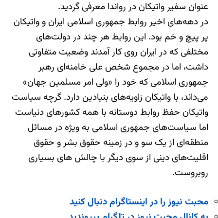
عنوان سفیر واتیکان در رواندا معرفی گردید.
در دهه‌های اخیر روابط جمهوری اسلامی ایران و واتیکان
پر پیچ و خم بود. این روابط هر چند در دولت‌های
مختلفی که در ایران روی کار آمدند وضعیت متفاوتی
داشت، اما در مجموع شخص علی خامنه‌ای رهبر
جمهوری اسلامی که خود را «ولی امر مسلمین جهان»
می‌داند، با واتیکان زاویه‌های بنیادین دارد. گرچه سیاست
واتیکان حفظ روابط دوستانه با همه کشورهای دنیاست
اما سیاست‌های جمهوری اسلامی به ویژه در مسائل
منطقه‌ای از یک سو و در زمینه حقوق بشر و حقوق
اقلیت‌های دینی از سوی دیگر با چالش های بسیاری
روبروست.
محبت نیوز را در اینستاگرام دنبال کنید
به کانال محبت نیوز در تلگرام بپیوندید