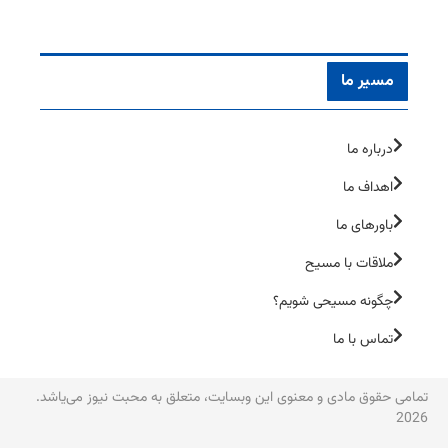
مسیر ما
درباره ما
اهداف ما
باورهای ما
ملاقات با مسیح
چگونه مسیحی شویم؟
تماس با ما
تمامی حقوق مادی و معنوی این وبسایت، متعلق به محبت نیوز می‌یاشد.
2026