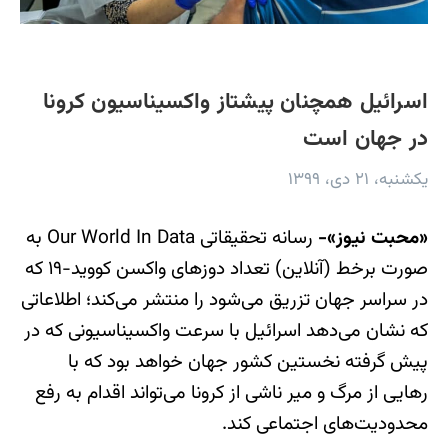
اسرائیل همچنان پیشتاز واکسیناسیون کرونا
در جهان است
یکشنبه، ۲۱ دی، ۱۳۹۹
«محبت نیوز»-
رسانه تحقیقاتی Our World In Data به
صورت برخط (آنلاین) تعداد دوزهای واکسن کووید-۱۹ که
در سراسر جهان تزریق می‌شود را منتشر می‌کند؛ اطلاعاتی
که نشان می‌دهد اسرائیل با سرعت واکسیناسیونی که در
پیش گرفته نخستین کشور جهان خواهد بود که با
رهایی از مرگ و میر ناشی از کرونا می‌تواند اقدام به رفع
محدودیت‌های اجتماعی کند.