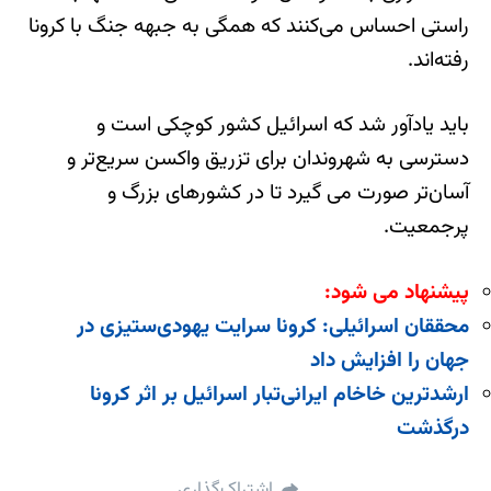
راستی احساس می‌کنند که همگی به جبهه جنگ با کرونا
رفته‌اند.
باید یادآور شد که اسرائيل کشور کوچکی است و
دسترسی به شهروندان برای تزریق واکسن سریع‌تر و
آسان‌تر صورت می گیرد تا در کشورهای بزرگ و
پرجمعیت.
پیشنهاد می شود:
محققان اسرائیلی: کرونا سرایت یهودی‌ستیزی در
جهان را افزایش داد
ارشدترین خاخام ایرانی‌تبار اسرائیل بر اثر کرونا
درگذشت
اشتراک‌گذاری