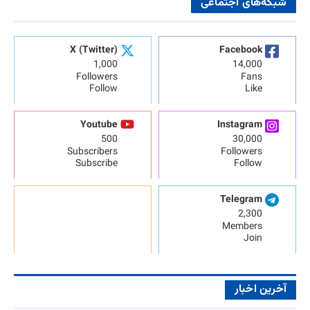
شبکه‌های اجتماعی
X (Twitter)
Facebook
1,000
14,000
Followers
Fans
Follow
Like
Youtube
Instagram
500
30,000
Subscribers
Followers
Subscribe
Follow
Telegram
2,300
Members
Join
آخرین اخبار