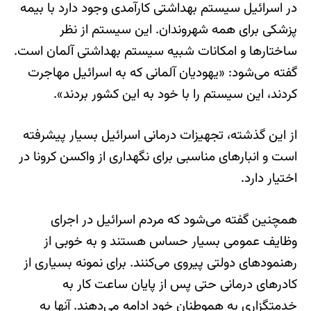
در اسرائيل سیستم بهداشتی کارآمدی وجود دارد با بیمه
پزشکی برای همه شهروندان. این سیستم از نظر
ساختارها و امکانات شبیه سیستم بهداشتی آلمان است.
گفته می‌شود: «یهودیان آلمانی که به اسرائيل مهاجرت
کردند، این سیستم را با خود به این کشور بردند».
از این گذشته، تجهیزات درمانی اسرائيل بسیار پیشرفته
است و انبارهای مناسبی برای نگهداری از واکسن کرونا در
اختیار دارد.
همچنین گفته می‌شود که مردم اسرائيل در اجرای
وظایف عمومی بسیار حساس هستند و به خوبی از
رهنمودهای دولتی پیروی می‌کنند. برای نمونه بسیاری از
کادرهای درمانی حتی پس از پایان ساعت کار به
خدمتگزاری به هموطنان خود ادامه می‌دهند. آنها به