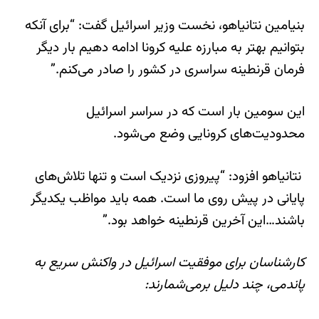
بنیامین نتانیاهو، نخست وزیر اسرائیل گفت: “برای آنکه
بتوانیم بهتر به مبارزه علیه کرونا ادامه دهیم بار دیگر
فرمان قرنطینه سراسری در کشور را صادر می‌کنم.”
این سومین بار است که در سراسر اسرائیل
محدودیت‌های کرونایی وضع می‌شود.
نتانیاهو افزود: “پیروزی نزدیک است و تنها تلاش‌های
پایانی در پیش روی ما است. همه باید مواظب یکدیگر
باشند…این آخرین قرنطینه خواهد بود.”
کارشناسان برای موفقیت اسرائيل در واکنش سریع به
پاندمی، چند دلیل برمی‌شمارند: