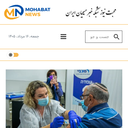
Skip to conten
Search for:
جمعه، ۱۶ مرداد، ۱۴۰۵