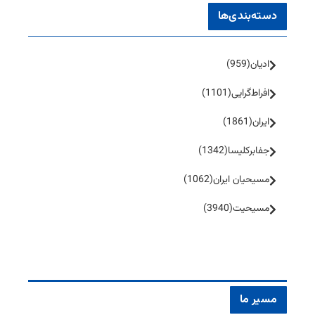
دسته‌بندی‌ها
ادیان
(959)
افراط‌گرایی
(1101)
ایران
(1861)
جفا‌بر‌کلیسا
(1342)
مسیحیان ایران
(1062)
مسیحیت
(3940)
مسیر ما