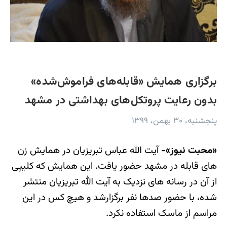
برگزاری همایش «قابله‌های فراموش‌شده»
بدون رعایت پروتکل‌های بهداشتی در مشهد
پنجشنبه، ۳۰ بهمن، ۱۳۹۹
«محبت نیوز»-
آیت الله عباس تبریزیان در همایش زن
های قابله در مشهد حضور یافت. این همایش که کلیپی
از آن در رسانه های نزدیک به آیت الله تبریزیان منتشر
شده، با حضور صدها نفر برگزارشد و هیچ کس در این
مراسم از ماسک استفاده نکرد.