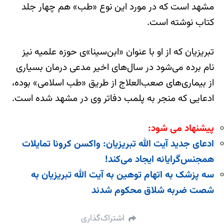
مشهد است که در مورد این نوع «طب» هم چهار جلد
کتاب نوشته است.
تبریزیان که از او با عنوان «ابن‌سینا»ی حوزه علمیه نیز
نام برده می‌شود در سال‌های اخیر مدعی درمان بسیاری
از بیماری‌های صعب‌العلاج از طریق «طب اسلامی» بوده،
ادعایی که منجر به پلمب دفاتر وی در مشهد شده است.
پیشنهاد می شود:
ادعای جدید آیت الله تبریزیان: واکسن کرونا تمایلات
همجنس‌گرایانه ایجاد می‌کند!
سه پزشک به اتهام توهین به آیت الله تبریزیان به
شصت ضربه شلاق محکوم شدند
اشتراک‌گذاری