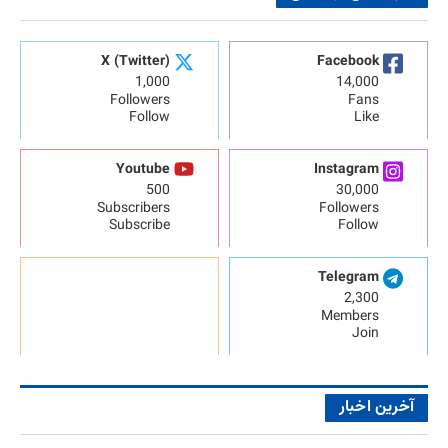
X (Twitter)
Facebook
1,000
14,000
Followers
Fans
Follow
Like
Youtube
Instagram
500
30,000
Subscribers
Followers
Subscribe
Follow
Telegram
2,300
Members
Join
آخرین اخبار