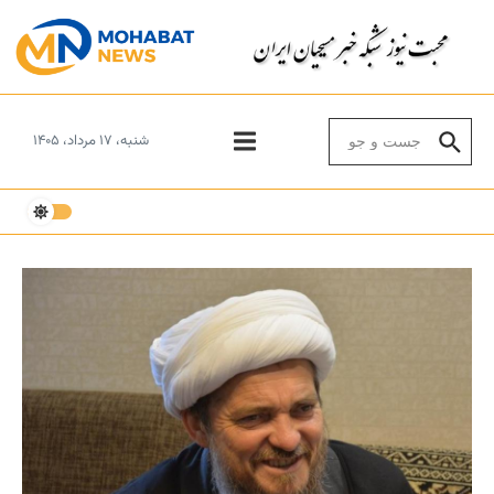
Skip to conten
Search for:
شنبه، ۱۷ مرداد، ۱۴۰۵