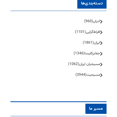
دسته‌بندی‌ها
ادیان
(960)
افراط‌گرایی
(1101)
ایران
(1861)
جفا‌بر‌کلیسا
(1346)
مسیحیان ایران
(1062)
مسیحیت
(3944)
مسیر ما