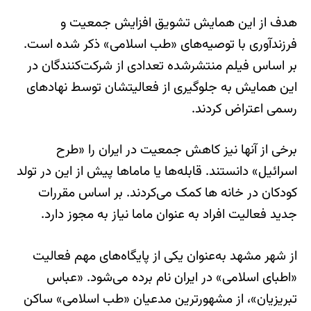
هدف از این همایش تشویق افزایش جمعیت و
فرزندآوری با توصیه‌های «طب اسلامی» ذکر شده است.
بر اساس فیلم منتشرشده تعدادی از شرکت‌کنندگان در
این همایش به جلوگیری از فعالیتشان توسط نهادهای
رسمی اعتراض کردند.
برخی از آنها نیز کاهش جمعیت در ایران را «طرح
اسرائیل» دانستند. قابله‌ها یا ماماها پیش از این در تولد
کودکان در خانه ها کمک می‌کردند. بر اساس مقررات
جدید فعالیت افراد به عنوان ماما نیاز به مجوز دارد.
از شهر مشهد به‌عنوان یکی از پایگاه‌های مهم فعالیت
«اطبای اسلامی» در ایران نام برده می‌شود. «عباس
تبریزیان»، از مشهورترین مدعیان «طب اسلامی» ساکن