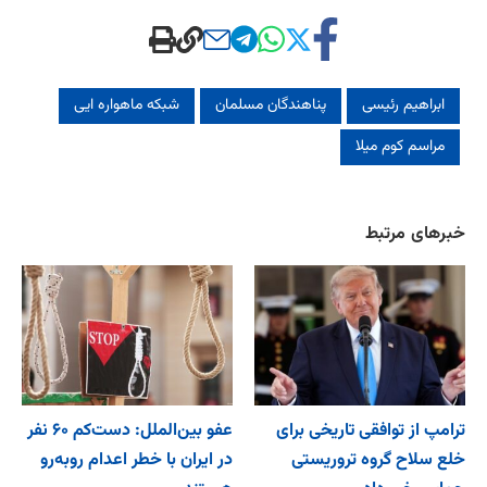
ابراهیم رئیسی
پناهندگان مسلمان
شبکه ماهواره ایی
مراسم کوم میلا
خبرهای مرتبط
ترامپ از توافقی تاریخی برای
عفو بین‌الملل: دست‌کم ۶۰ نفر
خلع ‌سلاح گروه تروریستی
در ایران با خطر اعدام روبه‌رو