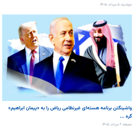
دوشنبه، ۵ مرداد، ۱۴۰۵
واشینگتن برنامه هسته‌ای غیرنظامی ریاض را به «پیمان‌ ابراهیم»
گره ...
جمعه، ۲ مرداد، ۱۴۰۵