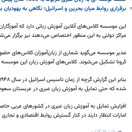
برقراری روابط میان بحرین و اسرائیل؛ نگاهی به یهودیان ب
این موسسه کلاس‌های آنلاین آموزش زبانی دارد که آموزگارا
مراکز دولتی به این منظور اختصاص می‌دهند نیز برگزار می‌ش
مدیر موسسه می‌گوید شماری از زبان‌آموزان کلاس‌های حضوری
کرونا تشکیل می‌شوند. کلاس‌های آموزش زبان این موسسه د
شده که حتی تمایل به آموزش زبان عبری در عربستان سعودی
افزایش تمایل به آموزش زبان عبری در کشورهای عربی حاصل
امارات انتظار دارند در کنار گسترش روابط اقتصادی و تجاری 
اشتراک‌گذاری