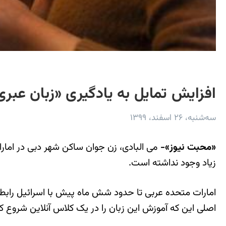
افزایش تمایل به یادگیری «زبان عبر
سه‌شنبه، ۲۶ اسفند، ۱۳۹۹
«محبت نیوز»-
می البادی، زن جوان ساکن شهر دبی در امارات
زیاد وجود نداشته است.
امارات متحده عربی تا حدود شش ماه پیش با اسرائیل رابطه 
اصلی این که آموزش این زبان را در یک کلاس آنلاین شروع کر