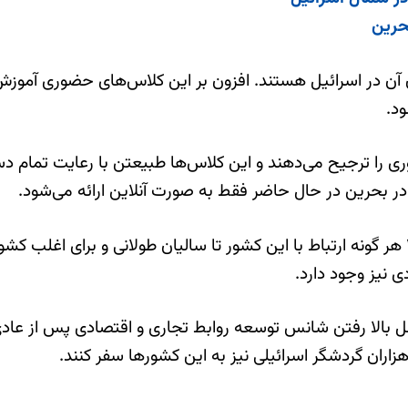
حرین
ن آن در اسرائیل هستند. افزون بر این کلاس‌های حضوری آموز
ود.
 را ترجیح می‌دهند و این کلاس‌ها طبیعتن با رعایت تمام دس
ر بحرین در حال حاضر فقط به صورت آنلاین ارائه می‌شود.
بنابر این گزارش گرچه از زمان تاسیس اسرائیل در سال ۱۹۴۸ هر گونه ارتباط با این کشور تا
 نیز وجود دارد.
 بالا رفتن شانس توسعه روابط تجاری و اقتصادی پس از عادی
هزاران گردشگر اسرائیلی نیز به این کشورها سفر کنند.