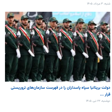
شنبه، ۳ مرداد، ۱۴۰۵
دولت بریتانیا سپاه پاسداران را در فهرست سازمان‌های تروریستی
قرار ...
دوشنبه، ۲۲ تیر، ۱۴۰۵