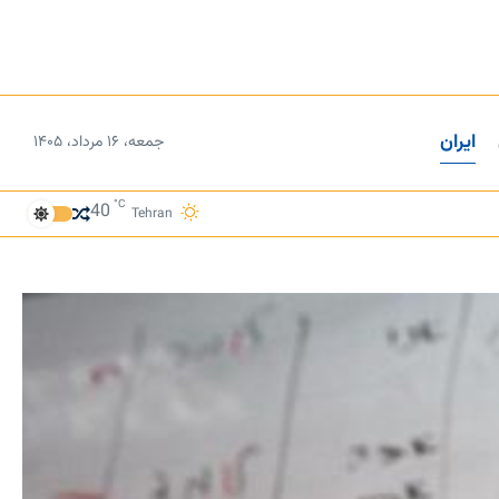
ایران
جمعه، ۱۶ مرداد، ۱۴۰۵
°C
40
Tehran