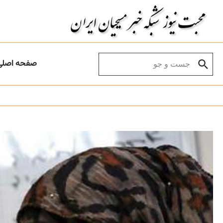
Skip to conten
Search for:
صفحه اصلی