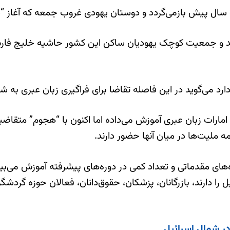
ک سال پیش بازمی‌گردد و دوستان یهودی غروب جمعه که آغاز “ش
گذاری شد و جمعیت کوچک یهودیان ساکن این کشور حاشیه خلیج ف
د می‌گوید در این فاصله تقاضا برای فراگیری زبان عبری به 
امارات زبان عبری آموزش می‌داده اما اکنون با “هجوم” متقاضی
مه ملیت‌ها در میان آنها حضور دارند.
ه‌های مقدماتی و تعداد کمی در دوره‌های پیشرفته آموزش می‌ب
 دارند، بازرگانان، پزشکان، حقوق‌دانان، فعالان حوزه گردشگر