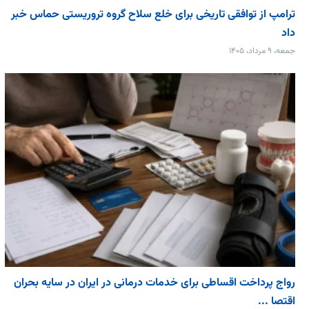
ترامپ از توافقی تاریخی برای خلع ‌سلاح گروه تروریستی حماس خبر
داد
جمعه، ۹ مرداد، ۱۴۰۵
رواج پرداخت اقساطی برای خدمات درمانی در ایران در سایه بحران
اقتصا ...