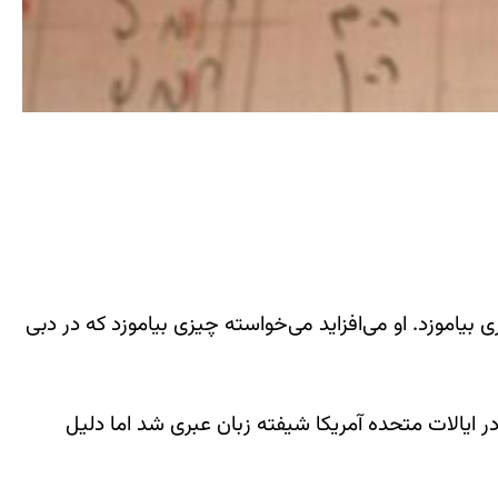
یاموزد. او می‌افزاید می‌خواسته چیزی بیاموزد که در دبی
 ایالات متحده آمریکا شیفته زبان عبری شد اما دلیل