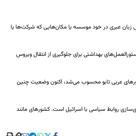
ش زبان عبری در خود موسسه یا مکان‌هایی که شرکت‌ها یا
تورالعمل‌های بهداشتی برای جلوگیری از انتقال ویروس
 سالیان طولانی و برای اغلب کشورهای عربی تابو محسوب می‌شد، اکنون وضعیت چنین
‌سازی روابط سیاسی با اسرائیل است. کشورهای مانند