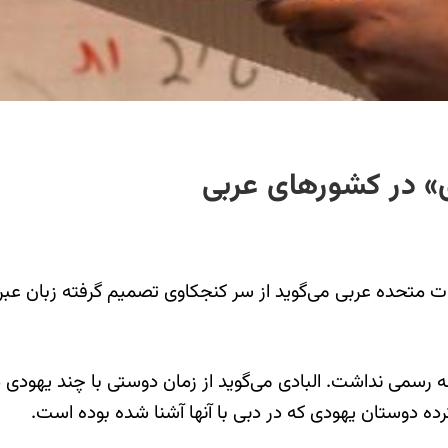
ی» در کشورهای عربی
 متحده عربی می‌گوید از سر کنجکاوی تصمیم گرفته زبان عبری ب
رسمی نداشت. البادی می‌گوید از زمان دوستی با چند یهودی در
ده دوستان یهودی که در دبی با آنها آشنا شده بوده است.