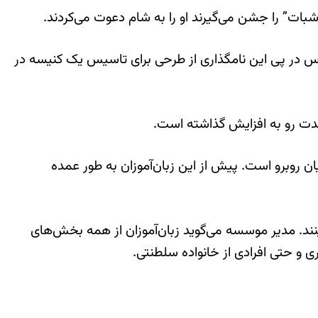
بات” را جشن می‌گیرند او را به شام دعوت می‌کردند.
ارس در پی این نامگذاری از طرحی برای تاسیس یک کنیسه در
شدت رو به افزایش گذاشته است.
ان روبرو است. پیش از این زبان‌آموزان به طور عمده
ینند. مدیر موسسه می‌گوید زبان‌آموزان از همه بخش‌های
ی و حتی افرادی از خانواده سلطنتی.