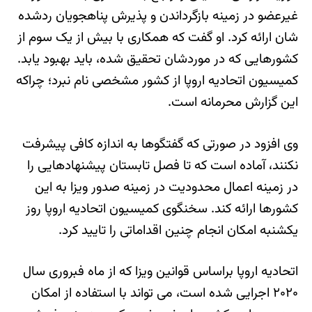
غیرعضو در زمینه بازگرداندن و پذیرش پناهجویان ردشده
شان ارائه کرد. او گفت که همکاری با بیش از یک سوم از
کشورهایی که در موردشان تحقیق شده، باید بهبود یابد.
کمیسیون اتحادیه اروپا از کشور مشخصی نام نبرد؛ چراکه
این گزارش محرمانه است.
وی افزود در صورتی که گفتگوها به اندازه کافی پیشرفت
نکنند، آماده است که تا فصل تابستان پیشنهادهایی را
در زمینه اعمال محدودیت در زمینه صدور ویزا به این
کشورها ارائه کند. سخنگوی کمیسیون اتحادیه اروپا روز
یکشنبه امکان انجام چنین اقداماتی را تایید کرد.
اتحادیه اروپا براساس قوانین ویزا که از ماه فبروری سال
۲۰۲۰ اجرایی شده است، می تواند با استفاده از امکان