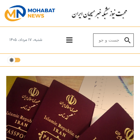
Skip to conten
Search for:
شنبه، ۱۷ مرداد، ۱۴۰۵