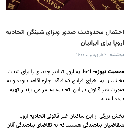
احتمال محدودیت صدور ویزای شینگن اتحادیه
اروپا برای ایرانیان
دوشنبه، ۹ فروردین، ۱۴۰۰
«محبت نیوز»-
اتحادیه اروپا تدابیر جدیدی را برای شدت
بخشیدن به اخراج افرادی که فاقد اجازه اقامت بوده و به
صورت غیر قانونی در این اتحادیه به سر می برند را تهیه
دیده است.
بخش بزرگی از این ساکنان غیر قانونی اتحادیه اروپا
متقاضیان پناهندگی هستند که به تقاضای پناهندگی آنان