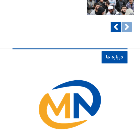
درباره ما