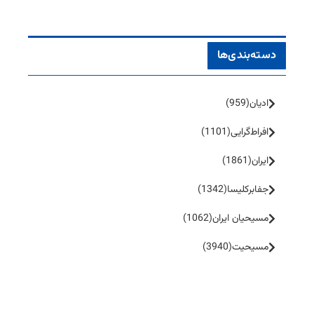
دسته‌بندی‌ها
ادیان
(959)
افراط‌گرایی
(1101)
ایران
(1861)
جفا‌بر‌کلیسا
(1342)
مسیحیان ایران
(1062)
مسیحیت
(3940)