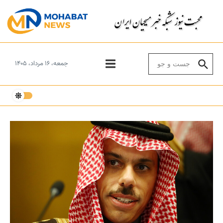
Skip to conten
Search for:
جمعه، ۱۶ مرداد، ۱۴۰۵