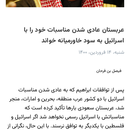
عربستان عادی شدن مناسبات خود را با
اسرائیل به سود خاورمیانه خواند
شنبه، ۱۴ فروردین، ۱۴۰۰
فیصل بن فرحان
پس از توافقات ابراهیم که به عادی شدن مناسبات
اسرائیل با دو کشور عرب منطقه، بحرین و امارات، منجر
شد، عربستان سعودی بارها تأکید کرده است که
مناسباتش با اسرائیل رسمی نخواهد شد اگر اسرائیل و
فلسطین با یکدیگر به توافق نرسند. با این حال، نگرانی از