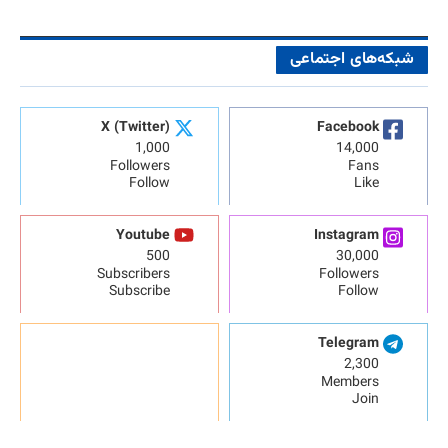
شبکه‌های اجتماعی
X (Twitter)
Facebook
1,000
14,000
Followers
Fans
Follow
Like
Youtube
Instagram
500
30,000
Subscribers
Followers
Subscribe
Follow
Telegram
2,300
Members
Join