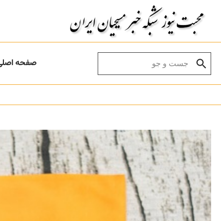
Skip to conten
Search for:
صفحه اصلی