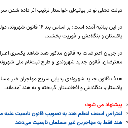
دولت دهلی نو در بیانیه‌ای خواستار ترتیب اثر داده شدن 
در این بیانیه آمده است:
پاکستان و بنگلادش را فوریت بخشند.
معترضان، قانون جدید شهروندی و طرح ثبت‌نام ملی شهروندان
پاکستان، بنگلادش و افغانستان گریخته‌ و به هند آمده‌اند.
پیشنهاد می شود:
اعتراض اسقف اعظم هند به تصویب قانون تابعیت علیه م
هند فقط به مهاجرین غیر مسلمان تابعیت می‌دهد