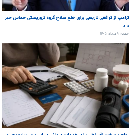
ترامپ از توافقی تاریخی برای خلع ‌سلاح گروه تروریستی حماس خبر
داد
جمعه، ۹ مرداد، ۱۴۰۵