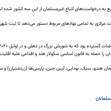
سریع به درخواست‌های اتباع غیرمسلمان از این سه کشور شده ا
‌ بر اساس بند ۱۶ قانون شهروند، دولت مرکزی به تمامی نهادهای مربوط دستور می
 را حمله به قانون اساسی سکولار هند و اقدامی علیه اقلیت م
سلمانان