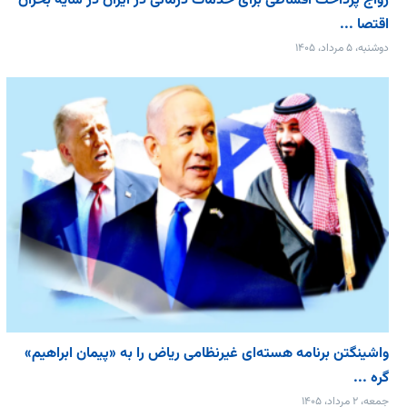
رواج پرداخت اقساطی برای خدمات درمانی در ایران در سایه بحران
اقتصا ...
دوشنبه، ۵ مرداد، ۱۴۰۵
واشینگتن برنامه هسته‌ای غیرنظامی ریاض را به «پیمان‌ ابراهیم»
گره ...
جمعه، ۲ مرداد، ۱۴۰۵