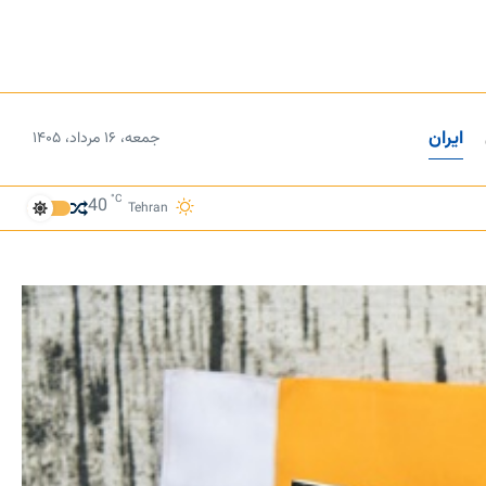
ایران
جمعه، ۱۶ مرداد، ۱۴۰۵
°C
40
Tehran