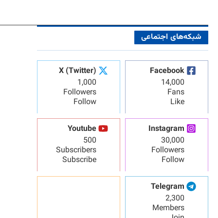
شبکه‌های اجتماعی
X (Twitter)
Facebook
1,000
14,000
Followers
Fans
Follow
Like
Youtube
Instagram
500
30,000
Subscribers
Followers
Subscribe
Follow
Telegram
2,300
Members