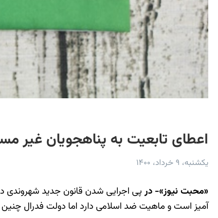
اعطای تابعیت به پناهجویان غیر مس
یکشنبه، ۹ خرداد، ۱۴۰۰
«محبت نیوز»- در
آمیز است و ماهیت ضد اسلامی دارد اما دولت فدرال چنین مسا