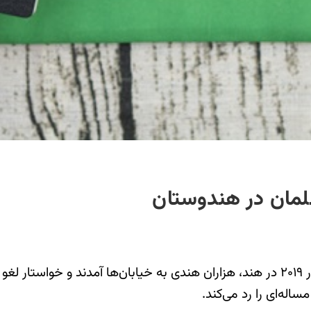
لمان در هندوستان
پی اجرایی شدن قانون جدید شهروندی در ۲۰۱۹ در هند، هزاران هندی به خیابان‌ه
له‌ای را رد می‌کند.