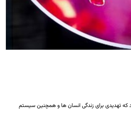
 که تهدیدی برای زندگی انسان ها و همچنین سیستم