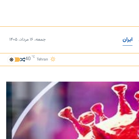
ایران
جمعه، ۱۶ مرداد، ۱۴۰۵
°C
40
Tehran