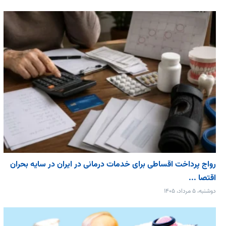
رواج پرداخت اقساطی برای خدمات درمانی در ایران در سایه بحران
اقتصا ...
دوشنبه، ۵ مرداد، ۱۴۰۵