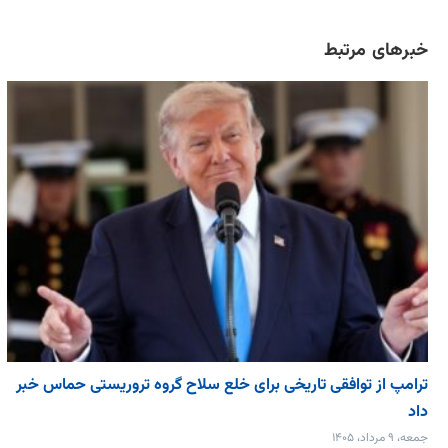
خبرهای مرتبط
ترامپ از توافقی تاریخی برای خلع ‌سلاح گروه تروریستی حماس خبر
داد
جمعه، ۹ مرداد، ۱۴۰۵