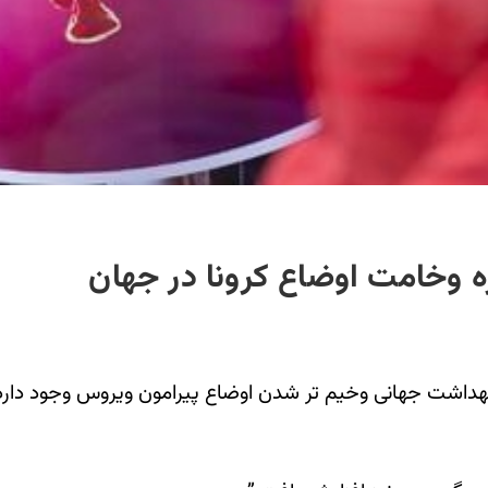
 وخامت اوضاع کرونا در جهان
بهداشت جهانی وخیم تر شدن اوضاع پیرامون ویروس وجود دارد