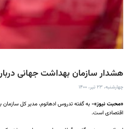
هشدار سازمان بهداشت جهانی درباره
چهارشنبه، ۲۳ تیر، ۱۴۰۰
«محبت نیوز»-
به گفته تدروس ادهانوم، مدیر کل سازمان 
اقتصادی است.