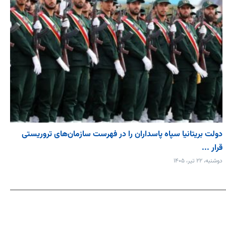
دولت بریتانیا سپاه پاسداران را در فهرست سازمان‌های تروریستی
قرار ...
دوشنبه، ۲۲ تیر، ۱۴۰۵