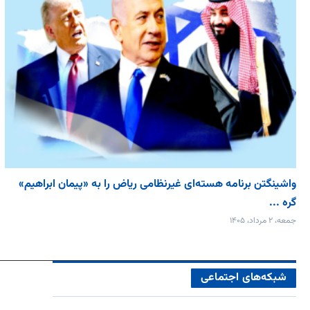
واشینگتن برنامه هسته‌ای غیرنظامی ریاض را به «پیمان‌ ابراهیم»
گره ...
جمعه، ۲ مرداد، ۱۴۰۵
شبکه‌های اجتماعی