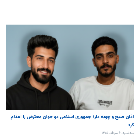
اذان صبح و چوبه دار؛ جمهوری اسلامی دو جوان معترض را اعدام
کرد
سه‌شنبه، ۶ مرداد، ۱۴۰۵