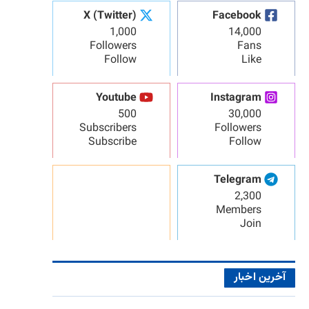
X (Twitter)
Facebook
1,000
14,000
Followers
Fans
Follow
Like
Youtube
Instagram
500
30,000
Subscribers
Followers
Subscribe
Follow
Telegram
2,300
Members
Join
آخرین اخبار