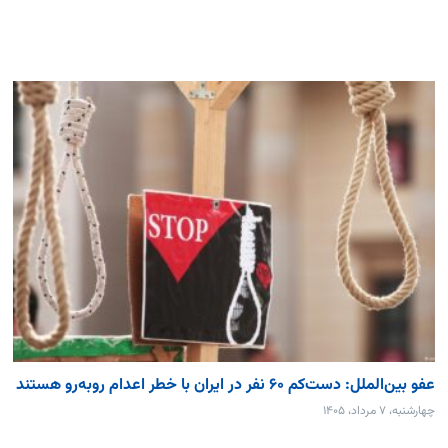
عفو بین‌الملل: دست‌کم ۶۰ نفر در ایران با خطر اعدام روبه‌رو هستند
چهارشنبه، ۷ مرداد، ۱۴۰۵