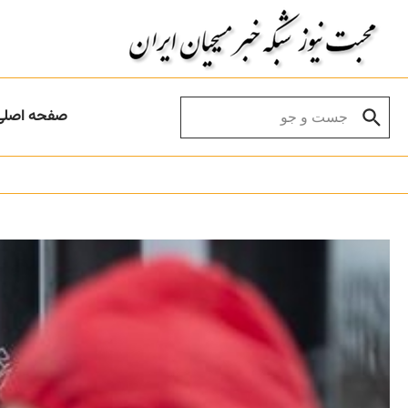
Skip to conten
Search for:
صفحه اصلی