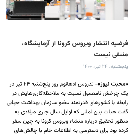
فرضیه انتشار ویروس کرونا از آزمایشگاه،
منتفی نیست
پنجشنبه، ۲۴ تیر، ۱۴۰۰
«محبت نیوز»-
تدروس ادهانوم روز پنج‌شنبه ۲۴ تیر در
یک چرخش نامعمول نسبت به ملاحظه‌کاری‌هایش در
رابطه با کشورهای قدرتمند عضو سازمان بهداشت جهانی
گفت هیات بین‌المللی که اوایل سال جاری میلادی به
منظور تحقیق درباره منشاء ویروس کرونا به چین سفر
کرده بود برای دسترسی به اطلاعات خام با چالش‌های