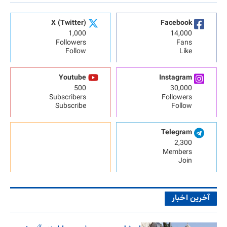
X (Twitter)
Facebook
1,000
14,000
Followers
Fans
Follow
Like
Youtube
Instagram
500
30,000
Subscribers
Followers
Subscribe
Follow
Telegram
2,300
Members
Join
آخرین اخبار