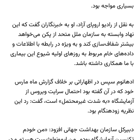
بسیاری مواجه بود.
به نقل از رادیو اروپای آزاد، او به خبرنگاران گفت که این
نهاد وابسته به سازمان ملل متحد از پکن می‌خواهد
بیشتر شفاف‌سازی کند و به ویژه در رابطه با اطلاعات و
داده‌های خام مربوط به روزهای اولیه شیوع این بیماری
با ما همکاری داشته باشد.
ادهانوم سپس در اظهاراتی بر خلاف گزارش ماه مارس
خود که در آن گفته بود احتمال سرایت ویروس از
آزمایشگاه «به شدت غیرمحتمل» است، گفت: رد این
نظریه زودهنگام بود.
دبیرکل سازمان بهداشت جهانی افزود: «من خودم
تکنسین آزمایشگاه بودم. من ایمونولوژیست هستم و در