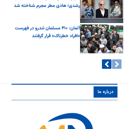
رشدی؛ هادی مطر مجرم شناخته شد
آلمان: ۴۱۰ مسلمان تندرو در فهرست
«افراد خطرناک» قرار گرفتند
درباره ما