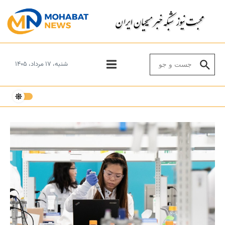
Skip to conten
Search for:
شنبه، ۱۷ مرداد، ۱۴۰۵