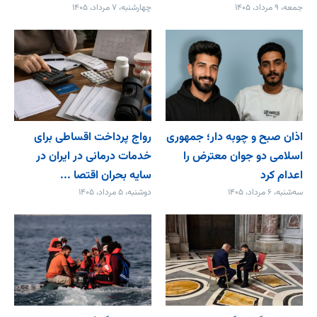
جمعه، ۹ مرداد، ۱۴۰۵
چهارشنبه، ۷ مرداد، ۱۴۰۵
اذان صبح و چوبه دار؛ جمهوری
رواج پرداخت اقساطی برای
اسلامی دو جوان معترض را
خدمات درمانی در ایران در
اعدام کرد
سایه بحران اقتصا ...
سه‌شنبه، ۶ مرداد، ۱۴۰۵
دوشنبه، ۵ مرداد، ۱۴۰۵