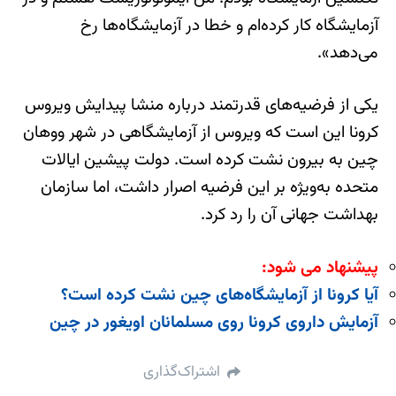
آزمایشگاه کار کرده‌ام و خطا در آزمایشگاه‌ها رخ
می‌دهد».
یکی از فرضیه‌های قدرتمند درباره منشا پیدایش ویروس
کرونا این است که ویروس از آزمایشگاهی در شهر ووهان
چین به بیرون نشت کرده است. دولت پیشین ایالات
متحده به‌ویژه بر این فرضیه اصرار داشت، اما سازمان
بهداشت جهانی آن را رد کرد.
پیشنهاد می شود:
آیا کرونا از آزمایشگاه‌های چین نشت کرده است؟
آزمایش داروی کرونا روی مسلمانان اویغور در چین
اشتراک‌گذاری