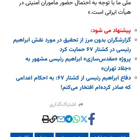
ملی ما با توجه به احتمال حضور مأموران امنیتی در
هیأت ایرانی است.»
پیشنهاد می شود:
گزارشگران بدون مرز از تحقیق در مورد نقش ابراهیم
رئیسی در کشتار ۶۷ حمایت کرد
پروژه «مقدس‌سازی» ابراهیم رئیسی مشهور به
«جلاد تهران»
دفاع ابراهیم رئیسی از کشتار ۶۷: به احکام اعدامی
که صادر کرده‌ام افتخار می‌کنم!
اشتراک‌گذاری