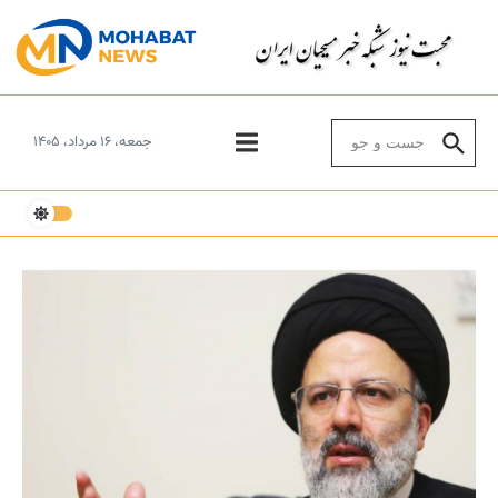
Skip to conten
Search for:
جمعه، ۱۶ مرداد، ۱۴۰۵