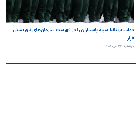
دولت بریتانیا سپاه پاسداران را در فهرست سازمان‌های تروریستی
قرار ...
دوشنبه، ۲۲ تیر، ۱۴۰۵