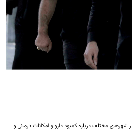
در شهرهای مختلف درباره کمبود دارو و امکانات درمانی و