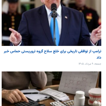
ترامپ از توافقی تاریخی برای خلع ‌سلاح گروه تروریستی حماس خبر
داد
جمعه، ۹ مرداد، ۱۴۰۵