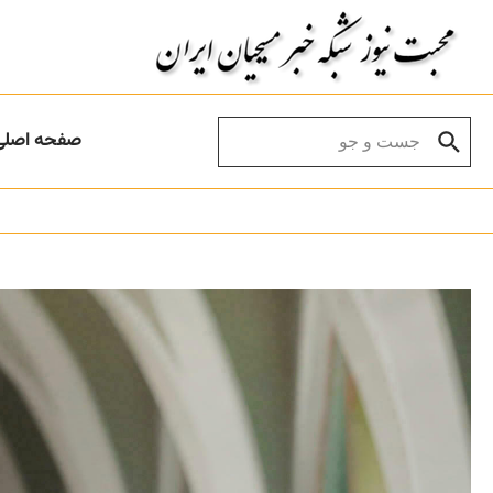
Skip to conten
Search for:
صفحه اصلی