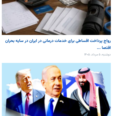
رواج پرداخت اقساطی برای خدمات درمانی در ایران در سایه بحران
اقتصا ...
دوشنبه، ۵ مرداد، ۱۴۰۵