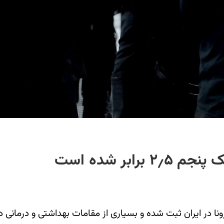
ابر شده است
کرونا در ایران ثبت شده و بسیاری از مقامات بهداشتی و درمانی 