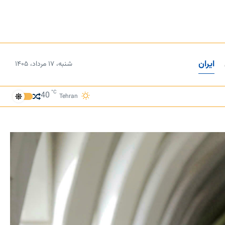
ایران
شنبه، ۱۷ مرداد، ۱۴۰۵
°C
40
Tehran