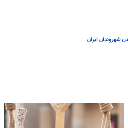
ادن شهروندان ایران