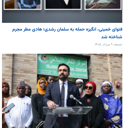
فتوای خمینی، انگیزه حمله به سلمان رشدی؛ هادی مطر مجرم
شناخته شد
جمعه، ۹ مرداد، ۱۴۰۵