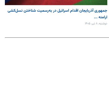
جمهوری آذربایجان اقدام اسرائیل در به‌رسمیت شناختن نسل‌کشی
ارامنه ...
دوشنبه، ۸ تیر، ۱۴۰۵