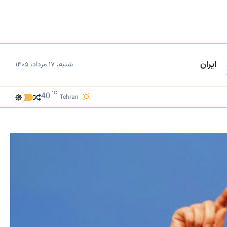
ایران
شنبه، ۱۷ مرداد، ۱۴۰۵
°C
40
Tehran