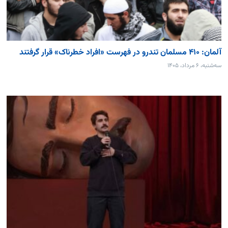
آلمان: ۴۱۰ مسلمان تندرو در فهرست «افراد خطرناک» قرار گرفتند
سه‌شنبه، ۶ مرداد، ۱۴۰۵