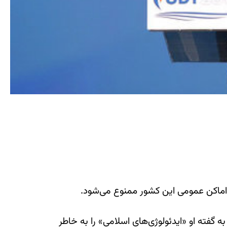
اماکن عمومی این کشور ممنوع می‌شود.
فته او «ایدئولوژی‌های اسلامی» را به خاطر