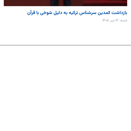
بازداشت کمدین سرشناس ترکیه به دلیل شوخی با قرآن
شنبه، ۱۳ تیر، ۱۴۰۵