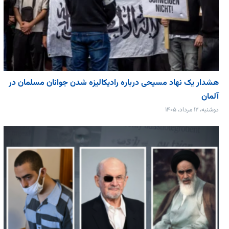
هشدار یک نهاد مسیحی درباره رادیکالیزه شدن جوانان مسلمان در
آلمان
دوشنبه، ۱۲ مرداد، ۱۴۰۵