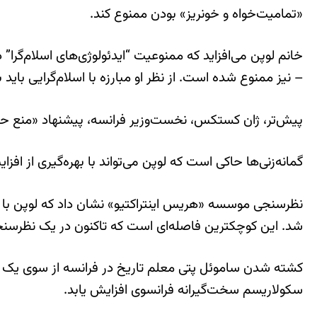
«تمامیت‌خواه و خونریز» بودن ممنوع کند.
خانم لوپن می‌افزاید که ممنوعیت “ایدئولوژی‌های اسلام‌گرا
– نیز ممنوع شده است. از نظر او مبارزه با اسلام‌گرایی بای
پیش‌تر، ژان کستکس، نخست‌وزیر فرانسه، پیشنهاد «منع حجا
گمانه‌زنی‌ها حاکی است که لوپن می‌تواند با بهره‌گیری از افزایش ن
شد. این کوچکترین فاصله‌ای است که تاکنون در یک نظرسنج
کشته شدن ساموئل پتی معلم تاریخ در فرانسه از سوی یک اس
سکولاریسم سخت‌گیرانه فرانسوی افزایش یابد.