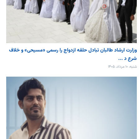
وزارت ارشاد طالبان تبادل حلقه ازدواج را رسمی «مسیحی» و خلاف
شرع د ...
شنبه، ۱۰ مرداد، ۱۴۰۵