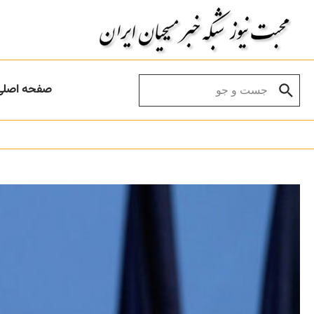
Skip to conten
Search for:
صفحه اصلی