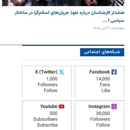
هشدار کارشناسان درباره نفوذ جریان‌های اسلام‌گرا در ساختار
سیاسی ا ...
چهارشنبه، ۳۱ تیر، ۱۴۰۵
شبکه‌های اجتماعی
X (Twitter)
Facebook
1,000
14,000
Followers
Fans
Follow
Like
Youtube
Instagram
500
30,000
Subscribers
Followers
Subscribe
Follow