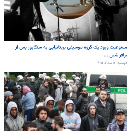
ممنوعیت ورود یک گروه موسیقی بریتانیایی به سنگاپور پس از
برافراشتن ...
دوشنبه، ۱۲ مرداد، ۱۴۰۵