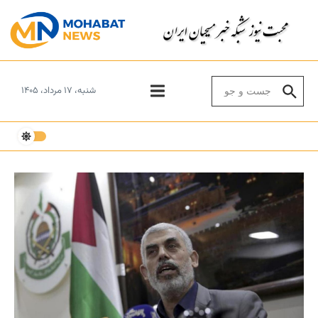
Skip to conten
Search for:
شنبه، ۱۷ مرداد، ۱۴۰۵