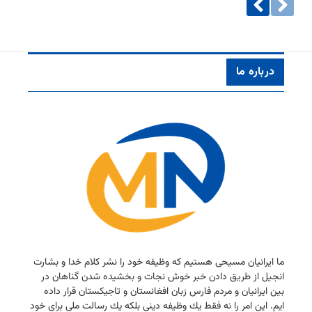
درباره ما
ما ایرانیان مسیحی هستیم كه وظیفه خود را نشر كلام خدا و بشارت
انجیل از طریق دادن خبر خوش نجات و بخشیده شدن گناهان در
بین ایرانیان و مردم فارس زبان افغانستان و تاجیكستان قرار داده
ایم. این امر را نه فقط یك وظیفه دینی بلكه یك رسالت ملی برای خود