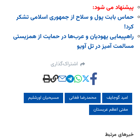
پیشنهاد می شود:
حماس بابت پول و سلاح از جمهوری اسلامی تشکر
کرد!
راهپیمایی یهودیان و عرب‌ها در حمایت از همزیستی
مسالمت آمیز در تل آویو
اشتراک‌گذاری
اميد گوجايف
محمدرضا فغانی
مسیحیان اورشلیم
مفتی اعظم عربستان
خبرهای مرتبط