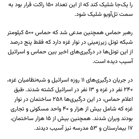
را یک‌جا شلیک کند که از این تعداد ۱۵۰ راکت قرار بود به
سمت تل‌آویو شلیک شود.
رهبر حماس همچنین مدعی شد که حماس ۵۰۰ کیلومتر
شبکه تونل زیرزمینی در نوار غزه دارد که فقط پنج درصد
از این تونل‌ها در درگیری‌های اخیر بین حماس و اسرائیل
آسیب دیده است.
در جریان درگیری‌های ۱۱ روزه اسرائیل و شبه‌نظامیان غزه،
۲۴۰ نفر در غزه و ۱۳ نفر در اسرائیل کشته شدند. طبق
اعلام حماس، در این درگیری‌ها ۲۵۸ ساختمان در نوار
غزه که شامل بیش از هزار و ۴۰ واحد مسکونی و تجاری
بودند ویران شدند. همچنین بیش از ۱۵ هزار ساختمان،
۱۷ بیمارستان و ۵۳ مدرسه نیز آسیب دیدند.