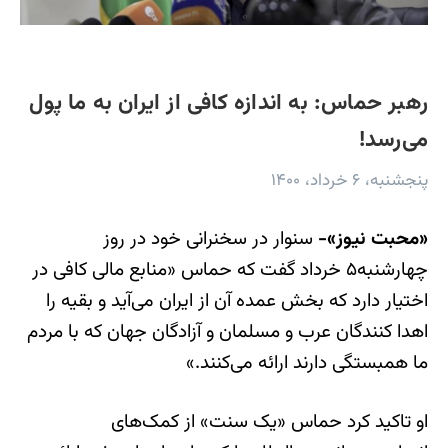
رهبر حماس: به اندازه کافی از ایران به ما پول
می‌رسد!
پنجشنبه، ۶ خرداد، ۱۴۰۰
«محبت نیوز»-
سنوار در سخنرانی خود در روز
چهارشنبه۵ خرداد گفت که حماس «منابع مالی کافی در
اختیار دارد که بخش عمده آن از ایران می‌آید و بقیه را
اهدا کنندگان عرب و مسلمان و آزادگان جهان که با مردم
ما همبستگی دارند ارائه می‌کنند.»
او تاکید کرد حماس «یک سنت» از کمک‌های