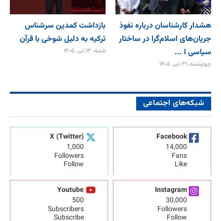
هشدار کارشناسان درباره نفوذ
بازداشت کمدین سرشناس
جریان‌های اسلام‌گرا در ساختار
ترکیه به دلیل شوخی با قرآن
سیاسی ا ...
شنبه، ۱۳ تیر، ۱۴۰۵
چهارشنبه، ۳۱ تیر، ۱۴۰۵
شبکه‌های اجتماعی
X (Twitter)
Facebook
1,000
14,000
Followers
Fans
Follow
Like
Youtube
Instagram
500
30,000
Subscribers
Followers
Subscribe
Follow