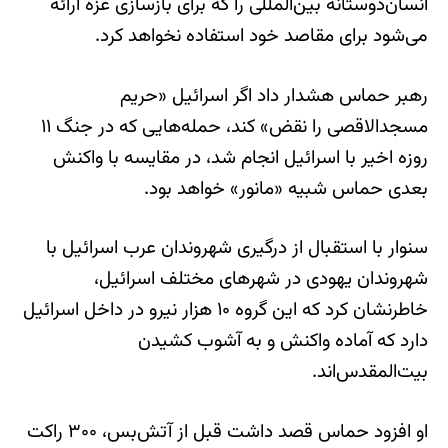
انسان‌دوستانه بین‌المللی را که برای بازسازی غزه ارائه
می‌شود برای مقاصد خود استفاده نخواهد کرد.
رهبر حماس هشدار داد اگر اسرائیل «حریم
مسجدالاقصی را نقض» کند، حمله‌هایی که در جنگ ۱۱
روزه اخیر با اسرائیل انجام شد، در مقایسه با واکنش
بعدی حماس شبیه «مانور» خواهد بود.
سنوار با استقبال از درگیری شهروندان عرب اسرائیل با
شهروندان یهودی در شهرهای مختلف اسرائیل،
خاطرنشان کرد که این گروه ۱۰ هزار نیرو در داخل اسرائیل
دارد که آماده‌ واکنش و به آشوب کشیدن
بیت‌المقدس‌اند.
او افزود حماس قصد داشت قبل از آتش‌بس، ۳۰۰ راکت