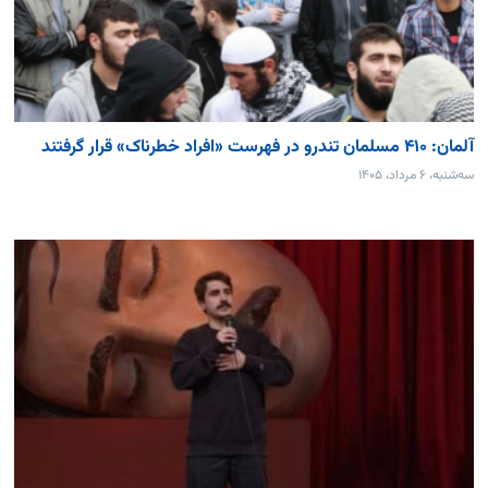
آلمان: ۴۱۰ مسلمان تندرو در فهرست «افراد خطرناک» قرار گرفتند
سه‌شنبه، ۶ مرداد، ۱۴۰۵