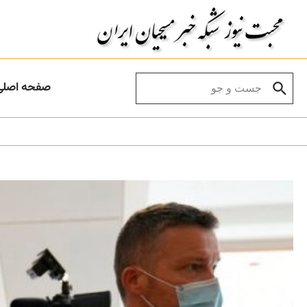
Skip to conten
Search for:
صفحه اصلی