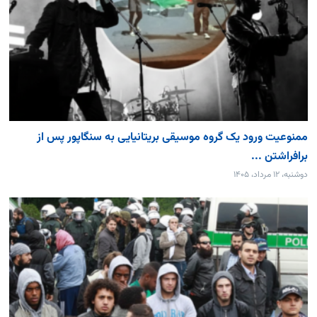
ممنوعیت ورود یک گروه موسیقی بریتانیایی به سنگاپور پس از
برافراشتن ...
دوشنبه، ۱۲ مرداد، ۱۴۰۵