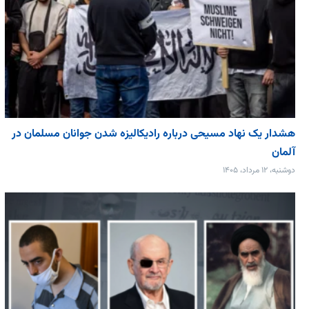
هشدار یک نهاد مسیحی درباره رادیکالیزه شدن جوانان مسلمان در
آلمان
دوشنبه، ۱۲ مرداد، ۱۴۰۵