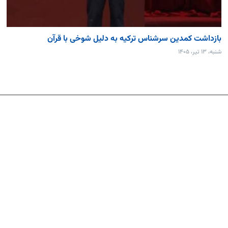
بازداشت کمدین سرشناس ترکیه به دلیل شوخی با قرآن
شنبه، ۱۳ تیر، ۱۴۰۵