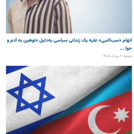
اتهام «سب‌النبی» علیه یک زندانی سیاسی به‌دلیل «توهین به آدم و
حوا ...
جمعه، ۲ مرداد، ۱۴۰۵