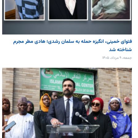
فتوای خمینی، انگیزه حمله به سلمان رشدی؛ هادی مطر مجرم
شناخته شد
جمعه، ۹ مرداد، ۱۴۰۵