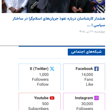
هشدار کارشناسان درباره نفوذ جریان‌های اسلام‌گرا در ساختار
سیاسی ا ...
چهارشنبه، ۳۱ تیر، ۱۴۰۵
شبکه‌های اجتماعی
X (Twitter)
Facebook
1,000
14,000
Followers
Fans
Follow
Like
Youtube
Instagram
500
30,000
Subscribers
Followers