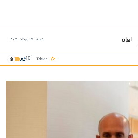
ایران
شنبه، ۱۷ مرداد، ۱۴۰۵
°C
40
Tehran