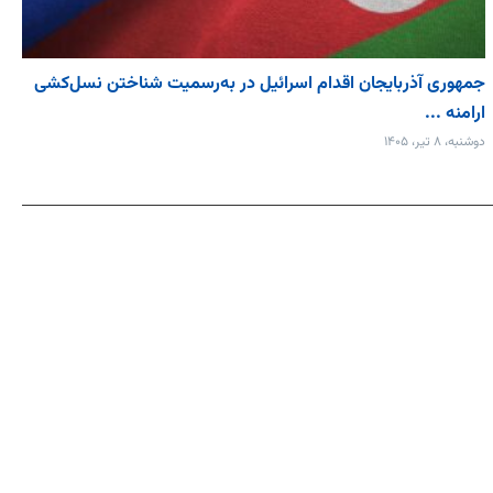
جمهوری آذربایجان اقدام اسرائیل در به‌رسمیت شناختن نسل‌کشی
ارامنه ...
دوشنبه، ۸ تیر، ۱۴۰۵