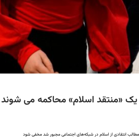
د یک «منتقد اسلام» محاکمه می شوند
 مطالب انتقادی از اسلام در شبکه‌های اجتماعی مجبور شد مخفی شود