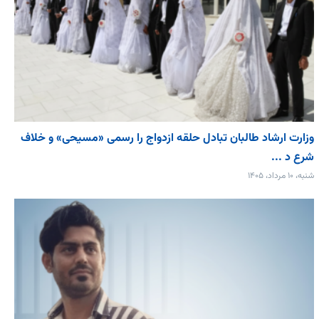
وزارت ارشاد طالبان تبادل حلقه ازدواج را رسمی «مسیحی» و خلاف
شرع د ...
شنبه، ۱۰ مرداد، ۱۴۰۵