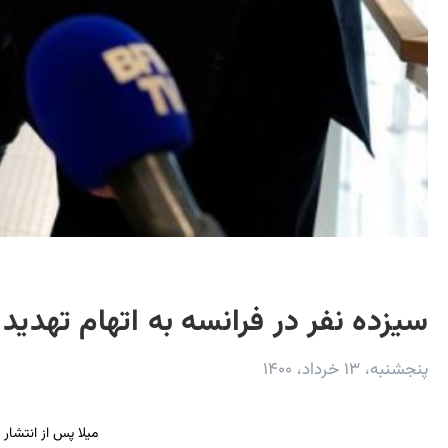
سیزده نفر در فرانسه به اتهام تهدی
پنجشنبه، ۱۳ خرداد، ۱۴۰۰
میلا پس از انتشار