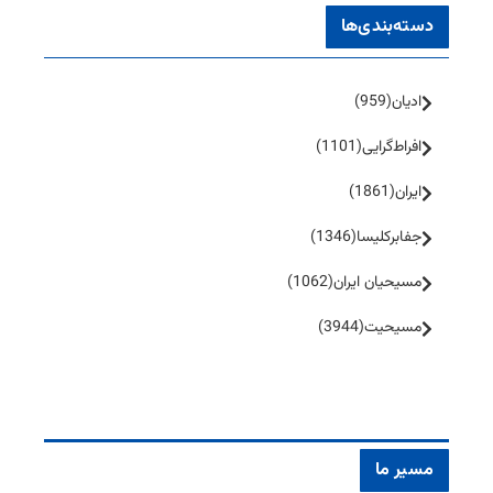
دسته‌بندی‌ها
ادیان
(959)
افراط‌گرایی
(1101)
ایران
(1861)
جفا‌بر‌کلیسا
(1346)
مسیحیان ایران
(1062)
مسیحیت
(3944)
مسیر ما