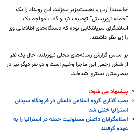
جاسیندا آردرن، نخست‌وزیر نیوزلند، این رویداد را یک
“حمله تروریستی” توصیف کرد و گفت مهاجم یک
اسلامگرای سریلانکایی بوده که دستگاه‌های اطلاعاتی وی
را زیر نظر داشتند.
بر اساس گزارش رسانه‌های محلی نیوزیلند، حال یک نفر
از شش زخمی این ماجرا وخیم است و دو نفر دیگر نیز در
بیمارستان بستری شده‌اند.
پیشنهاد می شود:
بمب گذاری گروه اسلامی داعش در فرودگاه سیدنی
استرالیا خنثی شد
اسلامگرایان داعش مسئولیت حمله در استرالیا را به
عهده گرفتند