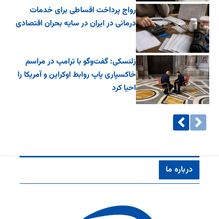
رواج پرداخت اقساطی برای خدمات
درمانی در ایران در سایه بحران اقتصادی
زلنسکی: گفت‌وگو با ترامپ در مراسم
خاکسپاری پاپ روابط اوکراین و آمریکا را
احیا کرد
درباره ما