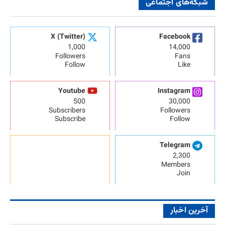
شبکه‌های اجتماعی
X (Twitter)
Facebook
1,000
14,000
Followers
Fans
Follow
Like
Youtube
Instagram
500
30,000
Subscribers
Followers
Subscribe
Follow
Telegram
2,300
Members
Join
آخرین اخبار