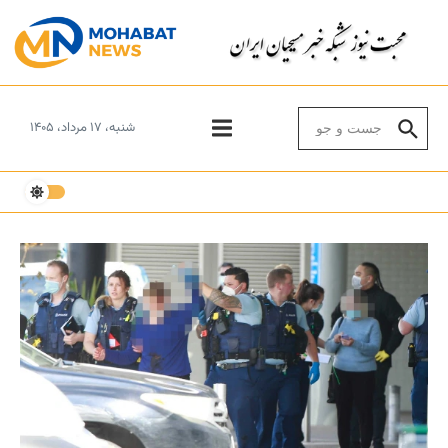
Skip to conten
Search for:
شنبه، ۱۷ مرداد، ۱۴۰۵