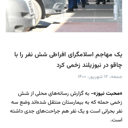
یک مهاجم اسلامگرای افراطی شش نفر را با
چاقو در نیوزیلند زخمی کرد
جمعه، ۱۲ شهریور، ۱۴۰۰
«محبت نیوز»-
به گزارش رسانه‌های محلی از شش
زخمی حمله که به بیمارستان منتقل شده‌اند وضع سه
نفر بحرانی است و یک نفر هم جراحت‌های جدی داشته
است.