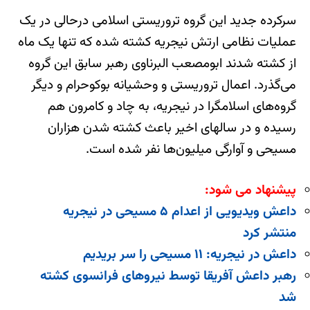
سرکرده جدید این گروه تروریستی اسلامی درحالی در یک
عملیات نظامی ارتش نیجریه کشته شده که تنها یک ماه
از کشته شدند ابومصعب البرناوی رهبر سابق این گروه
می‌گذرد. اعمال تروریستی و وحشیانه بوکوحرام و دیگر
گروه‌های اسلامگرا در نیجریه، به چاد و کامرون هم
رسیده و در سالهای اخیر باعث کشته شدن هزاران
مسیحی و آوارگی میلیون‌ها نفر شده است.
پیشنهاد می شود:
داعش ویدیویی از اعدام ۵ مسیحی در نیجریه
منتشر کرد
داعش در نیجریه: ۱۱ مسیحی را سر بریدیم
رهبر داعش آفریقا توسط نیروهای فرانسوی کشته
شد