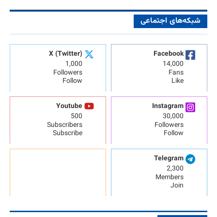
شبکه‌های اجتماعی
X (Twitter)
Facebook
1,000
14,000
Followers
Fans
Follow
Like
Youtube
Instagram
500
30,000
Subscribers
Followers
Subscribe
Follow
Telegram
2,300
Members
Join