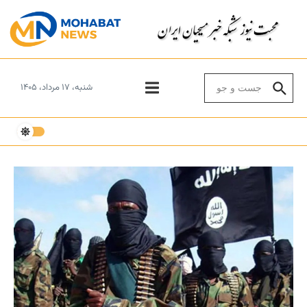
Skip to conten
Search for:
شنبه، ۱۷ مرداد، ۱۴۰۵