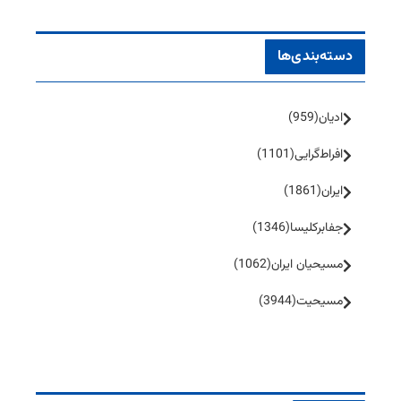
دسته‌بندی‌ها
ادیان
(959)
افراط‌گرایی
(1101)
ایران
(1861)
جفا‌بر‌کلیسا
(1346)
مسیحیان ایران
(1062)
مسیحیت
(3944)