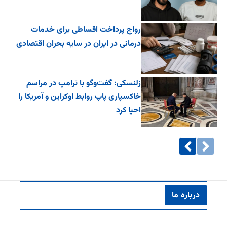
رواج پرداخت اقساطی برای خدمات
درمانی در ایران در سایه بحران اقتصادی
زلنسکی: گفت‌وگو با ترامپ در مراسم
خاکسپاری پاپ روابط اوکراین و آمریکا را
احیا کرد
درباره ما