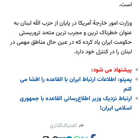
است.
وزارت امور خارجۀ آمریکا در پایان از حزب الله لبنان به
عنوان خطرناک ترین و مجرب ترین متحد تروریستی
حکومت ایران یاد کرده که در عین حال مناطق مهمی در
لبنان را در کنترل خود دارد.
پیشنهاد می شود:
پمپئو: اطلاعات ارتباط ایران با القاعده را افشا می
کنم
ارتباط نزدیک وزیر اطلاع‌رسانی القاعده با جمهوری
اسلامی ایران!
اشتراک‌گذاری