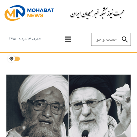
Skip to conten
Search for:
شنبه، ۱۷ مرداد، ۱۴۰۵