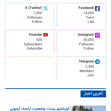
X (Twitter)
Facebook
1,000
14,000
Followers
Fans
Follow
Like
Youtube
Instagram
500
30,000
Subscribers
Followers
Subscribe
Follow
Telegram
2,300
Members
Join
آخرین اخبار
اورشلیم پست: وضعیت ارامنه، آزمونی