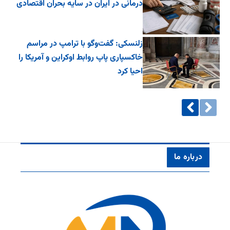
درمانی در ایران در سایه بحران اقتصادی
زلنسکی: گفت‌وگو با ترامپ در مراسم
خاکسپاری پاپ روابط اوکراین و آمریکا را
احیا کرد
درباره ما