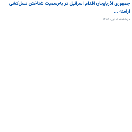
جمهوری آذربایجان اقدام اسرائیل در به‌رسمیت شناختن نسل‌کشی
ارامنه ...
دوشنبه، ۸ تیر، ۱۴۰۵