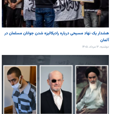
هشدار یک نهاد مسیحی درباره رادیکالیزه شدن جوانان مسلمان در
آلمان
دوشنبه، ۱۲ مرداد، ۱۴۰۵