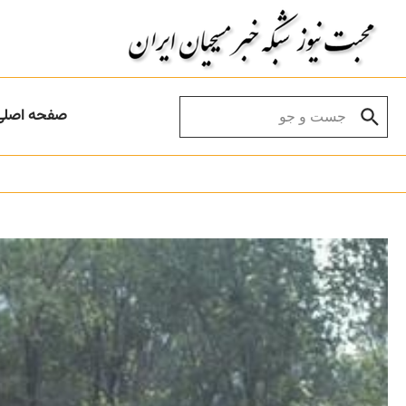
Skip to conten
Search for:
صفحه اصلی