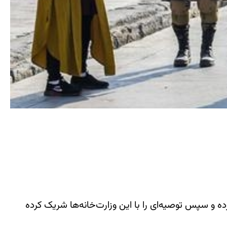
رده و سپس توصیه‌ای را با این وزارت‌خانه‌ها شریک کرده