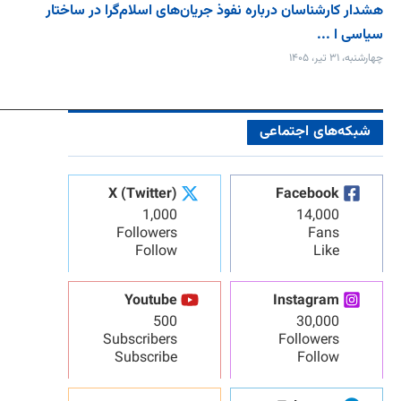
هشدار کارشناسان درباره نفوذ جریان‌های اسلام‌گرا در ساختار
سیاسی ا ...
چهارشنبه، ۳۱ تیر، ۱۴۰۵
شبکه‌های اجتماعی
X (Twitter)
Facebook
1,000
14,000
Followers
Fans
Follow
Like
Youtube
Instagram
500
30,000
Subscribers
Followers
Subscribe
Follow