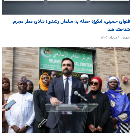
فتوای خمینی، انگیزه حمله به سلمان رشدی؛ هادی مطر مجرم
شناخته شد
جمعه، ۹ مرداد، ۱۴۰۵