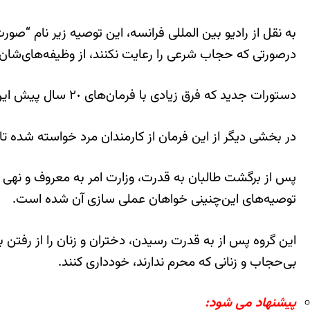
به نقل از رادیو بین المللی فرانسه، این توصیه زیر نام “صور
درصورتی که حجاب شرعی را رعایت نکنند، از وظیفه‌های‌شان ب
دستورات جدید که فرق زیادی با فرمان‌های ٢٠ سال پیش این گروه ندارد خواهان جداسازی محل کار کارمندان مرد و زن نیز شده است.
در بخشی دیگر از این فرمان از کارمندان مرد خواسته شده تا 
پس از برگشت طالبان به قدرت، وزارت امر به معروف و نهی از 
توصیه‌های این‌چنینی خواهان عملی سازی آن شده است.
این گروه پس از به قدرت رسیدن، دختران و زنان را از رفتن به 
بی‌حجاب و زنانی که محرم ندارند، خودداری کنند.
پیشنهاد می شود: