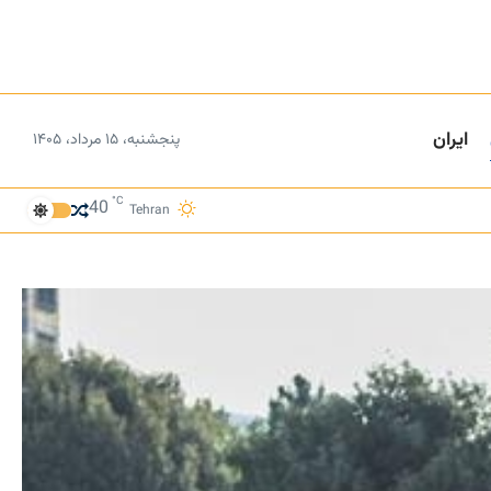
ایران
پنجشنبه، ۱۵ مرداد، ۱۴۰۵
°C
40
Tehran