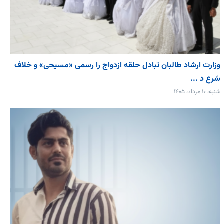
وزارت ارشاد طالبان تبادل حلقه ازدواج را رسمی «مسیحی» و خلاف
شرع د ...
شنبه، ۱۰ مرداد، ۱۴۰۵