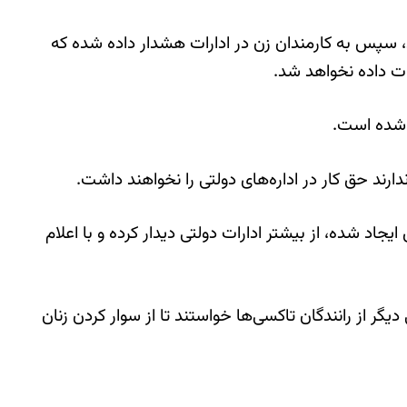
دید، سپس به کارمندان زن در ادارات هشدار داده شده که
ات داده نخواهد شد.
ارند حق کار در اداره‌های دولتی را نخواهند داشت.
اد شده، از بیشتر ادارات دولتی دیدار کرده و با اعلام
دیگر از رانندگان تاکسی‌ها خواستند تا از سوار کردن زنان