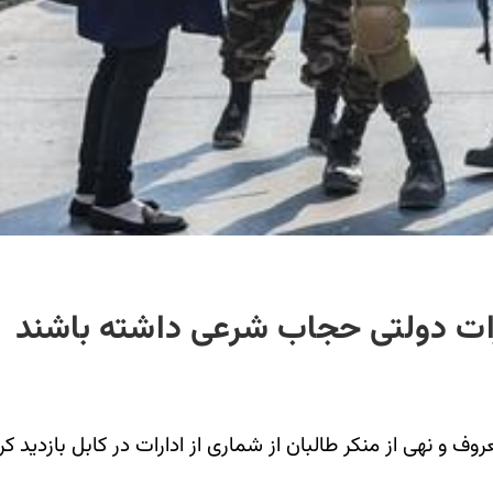
دارات دولتی حجاب شرعی داشته باشند
وف و نهی از منکر طالبان از شماری از ادارات در کابل بازدید ک