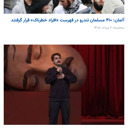
آلمان: ۴۱۰ مسلمان تندرو در فهرست «افراد خطرناک» قرار گرفتند
سه‌شنبه، ۶ مرداد، ۱۴۰۵