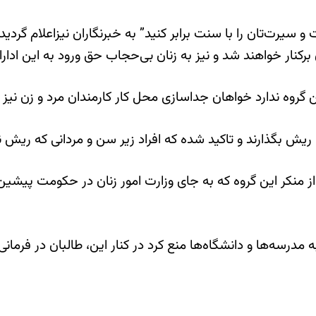
ت و سیرت‌تان را با سنت برابر کنید” به خبرنگاران نیزاعلام گر
رکنار خواهند شد و نیز به زنان بی‌حجاب حق ورود به این ادار
ریش بگذارند و تاکید شده که افراد زیر سن و مردانی که ریش ند
منکر این گروه که به جای وزارت امور زنان در حکومت پیشین ایج
مدرسه‌ها و دانشگاه‌ها منع کرد در کنار این، طالبان در فرمانی 