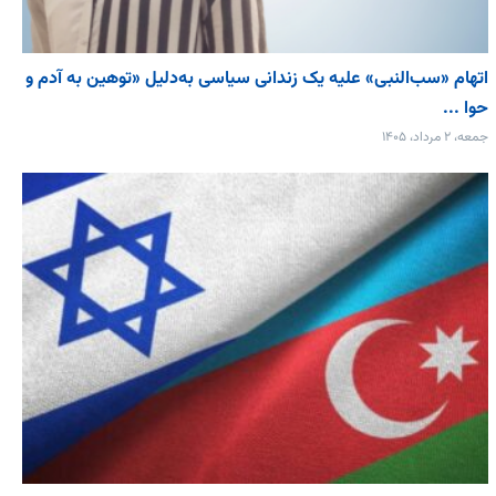
اتهام «سب‌النبی» علیه یک زندانی سیاسی به‌دلیل «توهین به آدم و
حوا ...
جمعه، ۲ مرداد، ۱۴۰۵