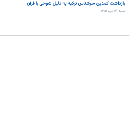
بازداشت کمدین سرشناس ترکیه به دلیل شوخی با قرآن
شنبه، ۱۳ تیر، ۱۴۰۵