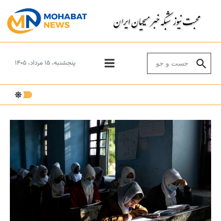
Skip to conten
Search for:
پنجشنبه، ۱۵ مرداد، ۱۴۰۵