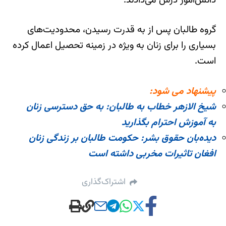
دانش‌آموز درس می‌دادند.
گروه طالبان پس از به قدرت رسیدن، محدودیت‌های
بسیاری را برای زنان به ویژه در زمینه تحصیل اعمال کرده
است.
پیشنهاد می شود:
شیخ الازهر خطاب به طالبان: به حق دسترسی زنان
به آموزش احترام بگذارید
دیده‌بان حقوق بشر: حکومت طالبان بر زندگی زنان
افغان تاثیرات مخربی داشته است
اشتراک‌گذاری