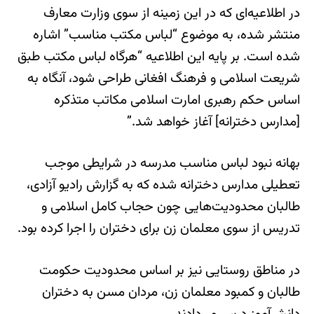
در اطلاعیه‌‌‌ای که در این زمینه از سوی وزارت معارف
منتشر شده، به موضوع “لباس مکتب مناسب” اشاره
شده است. بر پایه این اطلاعیه “هرگاه لباس مکتب طبق
شریعت اسلامی و فرهنگ افغانی طراحی شود، آنگاه به
اساس حکم رهبری امارت اسلامی مکاتب متذکره
[مدارس دخترانه] آغاز خواهد شد.”
بهانه نبود لباس مناسب مدرسه در شرایطی موجب
تعطیلی مدارس دخترانه شده که به گزارش رادیو آزادی،
طالبان محدودیت‌هایی چون حجاب کامل اسلامی و
تدریس از سوی معلمان زن برای دختران را اجرا کرده بود.
در مناطق روستایی نیز بر اساس محدودیت حکومت
طالبان و کمبود معلمان زن، مردان مسن به دختران