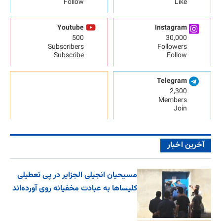
Follow
Like
Youtube
Instagram
500
30,000
Subscribers
Followers
Subscribe
Follow
Telegram
2,300
Members
Join
آخرین اخبار
مسیحیان انجیلی الجزایر در پی تعطیلی
کلیساها به عبادت مخفیانه روی آورده‌اند