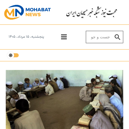
Skip to conten
Search for:
پنجشنبه، ۱۵ مرداد، ۱۴۰۵