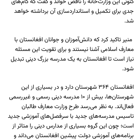
کنونی این وزارت‌خانه را ناقص خواند و گفت که گام‌های
جدی برای تکمیل و استانداردسازی آن برداشته خواهد
شد.
منیر تاکید کرد که دانش‌آموزان و جوانان افغانستان با
معارف اسلامی آشنا نیستند و برای تقویت این مسئله
نیاز است تا افغانستان به یک مدرسه بزرگ دینی تبدیل
شود.
افغانستان ۳۶۴ شهرستان دارد و در بسیاری از این
شهرستان‌ها، بیش از ۱۰ مدرسه دینی رسمی و غیررسمی
فعال‌اند. به نظر می‌رسد طرح وزارت معارف طالبان
تاسیس مدرسه‌های جدید با سرفصل‌های آموزشی جدید
است؛ چون این گروه بسیاری از مدارس دینی را متاثر از
برنامه‌های آموزشی دولت پیشین افغانستان می‌داند و