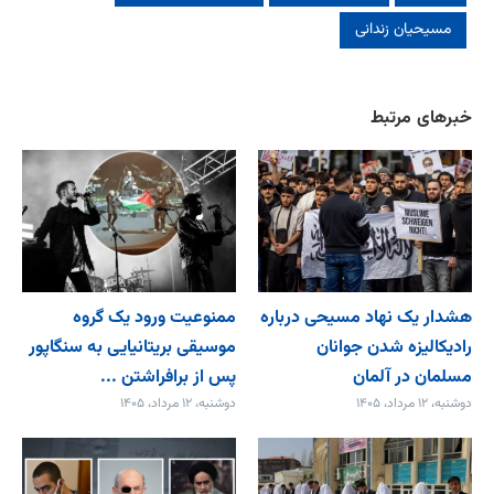
مسیحیان زندانی
خبرهای مرتبط
هشدار یک نهاد مسیحی درباره
ممنوعیت ورود یک گروه
رادیکالیزه شدن جوانان
موسیقی بریتانیایی به سنگاپور
مسلمان در آلمان
پس از برافراشتن ...
دوشنبه، ۱۲ مرداد، ۱۴۰۵
دوشنبه، ۱۲ مرداد، ۱۴۰۵