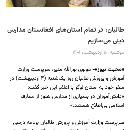
طالبان: در تمام استان‌های افغانستان مدارس
دینی می‌سازیم
دوشنبه، ۵ اردیبهشت، ۱۴۰۱
«محبت نیوز»-
مولوی نورالله منیر، سرپرست وزارت
آموزش و پرورش طالبان روز یک‎‌‌شنبه (۴ اردیبهشت) در
سفر خود به استان لوگر با اعلام این خبر گفت:
«دانش‌آموزان در بسیاری از مدارس هنوز از معارف
اسلامی بی‌اطلاع هستند.»
سرپرست وزارت آموزش و پرورش طالبان برنامه‌ درسی