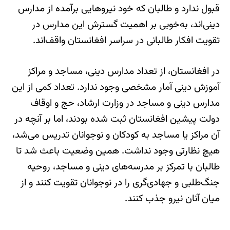
قبول ندارد و طالبان که خود نیروهایی برآمده از مدارس
دینی‌اند، به‌خوبی بر اهمیت گسترش این مدارس در
تقویت افکار طالبانی در سراسر افغانستان واقف‌اند.
در افغانستان، از تعداد مدارس دینی، مساجد و مراکز
آموزش دینی آمار مشخصی وجود ندارد. تعداد کمی از این
مدارس دینی و مساجد در وزارت ارشاد، حج و اوقاف
دولت پیشین افغانستان ثبت شده بودند، اما بر آنچه در
آن مراکز یا مساجد به کودکان و نوجوانان تدریس می‌شد،
هیچ نظارتی وجود نداشت. همین وضعیت باعث شد تا
طالبان با تمرکز بر مدرسه‌های دینی و مساجد، روحیه
جنگ‌طلبی و جهادی‌گری را در نوجوانان تقویت کنند و از
میان آنان نیرو جذب کنند.