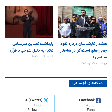
هشدار کارشناسان درباره نفوذ
بازداشت کمدین سرشناس
جریان‌های اسلام‌گرا در ساختار
ترکیه به دلیل شوخی با قرآن
سیاسی ا ...
شنبه، ۱۳ تیر، ۱۴۰۵
چهارشنبه، ۳۱ تیر، ۱۴۰۵
شبکه‌های اجتماعی
X (Twitter)
Facebook
1,000
14,000
Followers
Fans