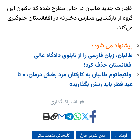
اظهارات جدید طالبان در حالی مطرح شده که تاکنون این
گروه از بازگشایی مدارس دخترانه در افغانستان جلوگیری
می‌کند.
پیشنهاد می شود:
طالبان، زبان فارسی را از تابلوی دادگاه عالی
افغانستان حذف کرد!
اولتیماتوم طالبان به کارکنان مرد بخش درمان: « تا
عید فطر باید ریش بگذارید»
اشتراک‌گذاری
ارمنیان
ذبح شرعی مرغ
کلیسانی پنطیکاستی