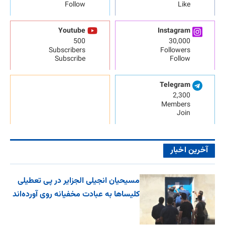
Follow
Like
Youtube
Instagram
500
30,000
Subscribers
Followers
Subscribe
Follow
Telegram
2,300
Members
Join
آخرین اخبار
مسیحیان انجیلی الجزایر در پی تعطیلی
کلیساها به عبادت مخفیانه روی آورده‌اند