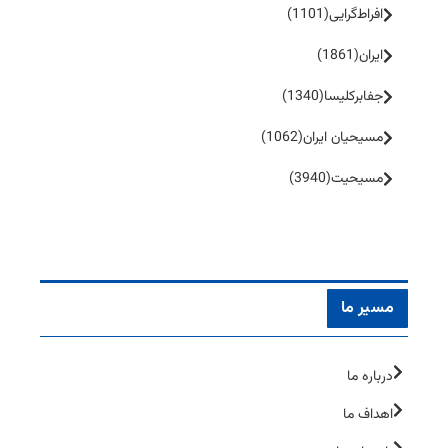
افراط‌گرایی
(1101)
ایران
(1861)
جفا‌بر‌کلیسا
(1340)
مسیحیان ایران
(1062)
مسیحیت
(3940)
مسیر ما
درباره ما
اهداف ما