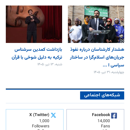
هشدار کارشناسان درباره نفوذ
بازداشت کمدین سرشناس
جریان‌های اسلام‌گرا در ساختار
ترکیه به دلیل شوخی با قرآن
سیاسی ا ...
شنبه، ۱۳ تیر، ۱۴۰۵
چهارشنبه، ۳۱ تیر، ۱۴۰۵
شبکه‌های اجتماعی
X (Twitter)
Facebook
1,000
14,000
Followers
Fans