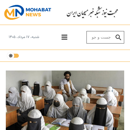
Skip to conten
Search for:
شنبه، ۱۷ مرداد، ۱۴۰۵