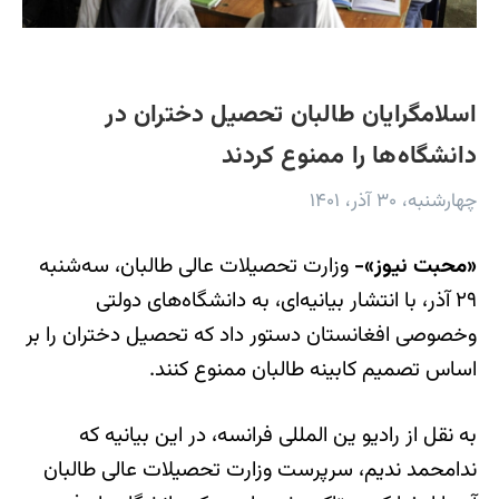
اسلامگرایان طالبان تحصیل دختران در
دانشگاه‌ها را ممنوع کردند
چهارشنبه، ۳۰ آذر، ۱۴۰۱
«محبت نیوز»-
وزارت تحصیلات عالی طالبان، سه‌شنبه
۲۹ آذر، با انتشار بیانیه‌ای، به دانشگاه‌های دولتی
وخصوصی افغانستان دستور داد که تحصیل دختران را بر
اساس تصمیم کابینه‌ طالبان ممنوع کنند.
به نقل از رادیو ین المللی فرانسه، در این بیانیه‌ که
ندامحمد ندیم، سرپرست وزارت تحصیلات عالی طالبان