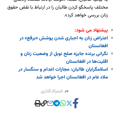
مختلف پاسخگو کردن طالبان را در ارتباط با نقض حقوق
زنان بررسی خواهد کرد».
پیشنهاد می شود:
اعتراض زنان به اجباری شدن پوشش‌ «برقع» در
افغانستان
نگرانی برنده جایزه صلح نوبل از وضعیت زنان و
اقلیت‌ها در افغانستان
اسلامگرایان طالبان: مجازات اعدام و سنگسار در
ملاء عام در افغانستان اجرا خواهد شد
اشتراک‌گذاری