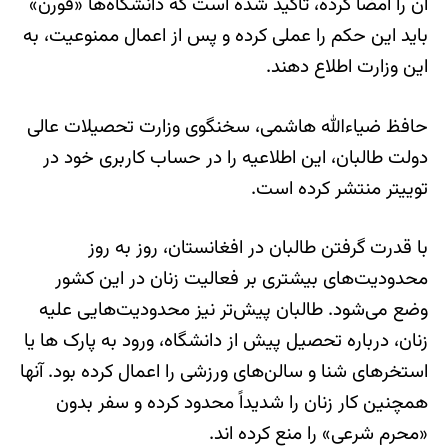
آن را امضا کرده، تاکید شده است که دانشگاه‌ها «فورن»
باید این حکم را عملی کرده و پس از اعمال ممنوعیت، به
این وزارت اطلاع دهند.
حافظ ضیاءالله هاشمی، سخنگوی وزارت تحصیلات عالی
دولت طالبان، این اطلاعیه را در حساب کاربری خود در
توییتر منتشر کرده است.
با قدرت گرفتن طالبان در افغانستان، روز به روز
محدودیت‌های بیشتری بر فعالیت زنان در این کشور
وضع می‌شود. طالبان پیش‌تر نیز محدودیت‌هایی علیه
زنان، درباره تحصیل پیش از دانشگاه، ورود به پارک ها یا
استخرهای شنا و سالن‌های ورزشی را اعمال کرده بود. آنها
همچنین کار زنان را شدیداً محدود کرده و سفر بدون
«محرم شرعی» را منع کرده اند.