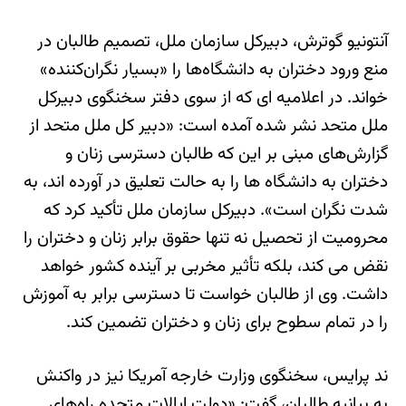
آنتونیو گوترش، دبیرکل سازمان ملل، تصمیم طالبان در
منع ورود دختران به دانشگاه‌ها را «بسیار نگران‌کننده»
خواند. در اعلامیه ای که از سوی دفتر سخنگوی دبیرکل
ملل متحد نشر شده آمده است: «دبیر کل ملل متحد از
گزارش‌های مبنی بر این که طالبان دسترسی زنان و
دختران به دانشگاه ها را به حالت تعلیق در آورده اند، به
شدت نگران است». دبیرکل سازمان ملل تأکید کرد که
محرومیت از تحصیل نه تنها حقوق برابر زنان و دختران را
نقض می کند، بلکه تأثیر مخربی بر آینده کشور خواهد
داشت. وی از طالبان خواست تا دسترسی برابر به آموزش
را در تمام سطوح برای زنان و دختران تضمین کند.
ند پرایس، سخنگوی وزارت خارجه آمریکا نیز در واکنش
به بیانیه طالبان، گفت: «دولت ایالات متحده راه‌های