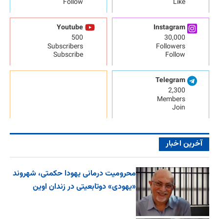
Follow
Like
Youtube
Instagram
500
30,000
Subscribers
Followers
Subscribe
Follow
Telegram
2,300
Members
Join
آخرین اخبار
محرومیت درمانی یهودا حکمتی، شهروند
«یهودی» دوتابعیتی در زندان اوین