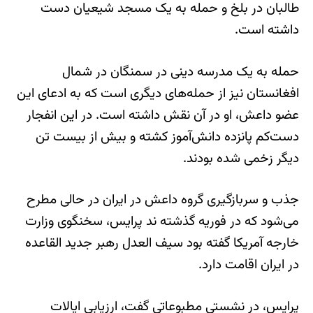
طالبان در بلخ و حمله به یک مسجد شیعیان دست
داشته است.
حمله به یک مدرسه‌ دینی در سمنگان در شمال
افغانستان نیز از حمله‌های دیگری است که به ادعای این
عضو داعش، او در آن نقش داشته است. در این انفجار
دست‌کم پانزده دانش‌آموز کشته و بیش از بیست تن
دیگر زخمی شده بودند.
جذب و سربازگیری گروه داعش در ایران در حالی مطرح
می‌شود که در فوریه گذشته ند پرایس، سخنگوی وزارت
خارجه آمریکا گفته بود سیف‌ العدل رهبر جدید القاعده
در ایران اقامت دارد.
پرایس، در نشستی مطبوعاتی گفت، ارزیابی ایالات