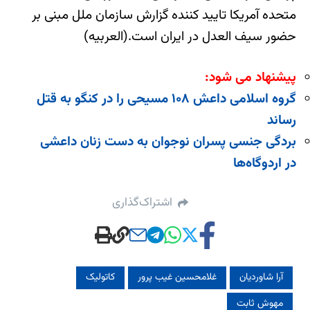
متحده آمریکا تایید کننده گزارش سازمان ملل مبنی بر
حضور سیف العدل در ایران است.(العربیه)
پیشنهاد می شود:
گروه اسلامی داعش ۱۰۸ مسیحی را در کنگو به قتل
رساند
بردگی جنسی پسران نوجوان به دست زنان داعشی
در اردوگاه‌ها
اشتراک‌گذاری
آرا شاوردیان
غلامحسین غیب پرور
کاتولیک‌
مهوش ثابت