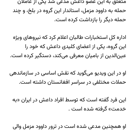
متعلق به این عضو داعش مدعی شد یکی از عاملان
حمله به داوود مزمل، استاندار این گروه در بلخ، و چند
حمله دیگر را بازداشت کرده‌ است.
اداره کل استخبارات طالبان اعلام کرد که نیروهای ویژه
این گروه، یکی از اعضای کلیدی داعش که خود را
عین‌الدین از بامیان معرفی می‌کند، دستگیر کرده است.
او در این ویدیو می‌گوید که نقش اساسی در سازماندهی
حملات مختلفی در سراسر افغانستان داشته است.
این فرد گفته است که توسط افراد داعش در ایران «به
خدمت» گرفته شده است .
او همچنین مدعی شده است در ترور داوود مزمل والی