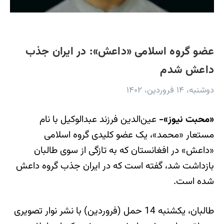
عضو گروه اسلامی «داعش»: در ایران جذب
داعش شدم
دوشنبه، ۱۴ فروردین، ۱۴۰۲
«محبت نیوز»-
عین‌الدین فرزند عبدالوکیل با نام
مستعار «محمد»، یک عضو کلیدی گروه اسلامی
«داعش» در افغانستان که به تازگی از سوی طالبان
بازداشت شد، گفته است که در ایران جذب گروه داعش
شده است.
طالبان، یکشنبه 14 حمل (فروردین) با نشر نوار تصویری