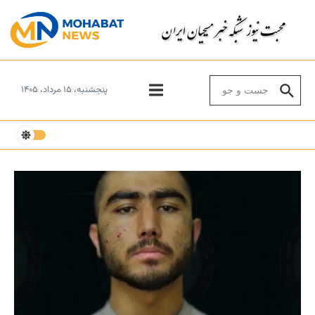
Skip to conten
Search for:
پنجشنبه، ۱۵ مرداد، ۱۴۰۵