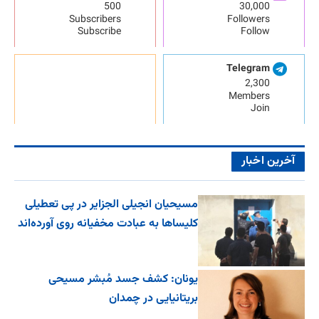
500
30,000
Subscribers
Followers
Subscribe
Follow
Telegram
2,300
Members
Join
آخرین اخبار
مسیحیان انجیلی الجزایر در پی تعطیلی
کلیساها به عبادت مخفیانه روی آورده‌اند
یونان: کشف جسد مُبشر مسیحی
بریتانیایی در چمدان