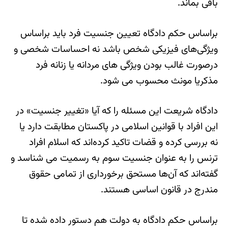
باقی بماند.
براساس حکم دادگاه تعیین جنسیت فرد باید براساس
ویژگی‌های فیزیکی شخص باشد نه احساسات شخصی و
درصورت غالب بودن ویژگی های مردانه یا زنانه فرد
مذکریا مونث محسوب می شود.
دادگاه شریعت این مسئله را که آیا «تغییر جنسیت» در
این افراد با قوانین اسلامی در پاکستان مطابقت دارد یا
نه بررسی کرده و قضات تاکید کرده‌اند که اسلام افراد
ترنس را به عنوان جنسیت سوم به رسمیت می شناسد و
گفته‌اند که آن‌ها مستحق برخورداری از تمامی حقوق
مندرج در قانون اساسی هستند.
براساس حکم دادگاه به دولت هم دستور داده شده تا