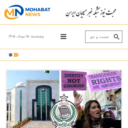
Skip to conten
Search for:
پنجشنبه، ۱۵ مرداد، ۱۴۰۵