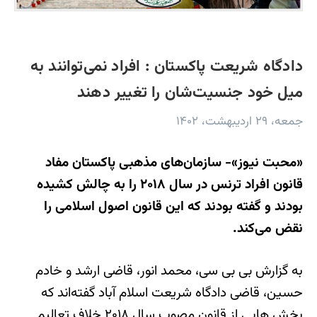
دادگاه شریعت پاکستان : افراد نمی‌توانند به
میل خود جنسیت‌شان را تغییر دهند
جمعه، ۲۹ اردیبهشت، ۱۴۰۲
«محبت نیوز»- سازمان‌های مذهبی پاکستان مفاد
قانون افراد ترنس‌ در سال ۲۰۱۸ را به چالش کشیده
بودند و گفته بودند که این قانون اصول اسلامی را
نقض می‌کند.
به گزارش بی بی سی، محمد انور، قاضی ارشد و خادم
حسین، قاضی دادگاه شریعت اسلام آباد گفته‌اند که
بخش هایی از قانون مصوب سال ۲۰۱۸ خلاف تعالیم