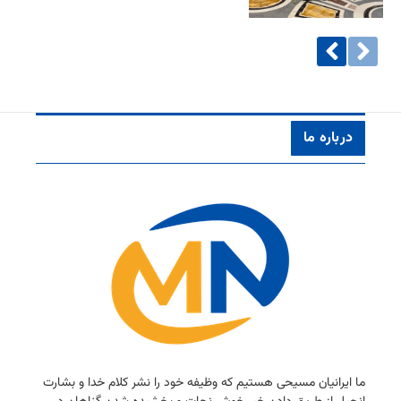
درباره ما
ما ایرانیان مسیحی هستیم كه وظیفه خود را نشر كلام خدا و بشارت