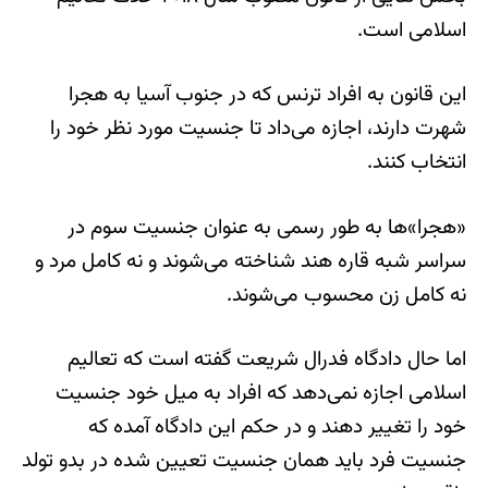
اسلامی است.
این قانون به افراد ترنس‌ که در جنوب آسیا به هجرا
شهرت دارند، اجازه می‌داد تا جنسیت مورد نظر خود را
انتخاب کنند.
«هجرا»‌ها به طور رسمی به عنوان جنسیت سوم در
سراسر شبه قاره هند شناخته می‌شوند و نه کامل مرد و
نه کامل زن محسوب می‌شوند.
اما حال دادگاه فدرال شریعت گفته است که تعالیم
اسلامی اجازه نمی‌دهد که افراد به میل خود جنسیت
خود را تغییر دهند و در حکم این دادگاه آمده که
جنسیت فرد باید همان جنسیت تعیین شده در بدو تولد