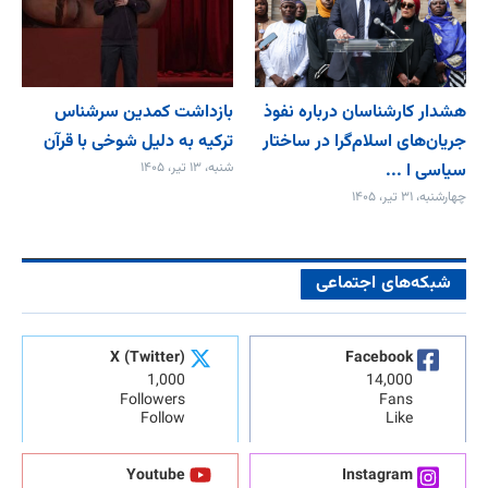
هشدار کارشناسان درباره نفوذ
بازداشت کمدین سرشناس
جریان‌های اسلام‌گرا در ساختار
ترکیه به دلیل شوخی با قرآن
سیاسی ا ...
شنبه، ۱۳ تیر، ۱۴۰۵
چهارشنبه، ۳۱ تیر، ۱۴۰۵
شبکه‌های اجتماعی
X (Twitter)
Facebook
1,000
14,000
Followers
Fans
Follow
Like
Youtube
Instagram