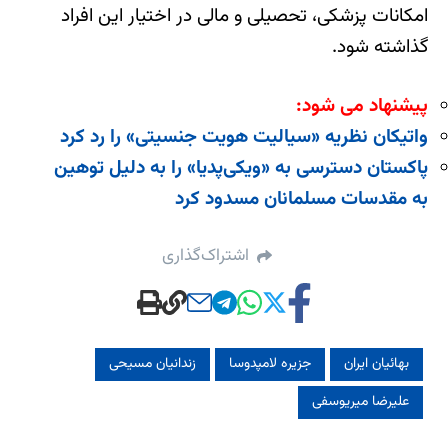
امکانات پزشکی، تحصیلی و مالی در اختیار این افراد
گذاشته شود.
پیشنهاد می شود:
واتیکان نظریه «سیالیت هویت جنسیتی» را رد کرد
پاکستان دسترسی به «ویکی‌پدیا» را به دلیل توهین
به مقدسات مسلمانان مسدود کرد
اشتراک‌گذاری
بهائیان ایران
جزیره لامپدوسا
زندانیان مسیحی
علیرضا میریوسفی