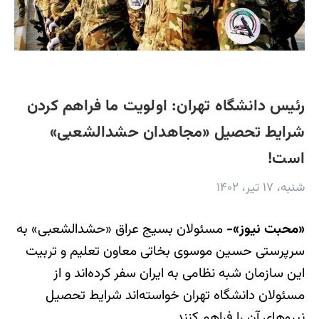
رئیس دانشگاه تهران: اولویت ما فراهم کردن
شرایط تحصیل «مجاهدان حشدالشعبی»
است!
شنبه، ۱۷ تیر، ۱۴۰۲
«محبت نیوز»-
مسئولان بسیج عراق «حشدالشعبی» به
سرپرستی حسین موسوی بخاتی معاون تعلیم و تربیت
این سازمان شبه نظامی به ایران سفر کرده‌اند و از
مسئولان دانشگاه تهران خواسته‌اند شرایط تحصیل
نیروهای آن را فراهم کنند.