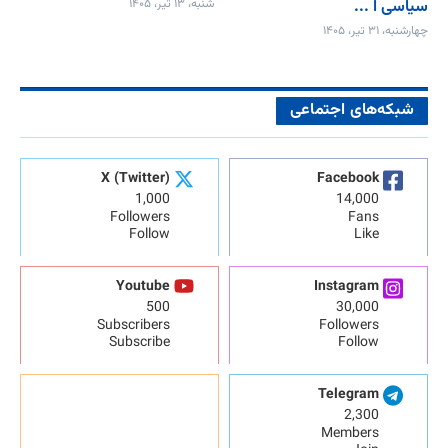
سیاسی ا ...
شنبه، ۱۳ تیر، ۱۴۰۵
چهارشنبه، ۳۱ تیر، ۱۴۰۵
شبکه‌های اجتماعی
X (Twitter)
Facebook
1,000
14,000
Followers
Fans
Follow
Like
Youtube
Instagram
500
30,000
Subscribers
Followers
Subscribe
Follow
Telegram
2,300
Members