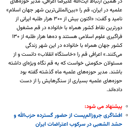
در همین ارتباط آیت‌الله علیرضا اعرافی، مدیر حوزه‌های
علمیه در ایران، قم را «بین‌المللی‌ترین شهر جهان اسلام»
نامید و گفت: «اکنون بیش از ۳۰۰ هزار طلبه ایرانی از
دورترین نقاط کشور همراه با خانواده در قم مشغول
فراگیری علوم اسلامی هستند و ده‌ها هزار طلبه از ۱۳۰
کشور جهان همراه با خانواده در این شهر زندگی
می‌کنند.» اعرافی قم را «خاستگاه انقلاب» دانست و از
مسئولان حکومتی خواست که به قم نگاه ویژه‌ای داشته
باشند. مدیر حوزه‌های علمیه ماه گذشته گفته بود
حوزه‌های علمیه بسیاری از سنگر‌هایش را از دست
داده‌اند.
پیشنهاد می شود:
افشاگری جروزالم‌پست از حضور گسترده حزب‌الله و
حشد الشعبی در سرکوب اعتراضات ایران