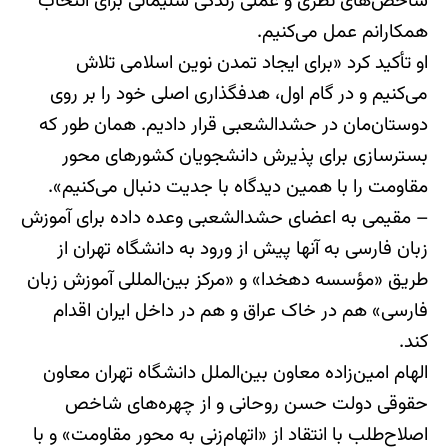
شاخص‌های نظری و عملی زندگی سلیمانی برای انتخاب
همکارانم عمل می‌کنیم.
او تأکید کرد «برای ایجاد تمدن نوین اسلامی تلاش
می‌کنیم و در گام اول، هدفگذاری اصلی خود را بر روی
دوستان‌مان در حشدالشعبی قرار دادیم. همان طور که
بسترسازی برای پذیرش دانشجویان کشورهای محور
مقاومت را با همین دیدگاه با جدیت دنبال می‌کنیم».
– مقیمی به اعضای حشدالشعبی وعده داده برای آموزش
زبان فارسی به آنها پیش از ورود به دانشگاه تهران از
طریق «مؤسسه دهخدا» و «مرکز بین‌المللی آموزش زبان
فارسی» هم در خاک عراق و هم در داخل ایران اقدام
کند.
الهام امین‌زاده معاون بین‌الملل دانشگاه تهران معاون
حقوقی دولت حسن روحانی و از چهره‌های شاخص
اصلاح‌طلب با انتقاد از «اتهام‌زنی به محور مقاومت» و با