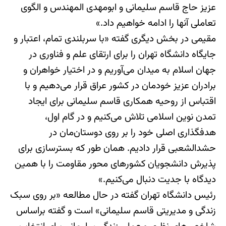
عزیز حاج قاسم سلیمانی و ابومهدی المهندس و الگوی
تعاملی آنها را ادامه خواهیم داد.»
مقیمی در بخش دیگری گفته «با سربلندی تمام، اعتبار و
جایگاه دانشگاه تهران را برای ارتقای علم و فناوری در
جهان اسلام به میدان می‌آوریم و در اختیار خواهران و
برادران عزیز خودمان در کشور عراق قرار می‌دهیم و با
اقتباس از روحیه همکاری قاسم سلیمانی برای ایجاد
تمدن نوین اسلامی تلاش می‌کنیم و در گام اول،
هدفگذاری اصلی خود را بر روی دوستان‌مان در
حشدالشعبی قرار دادیم. همان طور که بسترسازی برای
پذیرش دانشجویان کشورهای محور مقاومت را با همین
دیدگاه با جدیت دنبال می‌کنیم.»
رئیس دانشگاه تهران گفته در حال مطالعه «بر روی سبک
زندگی و مدیریتی قاسم سلیمانی» است و گفته براساس