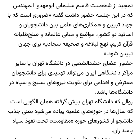
تمجید از شخصیت قاسم سلیمانی ابومهدی المهندس
که در این جلسه حضور داشت گفته «ضروری است که با
جهاد تبیین و همکاری‌های علمی بین دانشجویان و
اساتید دو کشور، مواضع و مبانی عالمانه و صلح‌طلبانه
قرآن کریم، نهج‌البلاغه و صحیفه سجادیه برای جهان
تبیین شود.»
حضور اعضای حشدالشعبی در دانشگاه‌ تهران یا سایر
مراکز دانشگاهی ایران می‌تواند تهدیدی برای دانشجویان
معترض و اقدامی برای تقویت نیروهای بسیج و سپاه در
دانشگاه‌ها باشد.
روالی که دانشگاه تهران پیش گرفته همان الگویی است
که سال‌ها در حوزه‌های علمیه پیاده می‌شود یعنی جذب
دانشجو از کشورهای حوزه «مقاومت» تحت نفوذ سپاه
پاسداران.