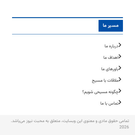
مسیر ما
درباره ما
اهداف ما
باورهای ما
ملاقات با مسیح
چگونه مسیحی شویم؟
تماس با ما
تمامی حقوق مادی و معنوی این وبسایت، متعلق به محبت نیوز می‌یاشد.
2026