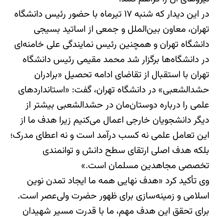
در این دیدار که شنبه ۱۷ تیرماه با حضور رئیس دانشگاه
تهران، معاون بین‌الملل و جمعی از اساتید بسیجی
دانشگاه تهران و همچنین رئیس نمایندگی علی خامنه‌ای
در دانشگاه‌ها برگزار شد محمد مقیمی رئیس دانشگاه
تهران با استقبال از تقاضای ادامه تحصیل «برادران
حشدالشعبی» در دانشگاه تهران، گفت: «استانداردهای
علمی را درباره دوستان‌مان در حشدالشعبی بیشتر از
دیگر دانشجویان خارجی اعمال می‌کنیم زیرا هدف ما از
این تعامل علمی نه کسب درآمد است و نه اعطای مدرک؛
بلکه هدف اصلی ارتقای سطح دانش و توانمندی
تخصصی مجاهدین مسلمان است.»
وی تأکید کرد «هدف نهایی همه ما ایجاد تمدن نوین
اسلامی و زمینه‌سازی برای ظهور حضرت ولی‌عصر است.
برای تحقق این هدف مهم، ما با قدرت مسیر شهیدان