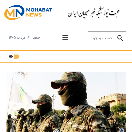
Skip to conten
Search for:
جمعه، ۱۶ مرداد، ۱۴۰۵