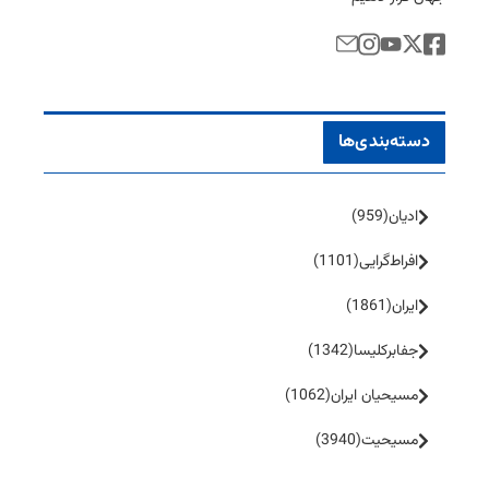
دسته‌بندی‌ها
ادیان
(959)
افراط‌گرایی
(1101)
ایران
(1861)
جفا‌بر‌کلیسا
(1342)
مسیحیان ایران
(1062)
مسیحیت
(3940)