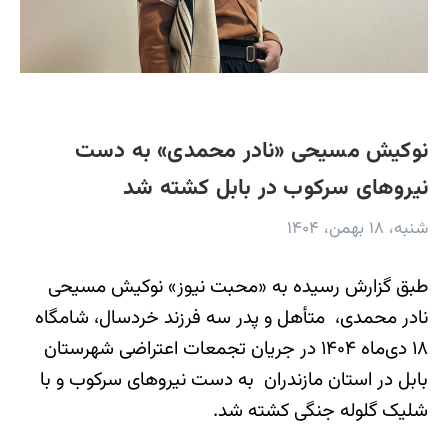
نوکیش مسیحی «نادر محمدی» به دست
نیروهای سرکوب در بابل کشته شد
شنبه، ۱۸ بهمن، ۱۴۰۴
طبق گزارش رسیده به «محبت نیوز» نوکیش مسیحی
نادر محمدی، متأهل و پدر سه فرزند خردسال، شامگاه
۱۸ دی‌ماه ۱۴۰۴ در جریان تجمعات اعتراضی شهرستان
بابل در استان مازندران به دست نیروهای سرکوب و با
شلیک گلوله جنگی کشته شد.