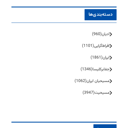
دسته‌بندی‌ها
ادیان
(960)
افراط‌گرایی
(1101)
ایران
(1861)
جفا‌بر‌کلیسا
(1346)
مسیحیان ایران
(1062)
مسیحیت
(3947)