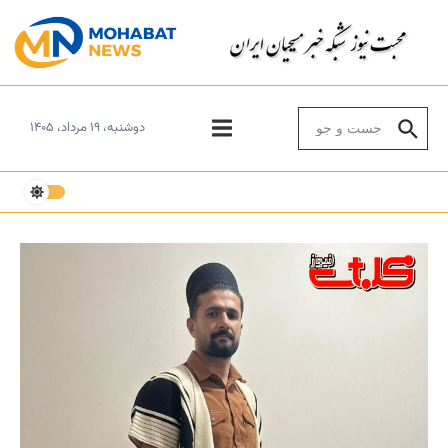
Skip to conten
Search for:
دوشنبه، ۱۹ مرداد، ۱۴۰۵