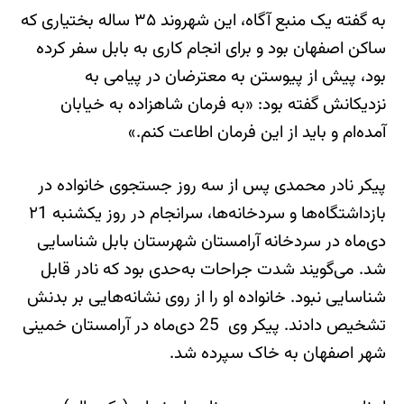
به گفته یک منبع آگاه، این شهروند ۳۵ ساله بختیاری که
ساکن اصفهان بود و برای انجام کاری به بابل سفر کرده
بود، پیش از پیوستن به معترضان در پیامی به
نزدیکانش گفته بود: «به فرمان شاهزاده به خیابان
آمده‌ام و باید از این فرمان اطاعت کنم.»
پیکر نادر محمدی پس از سه روز جستجوی خانواده در
بازداشتگاه‌ها و سردخانه‌ها، سرانجام در روز یکشنبه ۲1
دی‌ماه در سردخانه آرامستان شهرستان بابل شناسایی
شد. می‌گویند شدت جراحات به‌حدی بود که نادر قابل
شناسایی نبود. خانواده او را از روی نشانه‌هایی بر بدنش
تشخیص دادند. پیکر وی 25 دی‌ماه در آرامستان خمینی
شهر اصفهان به خاک سپرده شد.