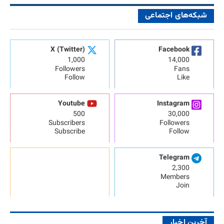
شبکه‌های اجتماعی
X (Twitter)
Facebook
1,000
14,000
Followers
Fans
Follow
Like
Youtube
Instagram
500
30,000
Subscribers
Followers
Subscribe
Follow
Telegram
2,300
Members
Join
آخرین اخبار